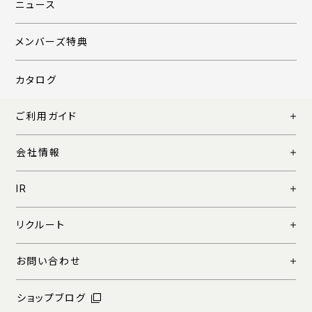
ニュース
メンバーズ特典
カタログ
ご利用ガイド
会社情報
IR
リクルート
お問い合わせ
ショップブログ