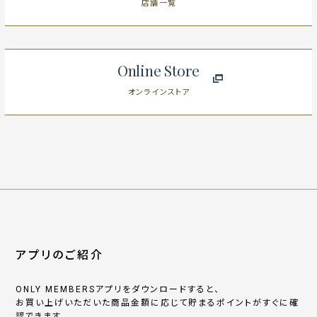
店舗一覧
Online Store
オンラインストア
アプリのご紹介
ONLY MEMBERSアプリをダウンロードすると、
お買い上げいただいた商品金額に応じて貯まるポイントがすぐに確
認できます。