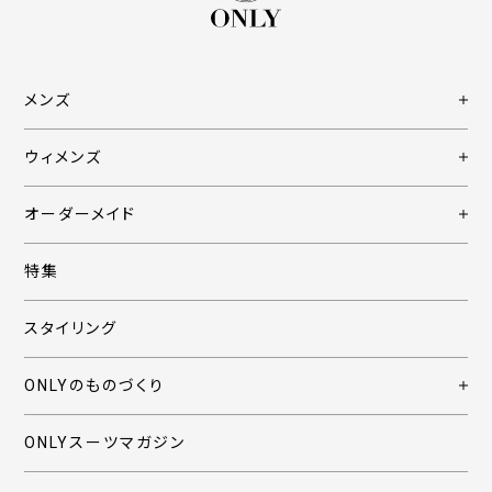
メンズ
ウィメンズ
オーダーメイド
特集
スタイリング
ONLYのものづくり
ONLYスーツマガジン