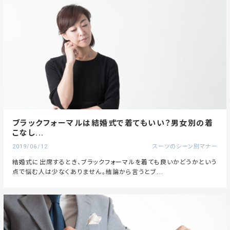
ブラックフォーマルは結婚式で着てもいい？男女別の着
こなし...
2019/06/12
スーツのシーン別マナー
結婚式に出席するとき、ブラックフォーマルを着ても良いかどうかという
点で悩む人は少なくありません。結論から言うとブ...