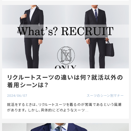
リクルートスーツの違いは何？就活以外の
着用シーンは？
2024/06/07
スーツのシーン別マナー
就活をするときは、リクルートスーツを着るのが常識であるという風潮
があります。 しかし、具体的にどのようなスーツ...