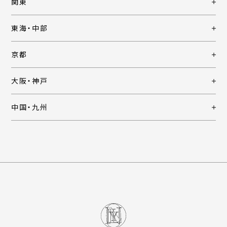
関東
東海・中部
京都
大阪・神戸
中国・九州