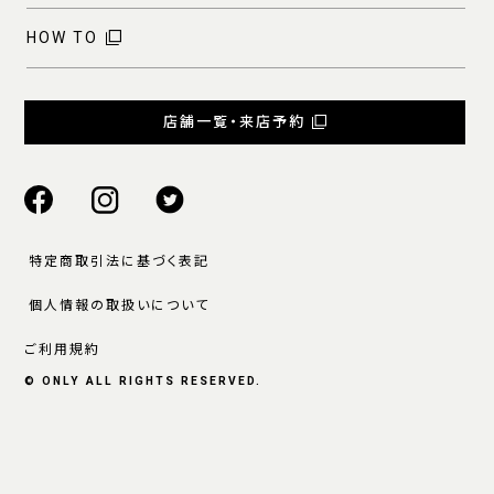
HOW TO
店舗一覧・来店予約
特定商取引法に基づく表記
個人情報の取扱いについて
ご利用規約
© ONLY ALL RIGHTS RESERVED.