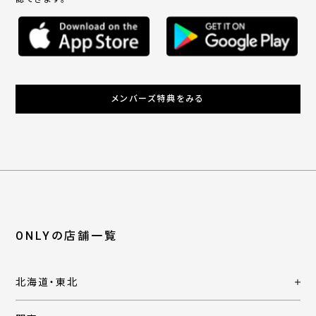
メンバーズ特典をみる
ONLYの店舗一覧
北海道・東北