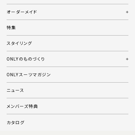
オーダーメイド
特集
スタイリング
ONLYのものづくり
ONLYスーツマガジン
ニュース
メンバーズ特典
カタログ