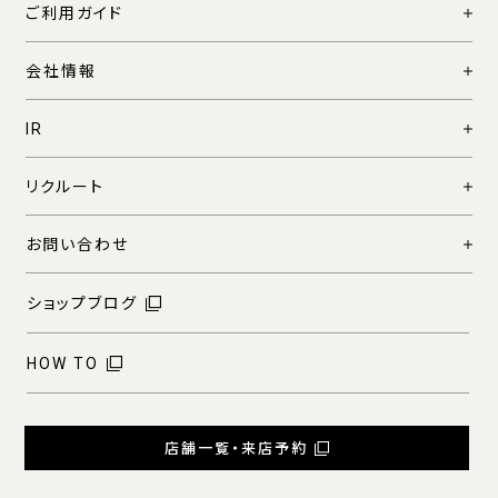
ご利用ガイド
会社情報
IR
リクルート
お問い合わせ
ショップブログ
HOW TO
店舗一覧・来店予約