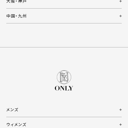
大阪・神戸
中国・九州
メンズ
ウィメンズ