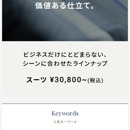
Keywords
人気キーワード