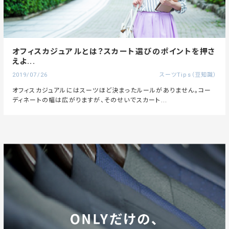
オフィスカジュアルとは？スカート選びのポイントを押さ
えよ...
2019/07/26
スーツTips（豆知識）
オフィスカジュアルにはスーツほど決まったルールがありません。コー
ディネートの幅は広がりますが、そのせいでスカート...