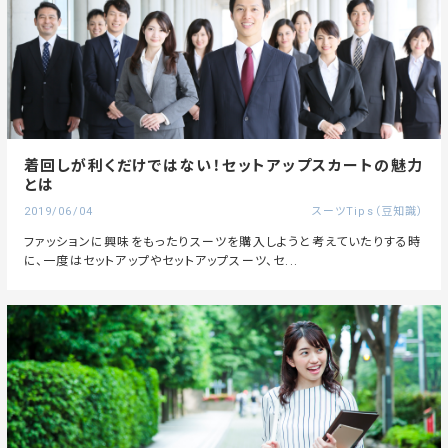
着回しが利くだけではない！セットアップスカートの魅力
とは
2019/06/04
スーツTips（豆知識）
ファッションに興味をもったりスーツを購入しようと考えていたりする時
に、一度はセットアップやセットアップスーツ、セ...