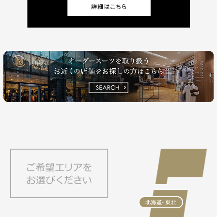
北海道・東北