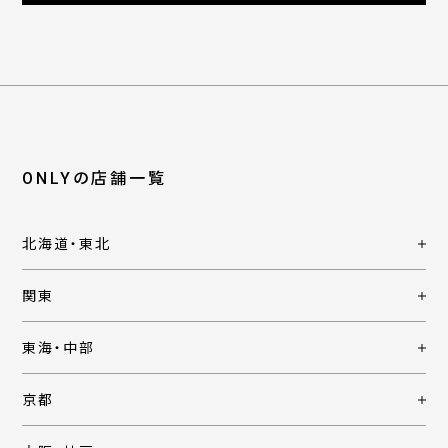
ONLYの店舗一覧
北海道・東北
関東
東海・中部
京都