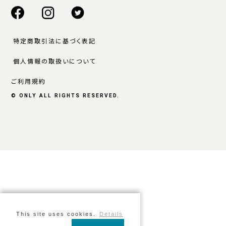
特定商取引法に基づく表記
個人情報の取扱いについて
ご利用規約
© ONLY ALL RIGHTS RESERVED.
This site uses cookies.
Details