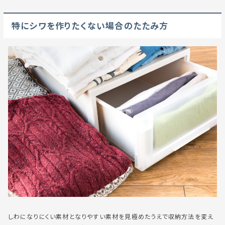
特にシワを作りたくない場合のたたみ方
しわになりにくい素材となりやすい素材を見極めたうえで収納方法を変え