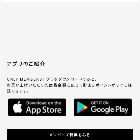
アプリのご紹介
ONLY MEMBERSアプリをダウンロードすると、
お買い上げいただいた商品金額に応じて貯まるポイントがすぐに確
認できます。
メンバーズ特典をみる