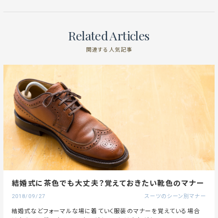
Related Articles
関連する人気記事
結婚式に茶色でも大丈夫？覚えておきたい靴色のマナー
2018/09/27
スーツのシーン別マナー
結婚式などフォーマルな場に着ていく服装のマナーを覚えている場合