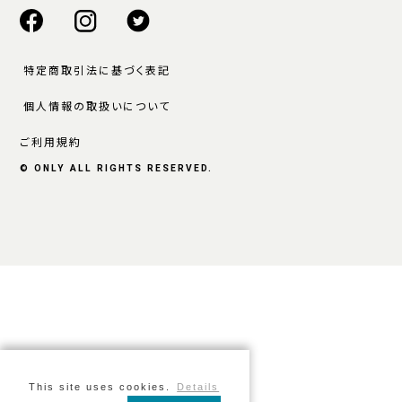
特定商取引法に基づく表記
個人情報の取扱いについて
ご利用規約
© ONLY ALL RIGHTS RESERVED.
This site uses cookies.
Details