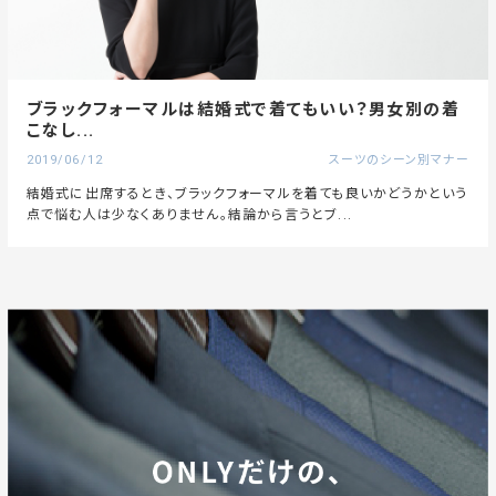
ブラックフォーマルは結婚式で着てもいい？男女別の着
こなし...
2019/06/12
スーツのシーン別マナー
結婚式に出席するとき、ブラックフォーマルを着ても良いかどうかという
点で悩む人は少なくありません。結論から言うとブ...