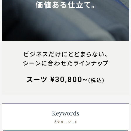
Keywords
人気キーワード