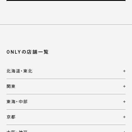
ONLYの店舗一覧
北海道・東北
関東
東海・中部
京都