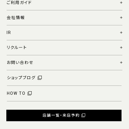
ご利用ガイド
会社情報
IR
リクルート
お問い合わせ
ショップブログ
HOW TO
店舗一覧・来店予約