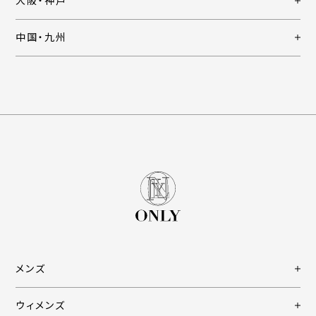
大阪・神戸
中国・九州
メンズ
ウィメンズ