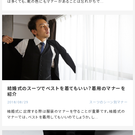
は多くても、靴の色にもマナーがあることは忘れがちで...
結婚式のスーツでベストを着てもいい？着用のマナーを
紹介
2018/08/29
スーツのシーン別マナー
結婚式に出席する際は服装のマナーを守ることが重要です。結婚式の
マナーでは、ベストを着用してもいいのでしょうか。し...