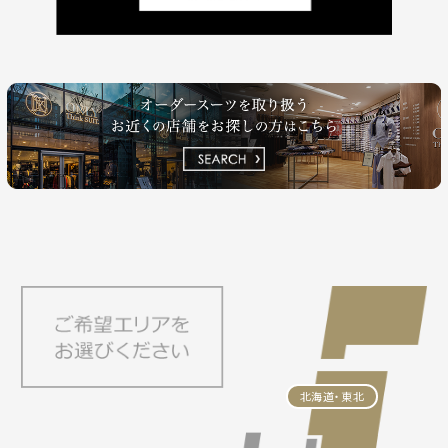
北海道・東北