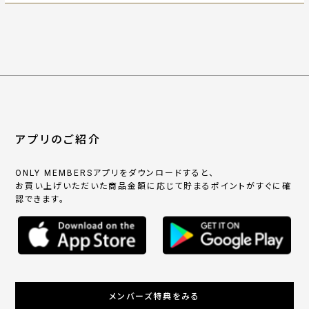
アプリのご紹介
ONLY MEMBERSアプリをダウンロードすると、
お買い上げいただいた商品金額に応じて貯まるポイントがすぐに確
認できます。
メンバーズ特典をみる