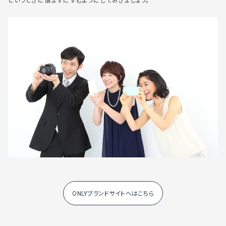
というときに悩まずにすむようにしておきましょう。
ONLYブランドサイトへはこちら