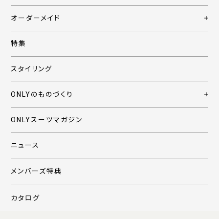
オーダーメイド
特集
スタイリング
ONLYのものづくり
ONLYスーツマガジン
ニュース
メンバーズ特典
カタログ