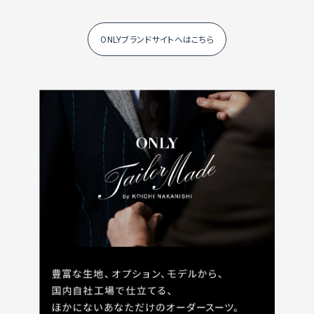
ONLYブランドサイトへはこちら