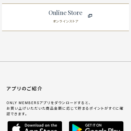
Online Store
オンラインストア
アプリのご紹介
ONLY MEMBERSアプリをダウンロードすると、
お買い上げいただいた商品金額に応じて貯まるポイントがすぐに確
認できます。