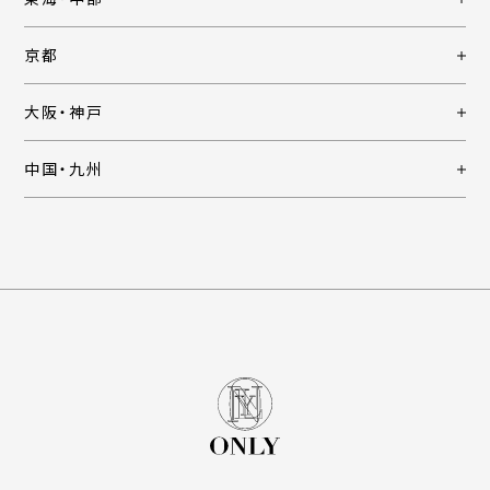
京都
大阪・神戸
中国・九州