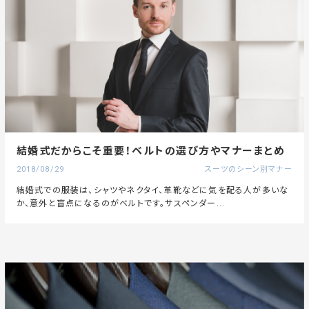
結婚式だからこそ重要！ベルトの選び方やマナーまとめ
2018/08/29
スーツのシーン別マナー
結婚式での服装は、シャツやネクタイ、革靴などに気を配る人が多いな
か、意外と盲点になるのがベルトです。サスペンダー...