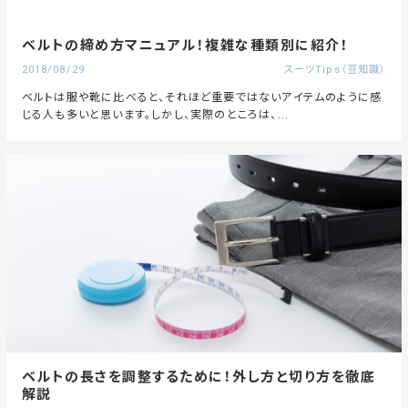
ベルトの締め方マニュアル！複雑な種類別に紹介！
2018/08/29
スーツTips（豆知識）
ベルトは服や靴に比べると、それほど重要ではないアイテムのように感
じる人も多いと思います。しかし、実際のところは、...
ベルトの長さを調整するために！外し方と切り方を徹底
解説