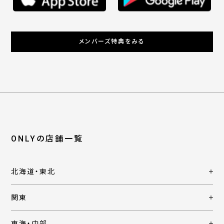
メンバーズ特典をみる
ONLYの店舗一覧
北海道・東北
関東
東海・中部