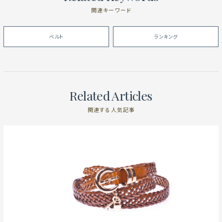
関連キーワード
ベルト
ランキング
Related Articles
関連する人気記事