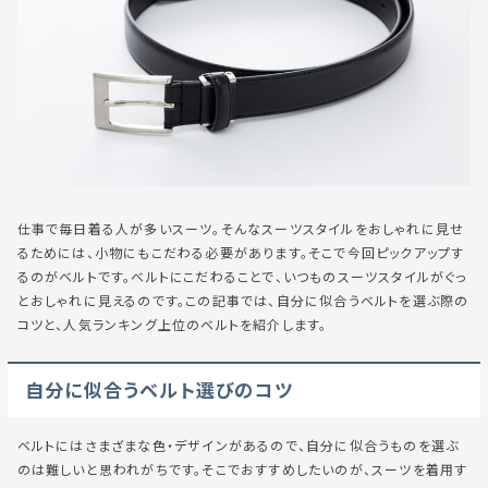
仕事で毎日着る人が多いスーツ。そんなスーツスタイルをおしゃれに見せ
るためには、小物にもこだわる必要があります。そこで今回ピックアップす
るのがベルトです。ベルトにこだわることで、いつものスーツスタイルがぐっ
とおしゃれに見えるのです。この記事では、自分に似合うベルトを選ぶ際の
コツと、人気ランキング上位のベルトを紹介します。
自分に似合うベルト選びのコツ
ベルトにはさまざまな色・デザインがあるので、自分に似合うものを選ぶ
のは難しいと思われがちです。そこでおすすめしたいのが、スーツを着用す