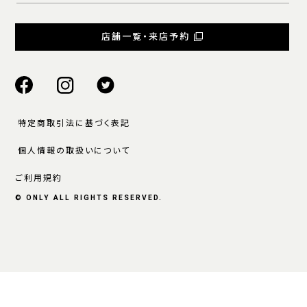
店舗一覧・来店予約
特定商取引法に基づく表記
個人情報の取扱いについて
ご利用規約
© ONLY ALL RIGHTS RESERVED.