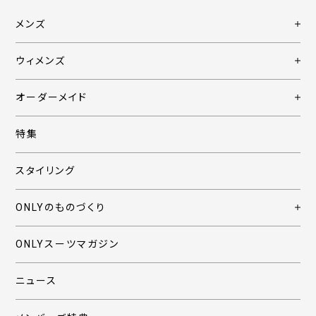
メンズ
ウィメンズ
オーダーメイド
特集
スタイリング
ONLYのものづくり
ONLYスーツマガジン
ニュース