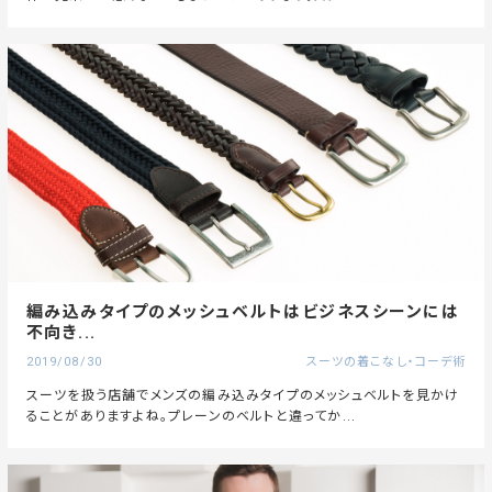
編み込みタイプのメッシュベルトはビジネスシーンには
不向き...
2019/08/30
スーツの着こなし・コーデ術
スーツを扱う店舗でメンズの編み込みタイプのメッシュベルトを見かけ
ることがありますよね。プレーンのベルトと違ってか...