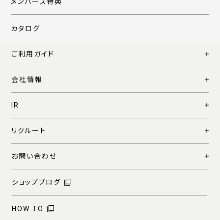
メンバーズ特典
カタログ
ご利用ガイド
会社情報
IR
リクルート
お問い合わせ
ショップブログ
HOW TO