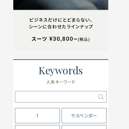
Keywords
人気キーワード
1
サスペンダー