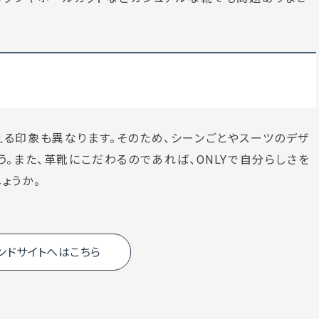
る印象も異なります。そのため、シーンごとやスーツのデザ
。また、革靴にこだわるのであれば、ONLYで自分らしさを
ょうか。
ランドサイトへはこちら