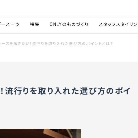
会社情報
採用情報
カタ
ダースーツ
特集
ONLYのものづくり
スタッフスタイリン
ューズを履きたい！流行りを取り入れた選び方のポイントとは？
！流行りを取り入れた選び方のポイ