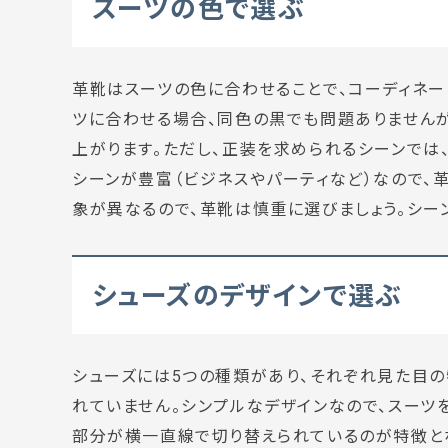
スーツの色で選ぶ
革靴はスーツの色に合わせることで、コーディネー
ツに合わせる場合、同色の黒でも問題ありませんが
上がります。ただし、正装を求められるシーンでは
シーンが豊富（ビジネスやパーティなど）なので、
象が異なるので、革靴は慎重に選びましょう。シー
シューズのデザインで選ぶ
シューズには5つの種類があり、それぞれ見た目の
れていません。シンプルなデザインなので、スーツ
部分が横一直線で切り替えられているのが特徴と