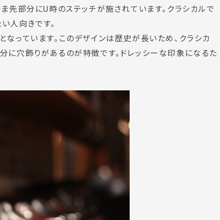
つま先部分にU時のステッチが施されています。クラシカルで
い人向きです。
となっています。このデザインは歴史が長いため、クラシカ
部分に穴飾りがあるのが特徴です。ドレッシーな印象になるた