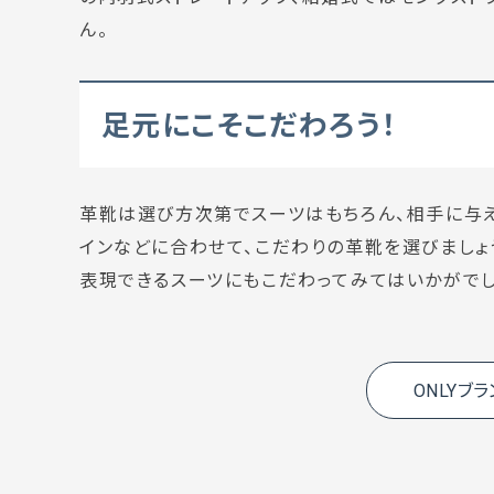
ん。
足元にこそこだわろう！
革靴は選び方次第でスーツはもちろん、相手に与え
インなどに合わせて、こだわりの革靴を選びましょう
表現できるスーツにもこだわってみてはいかがでし
ONLYブ