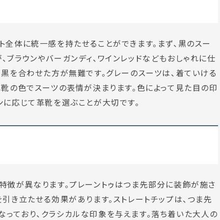
ト全体に統一感を持たせることができます。まず、黒のスー
、ブラウンやバーガンディ、ワインレッドなどもおしゃれに仕
、黒を合わせた方が無難です。グレーのスーツは、着ていける
革靴の色でスーツの表情が決まります。色によって見た目の印
ンに応じて革靴を選ぶことが大切です。
特徴が異なります。プレーントゥはつま先部分に装飾が施さ
を引き立たせる効果があります。ストレートチップは、つま先
なっており、クラシカルな印象を与えます。落ち着いた大人の