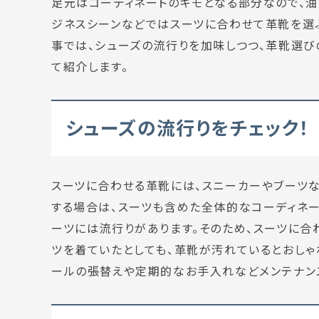
足元はコーディネートのキモとなる部分なので、油
ジネスシーンなどではスーツに合わせて革靴を選
事では、シューズの流行りを加味しつつ、革靴選び
て紹介します。
シューズの流行りをチェック！
スーツに合わせる革靴には、スニーカーやブーツ
する場合は、スーツも含めた全体的なコーディネー
ーツには流行りがあります。そのため、スーツに合
ツを着ていたとしても、革靴が汚れているとおしゃ
ールの張替えや定期的なお手入れなどメンテナンス