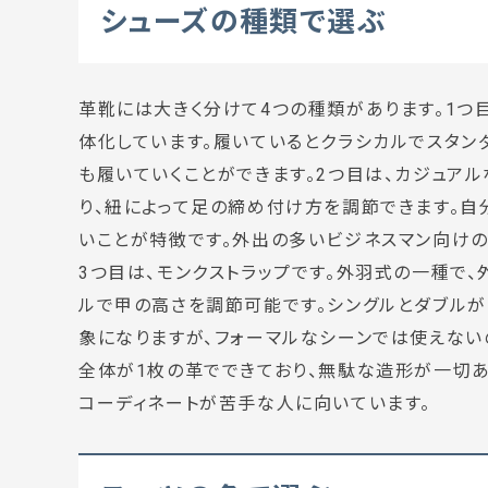
シューズの種類で選ぶ
革靴には大きく分けて4つの種類があります。1つ
体化しています。履いているとクラシカルでスタン
も履いていくことができます。2つ目は、カジュア
り、紐によって足の締め付け方を調節できます。自
いことが特徴です。外出の多いビジネスマン向けの
3つ目は、モンクストラップです。外羽式の一種で、
ルで甲の高さを調節可能です。シングルとダブルが
象になりますが、フォーマルなシーンでは使えない
全体が1枚の革でできており、無駄な造形が一切あ
コーディネートが苦手な人に向いています。