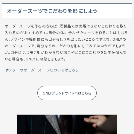
オーダースーツでこだわりを形にしよう
オーダースーツを作るのならば、既製品では実現できないこだわりを取り
入れるのがおすすめです。自分の体に合わせたスーツを作ることはもちろ
ん、デザインや機能性にも自分らしさを出したいところですよね。ONLYの
オーダースーツで、自分なりのこだわりを形にしてみてはいかがでしょう
か。自分に合うモデルがわからない場合やどこにこだわりを出すか悩んで
いる場合も、ONLYに相談しましょう。
オンリーのオーダースーツについてはこちら
ONLYブランドサイトへはこちら