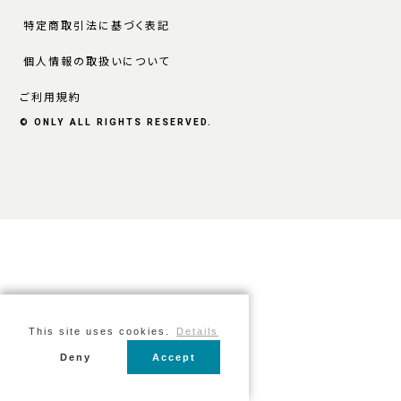
特定商取引法に基づく表記
個人情報の取扱いについて
ご利用規約
© ONLY ALL RIGHTS RESERVED.
This site uses cookies.
Details
Deny
Accept