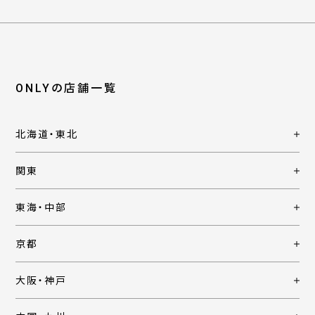
ONLYの店舗一覧
北海道・東北
関東
東海・中部
京都
大阪・神戸