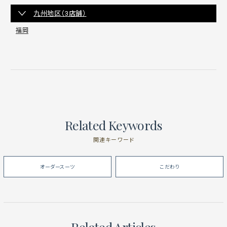
九州地区（3店舗）
福岡
Related Keywords
関連キーワード
オーダースーツ
こだわり
Related Articles