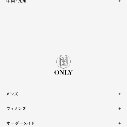
中国・九州
メンズ
ウィメンズ
オーダーメイド