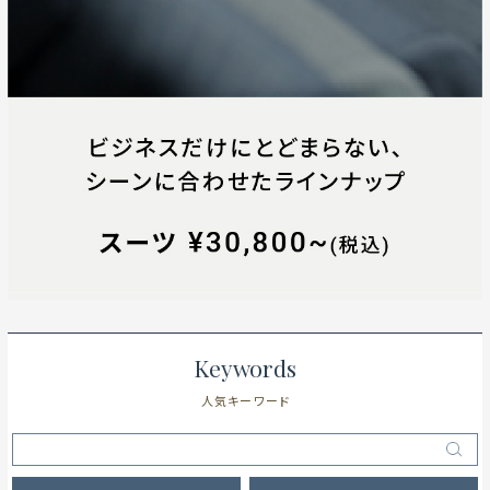
Keywords
人気キーワード