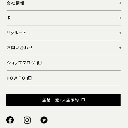
会社情報
IR
リクルート
お問い合わせ
ショップブログ
HOW TO
店舗一覧・来店予約