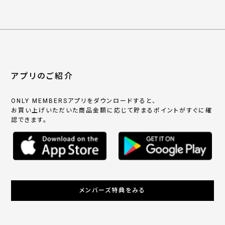
アプリのご紹介
ONLY MEMBERSアプリをダウンロードすると、
お買い上げいただいた商品金額に応じて貯まるポイントがすぐに確
認できます。
メンバーズ特典をみる