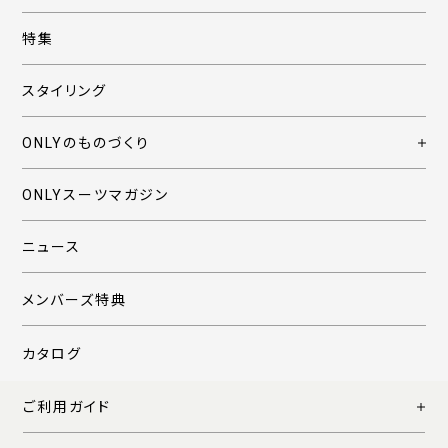
特集
スタイリング
ONLYのものづくり
ONLYスーツマガジン
ニュース
メンバーズ特典
カタログ
ご利用ガイド