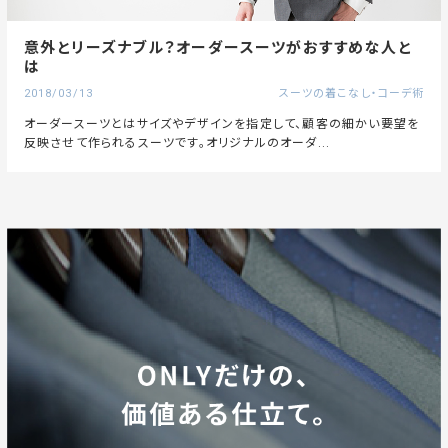
意外とリーズナブル？オーダースーツがおすすめな人と
は
2018/03/13
スーツの着こなし・コーデ術
オーダースーツとはサイズやデザインを指定して、顧客の細かい要望を
反映させて作られるスーツです。オリジナルのオーダ...