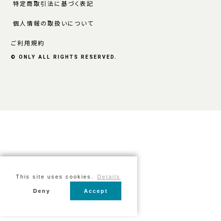
特定商取引法に基づく表記
個人情報の取扱いについて
ご利用規約
© ONLY ALL RIGHTS RESERVED.
This site uses cookies.
Details
Deny
Accept