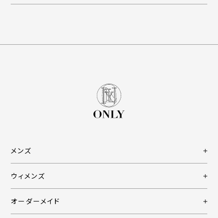
メンズ
ウィメンズ
オーダーメイド