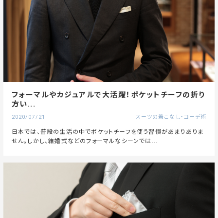
フォーマルやカジュアルで大活躍！ポケットチーフの折り
方い...
2020/07/21
スーツの着こなし・コーデ術
日本では、普段の生活の中でポケットチーフを使う習慣があまりありま
せん。しかし、結婚式などのフォーマルなシーンでは...