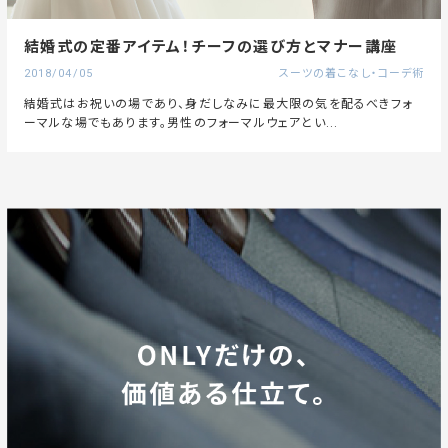
結婚式の定番アイテム！チーフの選び方とマナー講座
2018/04/05
スーツの着こなし・コーデ術
結婚式はお祝いの場であり、身だしなみに最大限の気を配るべきフォ
ーマルな場でもあります。男性のフォーマルウェアとい...