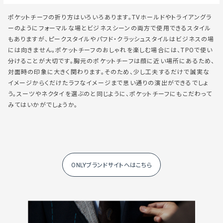
ポケットチーフの折り方はいろいろあります。TVホールドやトライアングラ
ーのようにフォーマルな場とビジネスシーンの両方で使用できるスタイル
もありますが、ピークスタイルやパフド・クラッシュスタイルはビジネスの場
には向きません。ポケットチーフのおしゃれを楽しむ場合には、TPOで使い
分けることが大切です。胸元のポケットチーフは顔に近い場所にあるため、
対面時の印象に大きく関わります。そのため、少し工夫するだけで誠実な
イメージからくだけたラフなイメージまで思い通りの演出ができるでしょ
う。スーツやネクタイを選ぶのと同じように、ポケットチーフにもこだわって
みてはいかがでしょうか。
ONLYブランドサイトへはこちら