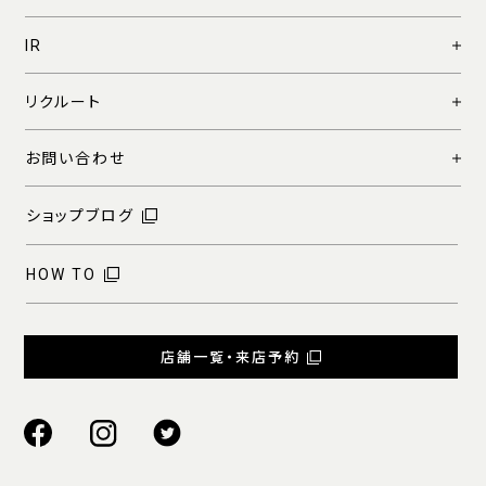
IR
リクルート
お問い合わせ
ショップブログ
HOW TO
店舗一覧・来店予約