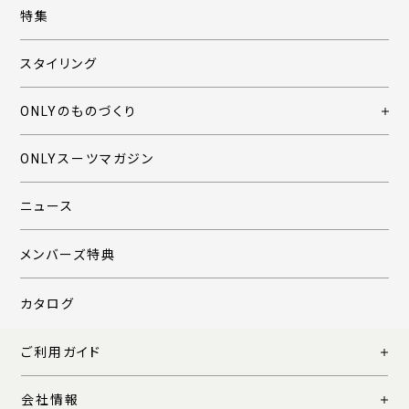
特集
スタイリング
ONLYのものづくり
ONLYスーツマガジン
ニュース
メンバーズ特典
カタログ
ご利用ガイド
会社情報