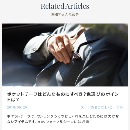
Related Articles
関連する人気記事
ポケットチーフはどんなものにすべき？色選びのポイン
トは？
2018/08/29
スーツの着こなし・コーデ術
ポケットチーフは、ワンランクうえのおしゃれを楽しむためには欠かせ
ないアイテムです。また、フォーマルシーンには必須...