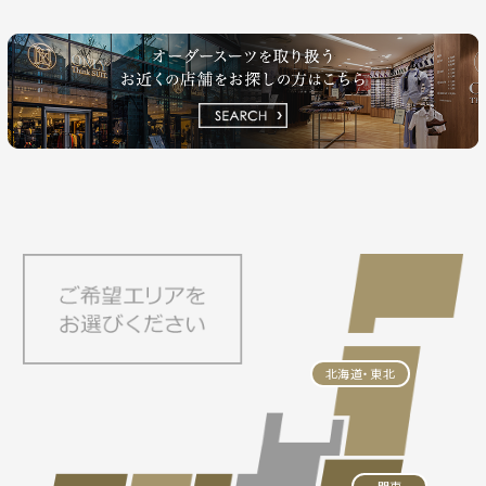
北海道・東北