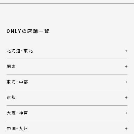
ONLYの店舗一覧
北海道・東北
関東
東海・中部
京都
大阪・神戸
中国・九州