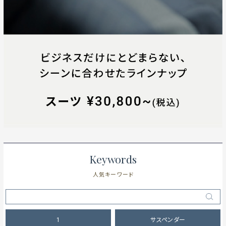
Keywords
人気キーワード
1
サスペンダー