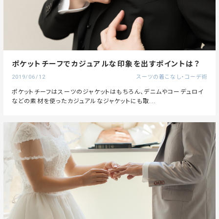
ポケットチーフでカジュアルな印象を出すポイントは？
2019/06/12
スーツの着こなし・コーデ術
ポケットチーフはスーツのジャケットはもちろん、デニムやコーデュロイ
などの素材を使ったカジュアルなジャケットにも取...