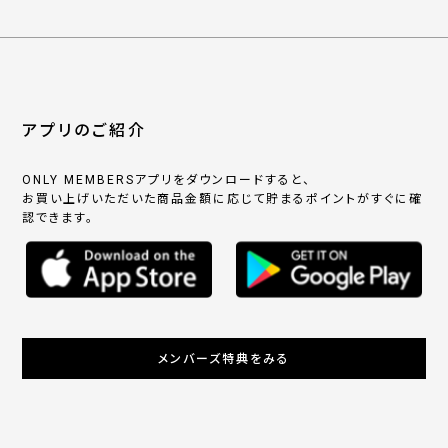
アプリのご紹介
ONLY MEMBERSアプリをダウンロードすると、
お買い上げいただいた商品金額に応じて貯まるポイントがすぐに確
認できます。
メンバーズ特典をみる