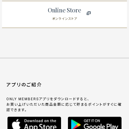
Online Store
オンラインストア
アプリのご紹介
ONLY MEMBERSアプリをダウンロードすると、
お買い上げいただいた商品金額に応じて貯まるポイントがすぐに確
認できます。