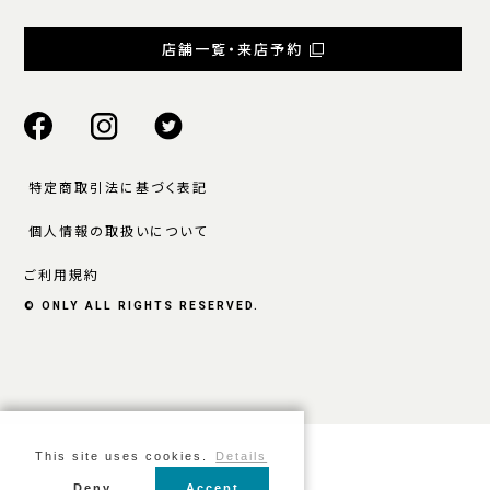
店舗一覧・来店予約
特定商取引法に基づく表記
個人情報の取扱いについて
ご利用規約
© ONLY ALL RIGHTS RESERVED.
This site uses cookies.
Details
Deny
Accept