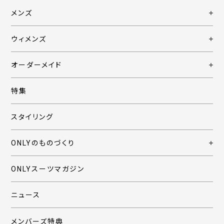
メンズ
ウィメンズ
オーダーメイド
特集
スタイリング
ONLYのものづくり
ONLYスーツマガジン
ニュース
メンバーズ特典