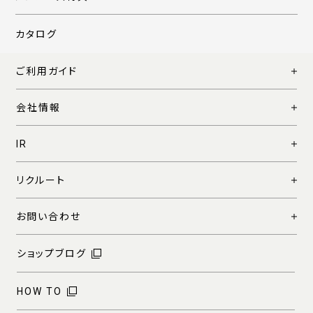
カタログ
ご利用ガイド
会社情報
IR
リクルート
お問い合わせ
ショップブログ
HOW TO