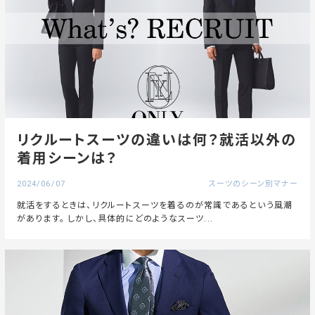
リクルートスーツの違いは何？就活以外の
着用シーンは？
2024/06/07
スーツのシーン別マナー
就活をするときは、リクルートスーツを着るのが常識であるという風潮
があります。 しかし、具体的にどのようなスーツ...