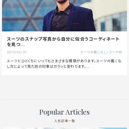
スーツのスナップ写真から自分に似合うコーディネート
を見つ...
2019/05/31
スーツの着こなし・コーデ術
スーツとひとくちにいってもさまざまな種類があります。スーツの着こな
し方によって見た目の印象はガラッと変わります。...
Popular Articles
人気記事一覧