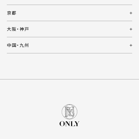
京都
大阪・神戸
中国・九州