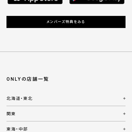
メンバーズ特典をみる
ONLYの店舗一覧
北海道・東北
関東
東海・中部