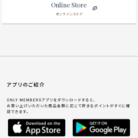
Online Store
オンラインストア
アプリのご紹介
ONLY MEMBERSアプリをダウンロードすると、
お買い上げいただいた商品金額に応じて貯まるポイントがすぐに確
認できます。