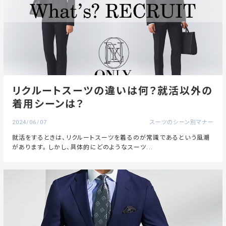
リクルートスーツの違いは何？就活以外の
着用シーンは？
2024/06/07
スーツのシーン別マナー
就活をするときは、リクルートスーツを着るのが常識であるという風潮
があります。 しかし、具体的にどのようなスーツ...