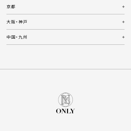
京都
大阪・神戸
中国・九州