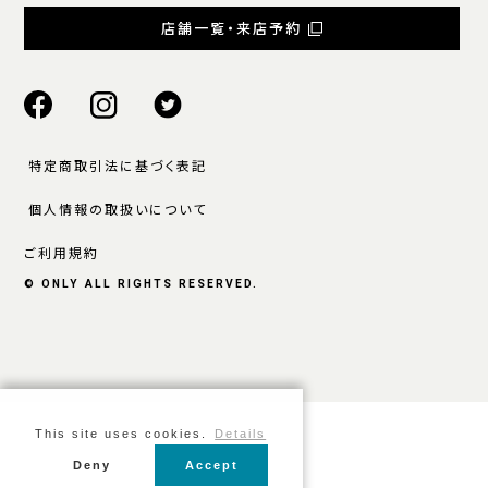
店舗一覧・来店予約
特定商取引法に基づく表記
個人情報の取扱いについて
ご利用規約
© ONLY ALL RIGHTS RESERVED.
This site uses cookies.
Details
Deny
Accept