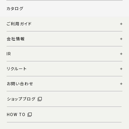
カタログ
ご利用ガイド
会社情報
IR
リクルート
お問い合わせ
ショップブログ
HOW TO