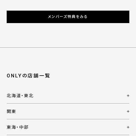
メンバーズ特典をみる
ONLYの店舗一覧
北海道・東北
関東
東海・中部