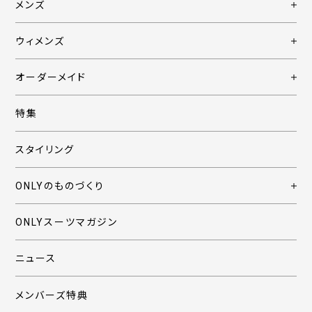
メンズ
ウィメンズ
オーダーメイド
特集
スタイリング
ONLYのものづくり
ONLYスーツマガジン
ニュース
メンバーズ特典