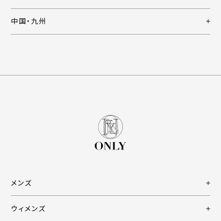
中国・九州
メンズ
ウィメンズ