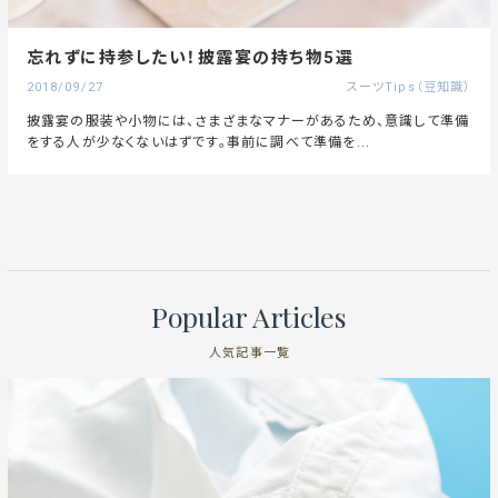
忘れずに持参したい！披露宴の持ち物5選
2018/09/27
スーツTips（豆知識）
披露宴の服装や小物には、さまざまなマナーがあるため、意識して準備
をする人が少なくないはずです。事前に調べて準備を...
Popular Articles
人気記事一覧