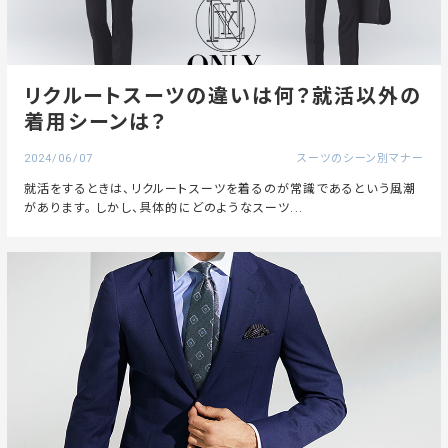
リクルートスーツの違いは何？就活以外の
着用シーンは？
2024/06/07
スーツのシーン別マナー
就活をするときは、リクルートスーツを着るのが常識であるという風潮
があります。 しかし、具体的にどのようなスーツ...