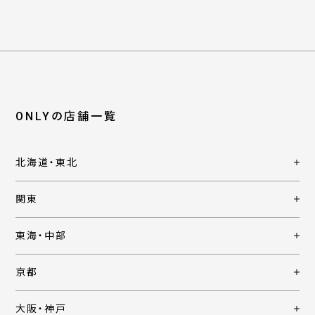
ONLYの店舗一覧
北海道・東北
関東
東海・中部
京都
大阪・神戸