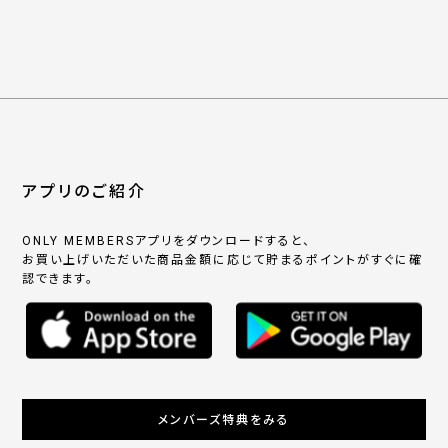
アプリのご紹介
ONLY MEMBERSアプリをダウンロードすると、
お買い上げいただいた商品金額に応じて貯まるポイントがすぐに確
認できます。
メンバーズ特典をみる