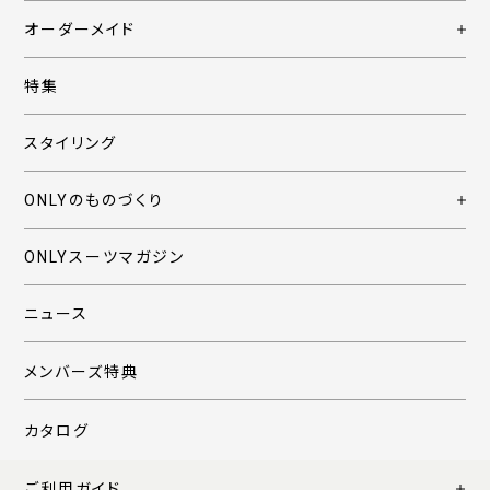
オーダーメイド
特集
スタイリング
ONLYのものづくり
ONLYスーツマガジン
ニュース
メンバーズ特典
カタログ
ご利用ガイド