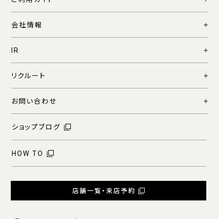
会社情報
IR
リクルート
お問い合わせ
ショップブログ
HOW TO
店舗一覧・来店予約