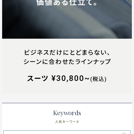
Keywords
人気キーワード