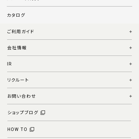
カタログ
ご利用ガイド
会社情報
IR
リクルート
お問い合わせ
ショップブログ
HOW TO