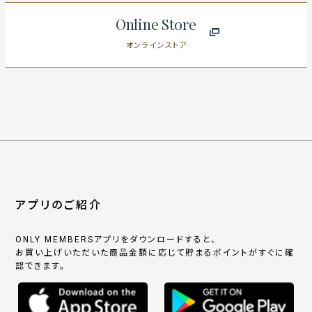
Online Store
オンラインストア
アプリのご紹介
ONLY MEMBERSアプリをダウンロードすると、
お買い上げいただいた商品金額に応じて貯まるポイントがすぐに確
認できます。