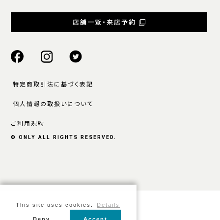
店舗一覧・来店予約
特定商取引法に基づく表記
個人情報の取扱いについて
ご利用規約
© ONLY ALL RIGHTS RESERVED.
This site uses cookies.
Details
Deny
Accept