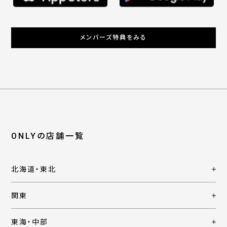
メンバーズ特典をみる
ONLYの店舗一覧
北海道・東北
関東
東海・中部