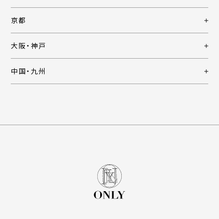
京都
大阪・神戸
中国・九州