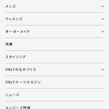
メンズ
ウィメンズ
オーダーメイド
特集
スタイリング
ONLYのものづくり
ONLYスーツマガジン
ニュース
メンバーズ特典