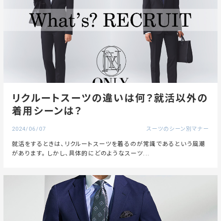
リクルートスーツの違いは何？就活以外の
着用シーンは？
2024/06/07
スーツのシーン別マナー
就活をするときは、リクルートスーツを着るのが常識であるという風潮
があります。 しかし、具体的にどのようなスーツ...