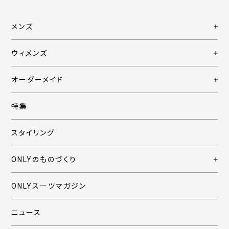
メンズ
ウィメンズ
オーダーメイド
特集
スタイリング
ONLYのものづくり
ONLYスーツマガジン
ニュース