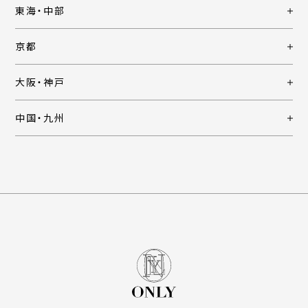
東海・中部
京都
大阪・神戸
中国・九州