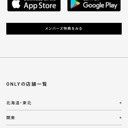
メンバーズ特典をみる
ONLYの店舗一覧
北海道・東北
関東