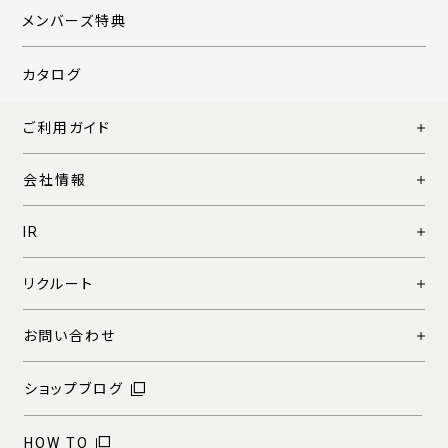
メンバーズ特典
カタログ
ご利用ガイド
会社情報
IR
リクルート
お問い合わせ
ショップブログ
HOW TO