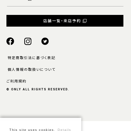
店舗一覧・来店予約
特定商取引法に基づく表記
個人情報の取扱いについて
ご利用規約
© ONLY ALL RIGHTS RESERVED.
This site uses cookies.
Details