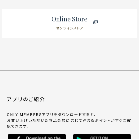
Online Store
オンラインストア
アプリのご紹介
ONLY MEMBERSアプリをダウンロードすると、
お買い上げいただいた商品金額に応じて貯まるポイントがすぐに確
認できます。