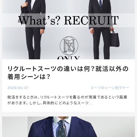
リクルートスーツの違いは何？就活以外の
着用シーンは？
2024/06/07
スーツのシーン別マナー
就活をするときは、リクルートスーツを着るのが常識であるという風潮
があります。 しかし、具体的にどのようなスーツ...