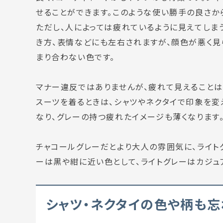
せることができます。このような使い勝手の良さか
ただし、人によっては疲れているように見えてしま
き方、表情などにも左右されますが、
顔色が悪く見
まり合わない色
です。
マナー違反ではありませんが、疲れて見えることは
スーツを着るときは、
シャツやネクタイで印象を変
なり、グレーの持つ疲れたイメージも薄くなります
チャコールグレーだとより大人の雰囲気に、ライト
ーは黒や紺に近い色として、ライトグレーはカジュ
シャツ・ネクタイの色や柄も忘