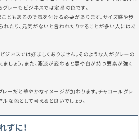
ら
グレーもビジネスでは定番の色
です。
うこともあるので気を付ける必要があります。サイズ感や歩
られたり、元気がないと言われたりすることが多い人にはあ
ビジネスでは好ましくありません。そのような人がグレーの
えましょう。
また、濃淡が変わると黒や白が持つ要素が強く
。
グレーだと華やかなイメージが加わります。チャコールグレ
アルな色として考えると良いでしょう。
れずに！