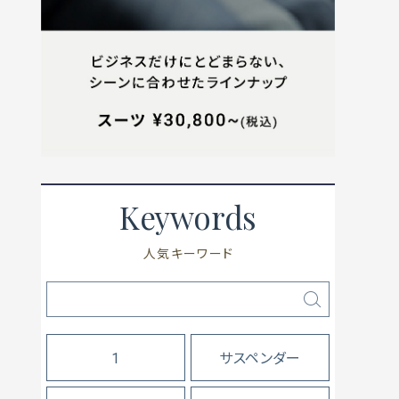
Keywords
人気キーワード
1
サスペンダー