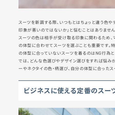
スーツを新調する際、いつもとはちょっと違う色や
印象が悪いのではないか」
と悩むことはありません
スーツの色は相手が受け取る印象に関わるため、
の体型に合わせてスーツを選ぶことも重要です。
の体型に合っていないスーツを着るのは
NG行為
と
では、どんな色選びやデザイン選びをすれば悩みが
ーやネクタイの色・柄選び、
自分の体型に合ったス
ビジネスに使える定番のスー