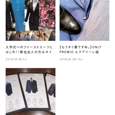
入学式へのファーストスーツに
【もうすぐ春ですね。】ONLY
はこれ！！新社会人の方はネイ
PREMIO ルクアイーレ店
ビー系で着数を☆
2018.03.09 Fri
2018.03.08 Thu