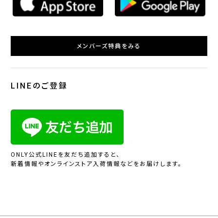
メンバーズ特典をみる
LINEのご登録
ONLY公式LINEを友だち追加すると、
新着情報やオンラインストア入荷情報などをお届けします。