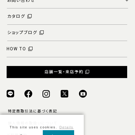
お問い合わせ
カタログ
ショップブログ
HOW TO
店舗一覧・来店予約
特定商取引法に基づく表記
個人情報の取扱いについて
This site uses cookies.
Details