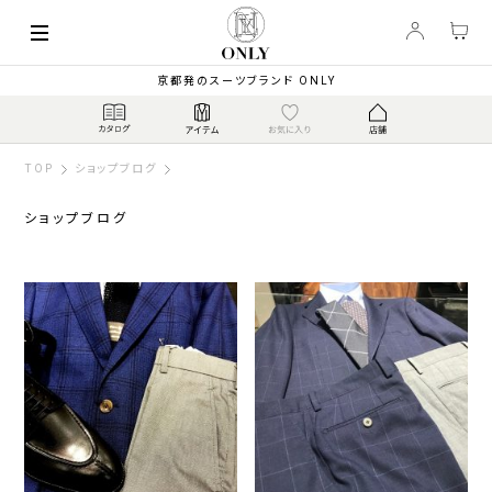
京都発のスーツブランド ONLY
TOP
ショップブログ
ショップブログ