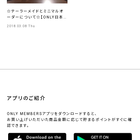
☆テーラーメイドとミニマルオ
ーダーについて☆【ONLY日本
橋店】
2018.03.08 Thu
アプリのご紹介
ONLY MEMBERSアプリをダウンロードすると、
お買い上げいただいた商品金額に応じて貯まるポイントがすぐに確
認できます。