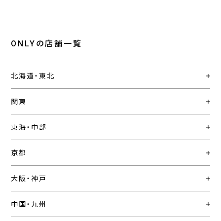
ONLYの店舗一覧
北海道・東北
関東
東海・中部
京都
大阪・神戸
中国・九州