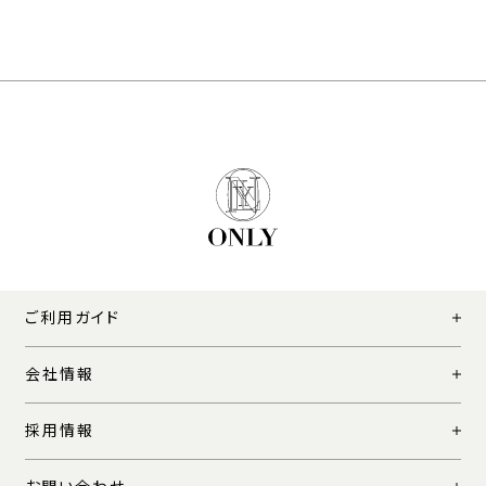
ご利用ガイド
会社情報
採用情報