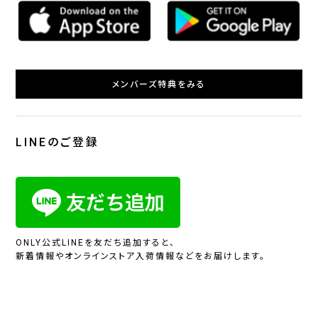
メンバーズ特典をみる
LINEのご登録
ONLY公式LINEを友だち追加すると、
新着情報やオンラインストア入荷情報などをお届けします。