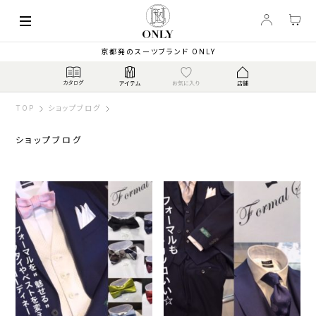
京都発のスーツブランド ONLY
TOP
ショップブログ
ショップブログ