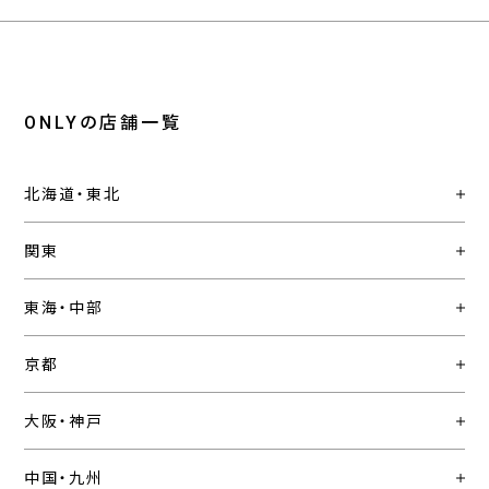
ONLYの店舗一覧
北海道・東北
関東
東海・中部
京都
大阪・神戸
中国・九州