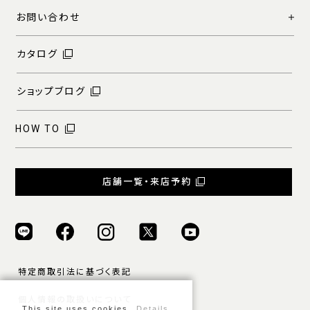
お問い合わせ
カタログ
ショップブログ
HOW TO
店舗一覧・来店予約
特定商取引法に基づく表記
個人情報の取扱いについて
This site uses cookies.
Details