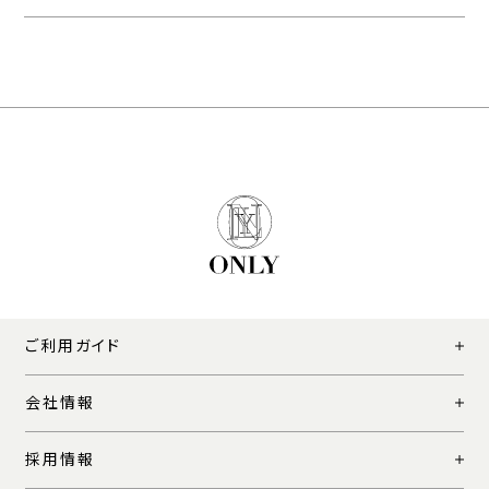
ご利用ガイド
会社情報
採用情報