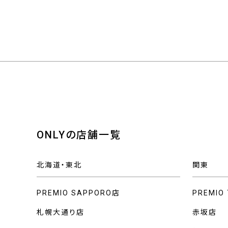
ONLYの店舗一覧
北海道・東北
関東
PREMIO SAPPORO店
PREMIO
札幌大通り店
赤坂店