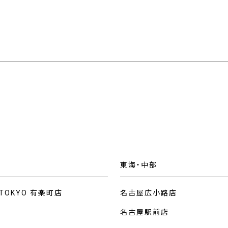
東海・中部
 TOKYO 有楽町店
名古屋広小路店
名古屋駅前店