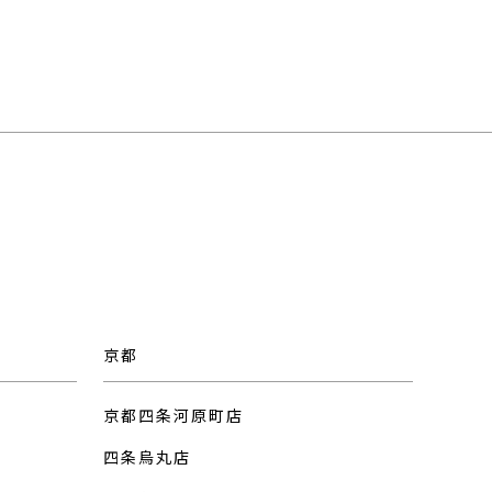
京都
京都四条河原町店
四条烏丸店