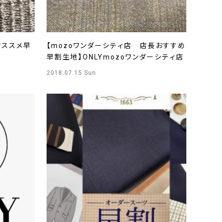
オススメ早
【mozoワンダーシティ店 店長おすすめ
早割生地】ONLYmozoワンダーシティ店
2018.07.15 Sun