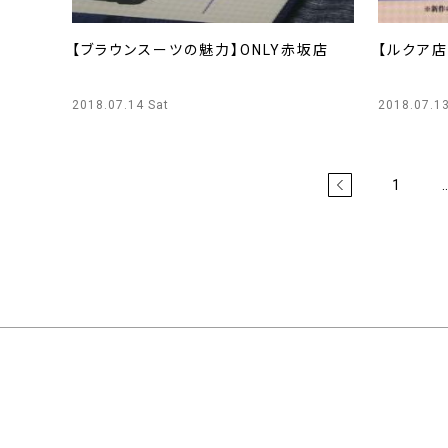
【ブラウンスーツの魅力】ONLY赤坂店
【ルクア
2018.07.14 Sat
2018.07.13
1