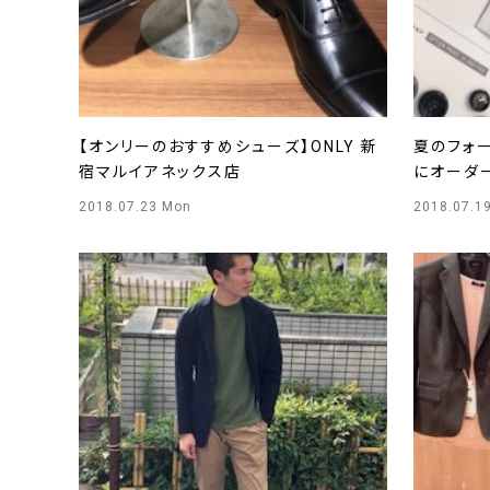
【オンリーのおすすめシューズ】ONLY 新
夏のフォ
宿マルイアネックス店
にオーダ
店】
2018.07.23 Mon
2018.07.1