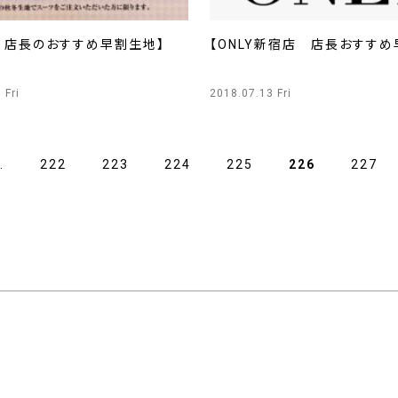
店 店長のおすすめ早割生地】
【ONLY新宿店 店長おすすめ
 Fri
2018.07.13 Fri
…
222
223
224
225
226
227