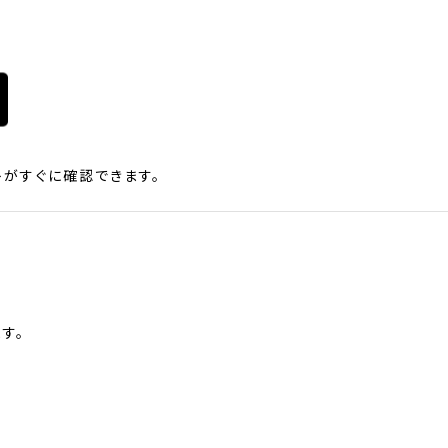
がすぐに確認できます。
す。