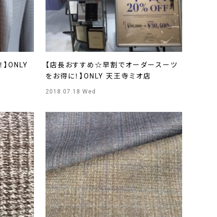
】ONLY
【店長おすすめ☆早割でオーダースーツ
をお得に！】ONLY 天王寺ミオ店
2018.07.18 Wed