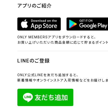
アプリのご紹介
ONLY MEMBERSアプリをダウンロードすると、
お買い上げいただいた商品金額に応じて貯まるポイント
LINEのご登録
ONLY公式LINEを友だち追加すると、
新着情報やオンラインストア入荷情報などをお届けしま