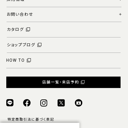
お問い合わせ
カタログ
ショップブログ
HOW TO
店舗一覧・来店予約
特定商取引法に基づく表記