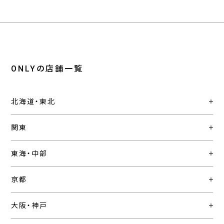
ONLYの店舗一覧
北海道・東北
関東
東海・中部
京都
大阪・神戸