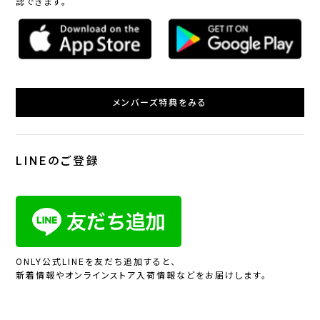
認できます。
メンバーズ特典をみる
LINEのご登録
ONLY公式LINEを友だち追加すると、
新着情報やオンラインストア入荷情報などをお届けします。