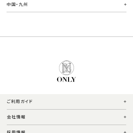
中国・九州
ご利用ガイド
会社情報
採用情報