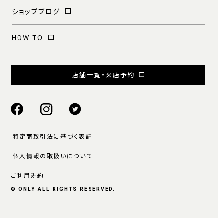
ショップブログ
HOW TO
店舗一覧・来店予約
特定商取引法に基づく表記
個人情報の取扱いについて
ご利用規約
© ONLY ALL RIGHTS RESERVED.