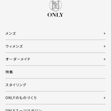
メンズ
ウィメンズ
オーダーメイド
特集
スタイリング
ONLYのものづくり
ONLYスーツマガジン