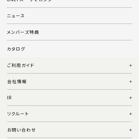
ニュース
メンバーズ特典
カタログ
ご利用ガイド
会社情報
IR
リクルート
お問い合わせ