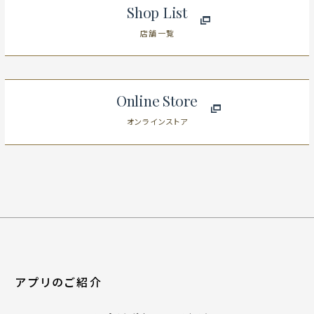
Shop List
店舗一覧
Online Store
オンラインストア
アプリのご紹介