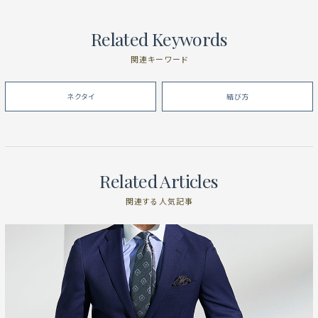
Related Keywords
関連キーワード
ネクタイ
結び方
Related Articles
関連する人気記事