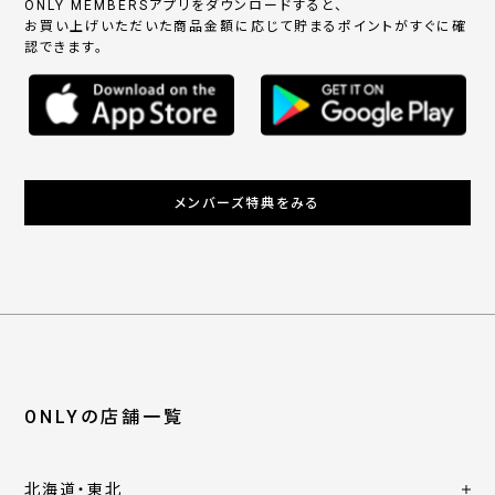
ONLY MEMBERSアプリをダウンロードすると、
お買い上げいただいた商品金額に応じて貯まるポイントがすぐに確
認できます。
メンバーズ特典をみる
ONLYの店舗一覧
北海道・東北