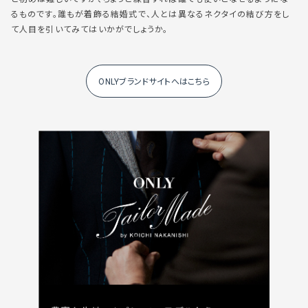
るものです。誰もが着飾る結婚式で、人とは異なるネクタイの結び方をし
て人目を引いてみてはいかがでしょうか。
ONLYブランドサイトへはこちら