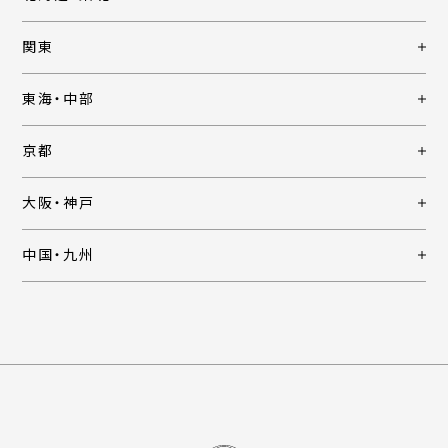
関東
東海・中部
京都
大阪・神戸
中国・九州