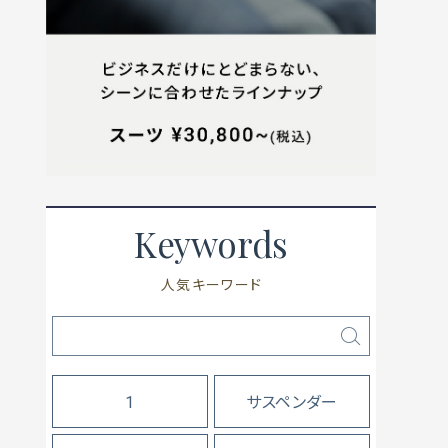
Keywords
人気キーワード
1
サスペンダー