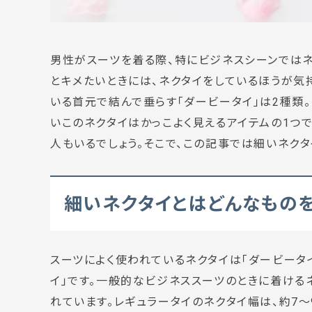
男性がスーツを着る際、特にビジネスシーンではネ
とキメたいときには、ネクタイをしているほうが気
いる首元で結んで垂らす「ダービータイ」は2種類。
いこのネクタイはかっこよく見えるアイテムの1つ
人もいるでしょう。そこで、この記事では細いネク
細いネクタイとはどんなもの
スーツによく使われているネクタイは「ダービータ
イ」です。一般的なビジネススーツのときに着ける
れています。レギュラータイのネクタイ幅は、約7～