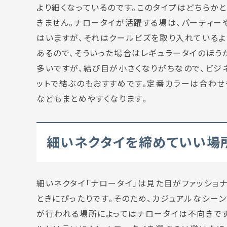
より細くなっているのです。このタイプはどちらか
きません。ナロータイが活躍する場は、パーティー
はいますが、それはクールビズを取り入れている
あるので、そういった場合はレギュラータイのほう
多いですが、結び目が小さくなりがちなので、ビジ
ットで結ぶのもおすすめです。定番カラーは合わせ
などもまとめやすくなります。
細いネクタイを締めていい場
細いネクタイ「ナロータイ」は見た目がファッショ
ときにぴったりです。そのため、カジュアルなシー
が行われる場所によってはナロータイは不向きで