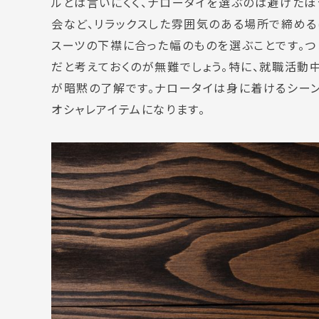
ルとは言いにくく、ナロータイを選ぶのは避けたほ
会など、リラックスした雰囲気のある場所で締める
スーツの下襟に合った幅のものを選ぶことです。つ
だと考えておくのが無難でしょう。特に、就職活動
が暗黙の了解です。ナロータイは身に着けるシー
オシャレアイテムになります。