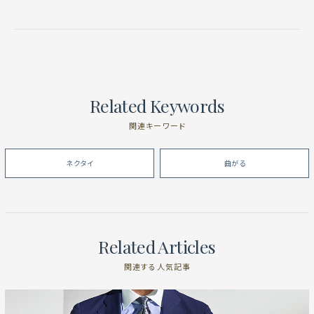
Related Keywords
関連キーワード
ネクタイ
曲がる
Related Articles
関連する人気記事