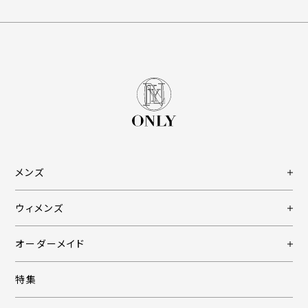
メンズ
ウィメンズ
オーダーメイド
特集