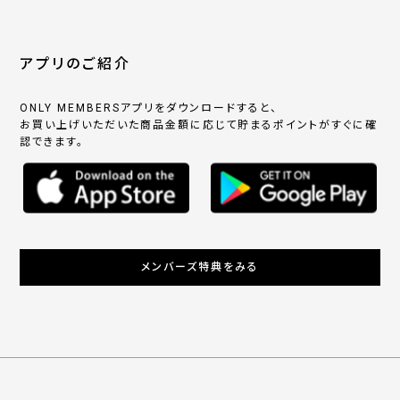
アプリのご紹介
ONLY MEMBERSアプリをダウンロードすると、
お買い上げいただいた商品金額に応じて貯まるポイントがすぐに確
認できます。
メンバーズ特典をみる