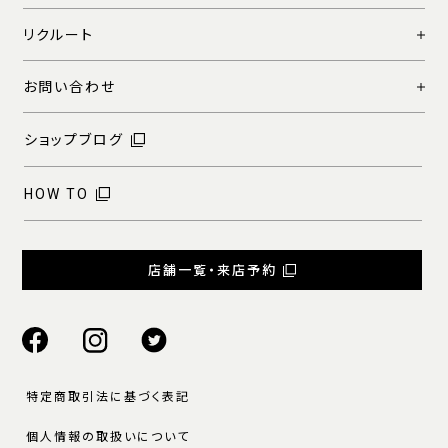
リクルート
お問い合わせ
ショップブログ
HOW TO
店舗一覧・来店予約
特定商取引法に基づく表記
個人情報の取扱いについて