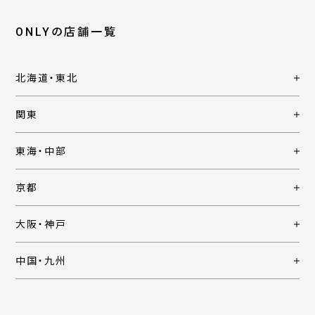
ONLYの店舗一覧
北海道・東北
関東
東海・中部
京都
大阪・神戸
中国・九州