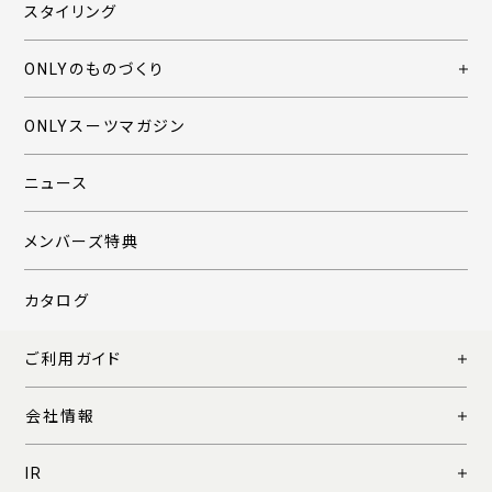
スタイリング
ONLYのものづくり
ONLYスーツマガジン
ニュース
メンバーズ特典
カタログ
ご利用ガイド
会社情報
IR