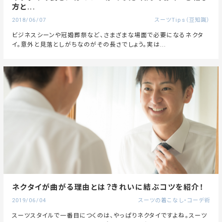
方と...
2018/06/07
スーツTips（豆知識）
ビジネスシーンや冠婚葬祭など、さまざまな場面で必要になるネクタ
イ。意外と見落としがちなのがその長さでしょう。実は...
ネクタイが曲がる理由とは？きれいに結ぶコツを紹介！
2019/06/04
スーツの着こなし・コーデ術
スーツスタイルで一番目につくのは、やっぱりネクタイですよね。スーツ