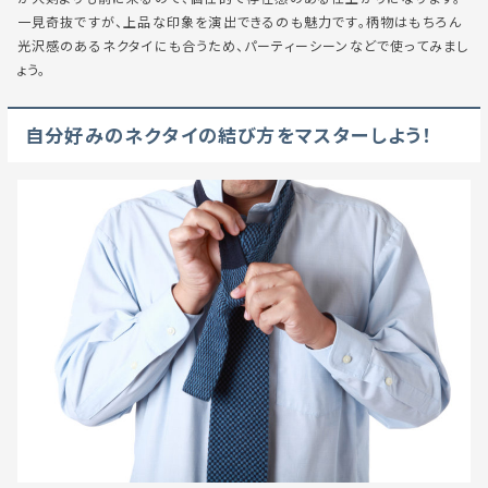
一見奇抜ですが、上品な印象を演出できるのも魅力です。柄物はもちろん
光沢感のあるネクタイにも合うため、パーティーシーンなどで使ってみまし
ょう。
自分好みのネクタイの結び方をマスターしよう！