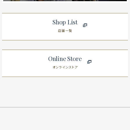
Shop List
店舗一覧
Online Store
オンラインストア