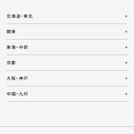
北海道・東北
関東
東海・中部
京都
大阪・神戸
中国・九州