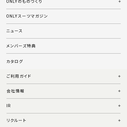
ONLYのものづくり
ONLYスーツマガジン
ニュース
メンバーズ特典
カタログ
ご利用ガイド
会社情報
IR
リクルート