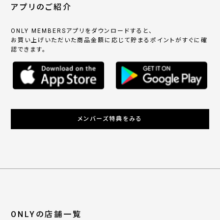
アプリのご紹介
ONLY MEMBERSアプリをダウンロードすると、
お買い上げいただいた商品金額に応じて貯まるポイントがすぐに確
認できます。
メンバーズ特典をみる
ONLYの店舗一覧