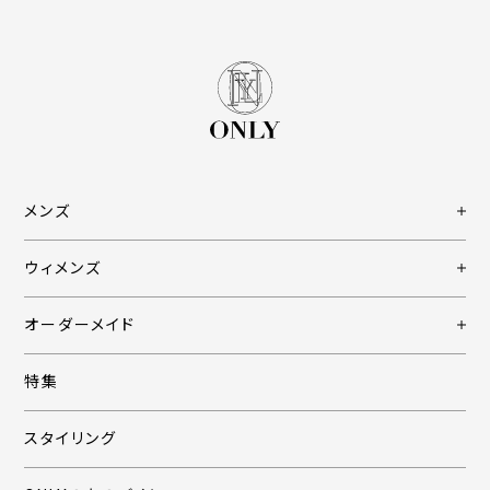
メンズ
ウィメンズ
オーダーメイド
特集
スタイリング