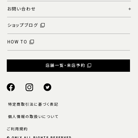
お問い合わせ
ショップブログ
HOW TO
店舗一覧・来店予約
特定商取引法に基づく表記
個人情報の取扱いについて
ご利用規約
© ONLY ALL RIGHTS RESERVED.