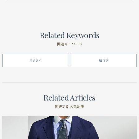
Related Keywords
関連キーワード
ネクタイ
結び方
Related Articles
関連する人気記事