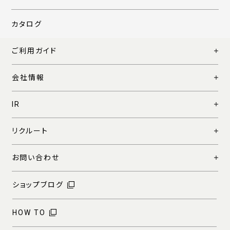
カタログ
ご利用ガイド
会社情報
IR
リクルート
お問い合わせ
ショップブログ
HOW TO