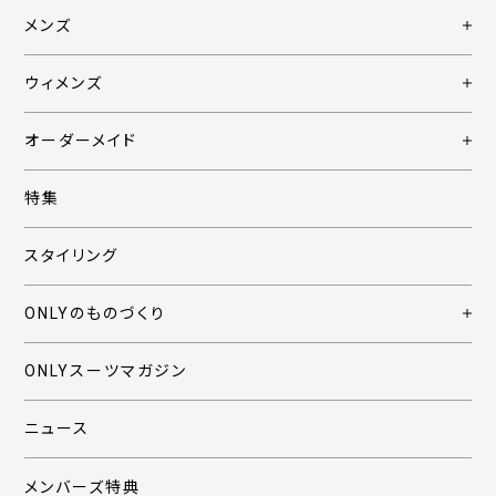
メンズ
ウィメンズ
オーダーメイド
特集
スタイリング
ONLYのものづくり
ONLYスーツマガジン
ニュース
メンバーズ特典