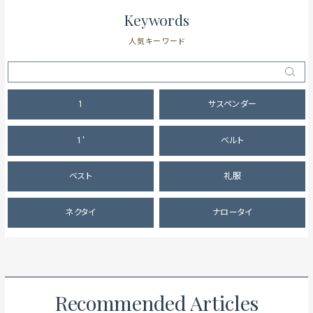
Keywords
人気キーワード
1
サスペンダー
1'
ベルト
ベスト
礼服
ネクタイ
ナロータイ
Recommended Articles