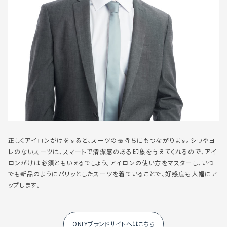
正しくアイロンがけをすると、スーツの長持ちにもつながります。シワやヨ
レのないスーツは、スマートで清潔感のある印象を与えてくれるので、アイ
ロンがけは必須ともいえるでしょう。アイロンの使い方をマスターし、いつ
でも新品のようにパリッとしたスーツを着ていることで、好感度も大幅にア
ップします。
ONLYブランドサイトへはこちら