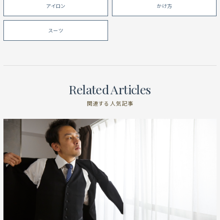
アイロン
かけ方
スーツ
Related Articles
関連する人気記事