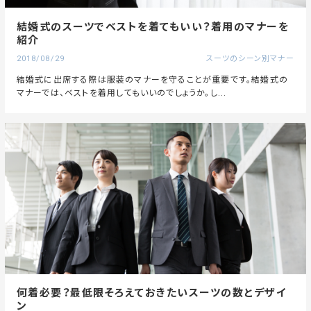
結婚式のスーツでベストを着てもいい？着用のマナーを
紹介
2018/08/29
スーツのシーン別マナー
結婚式に出席する際は服装のマナーを守ることが重要です。結婚式の
マナーでは、ベストを着用してもいいのでしょうか。し...
何着必要？最低限そろえておきたいスーツの数とデザイ
ン