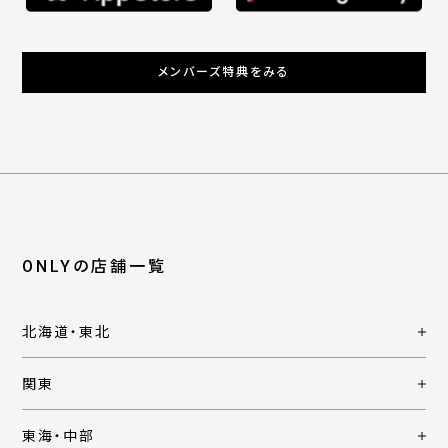
メンバーズ特典をみる
ONLYの店舗一覧
北海道・東北
関東
東海・中部