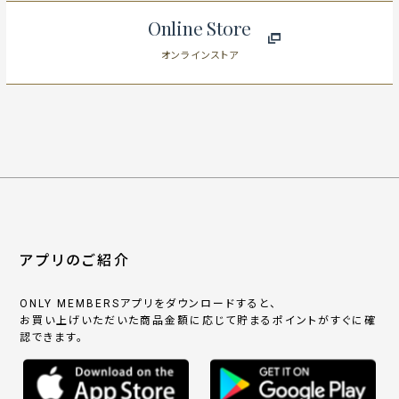
Online Store
オンラインストア
アプリのご紹介
ONLY MEMBERSアプリをダウンロードすると、
お買い上げいただいた商品金額に応じて貯まるポイントがすぐに確
認できます。