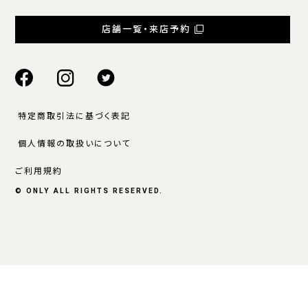
店舗一覧・来店予約
特定商取引法に基づく表記
個人情報の取扱いについて
ご利用規約
© ONLY ALL RIGHTS RESERVED.