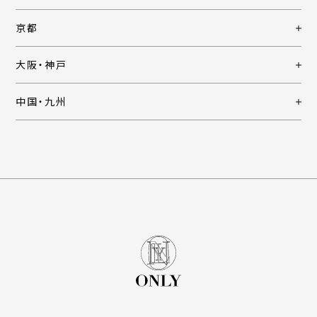
京都
大阪・神戸
中国・九州