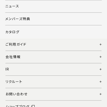
ニュース
メンバーズ特典
カタログ
ご利用ガイド
会社情報
IR
リクルート
お問い合わせ
ショップブログ