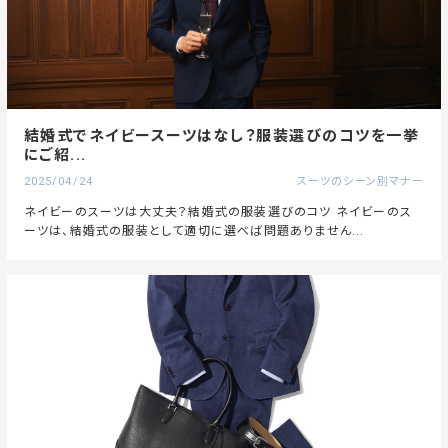
結婚式でネイビースーツはなし？服装選びのコツを一挙
にご紹...
2025/04/24
スーツのシーン別マナー
ネイビーのスーツは大丈夫？結婚式の服装選びのコツ ネイビーのス
ーツは、結婚式の服装として適切に選べば問題ありません...