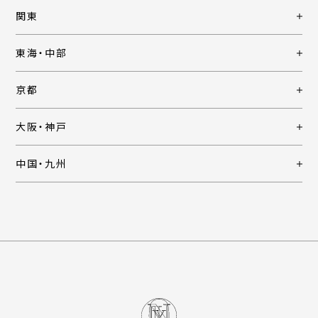
関東
東海・中部
京都
大阪・神戸
中国・九州