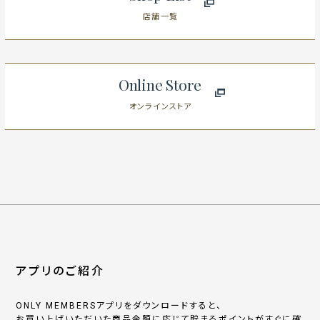
店舗一覧
Online Store
オンラインストア
アプリのご紹介
ONLY MEMBERSアプリをダウンロードすると、
お買い上げいただいた商品金額に応じて貯まるポイントがすぐに確