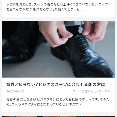
ふと鏡を見たとき、スーツの着こなしが上手くできていないと、「スーツ
を着てもなかなか様にならない」と悩んでしまうも...
意外と知らない？ビジネススーツに合わせる靴の常識
2020/08/23
スーツの着こなし・コーデ術
毎日の身だしなみはビジネスマンにとって最低限のマナーです。そのた
め、スーツやネクタイにこだわっているビジネスマン...