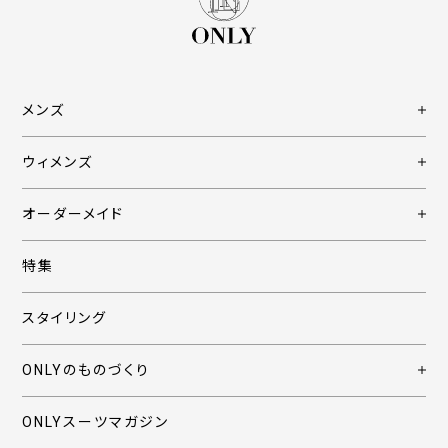
メンズ
ウィメンズ
オーダーメイド
特集
スタイリング
ONLYのものづくり
ONLYスーツマガジン