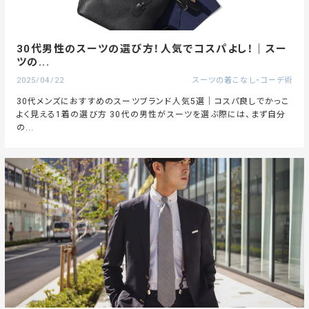
30代男性のスーツの選び方！人気でコスパよし！｜スー
ツの...
2025/04/22
スーツの着こなし・コーデ術
30代メンズにおすすめのスーツブランド人気5選｜コスパ良しでかっこ
よく見える1着の選び方 30代の男性がスーツを選ぶ際には、まず自分
の...