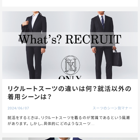
リクルートスーツの違いは何？就活以外の
着用シーンは？
2024/06/07
スーツのシーン別マナー
就活をするときは、リクルートスーツを着るのが常識であるという風潮
があります。 しかし、具体的にどのようなスーツ...