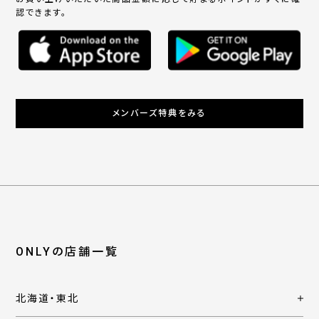
認できます。
メンバーズ特典をみる
ONLYの店舗一覧
北海道・東北