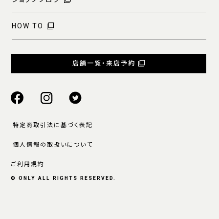
HOW TO
店舗一覧・来店予約
特定商取引法に基づく表記
個人情報の取扱いについて
ご利用規約
© ONLY ALL RIGHTS RESERVED.