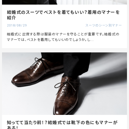
結婚式のスーツでベストを着てもいい？着用のマナーを
紹介
2018/08/29
スーツのシーン別マナー
結婚式に出席する際は服装のマナーを守ることが重要です。結婚式の
マナーでは、ベストを着用してもいいのでしょうか。し...
知ってて当たり前！？結婚式では靴下の色にもマナーが
ある！