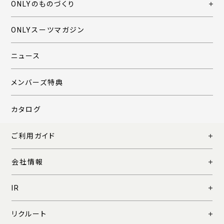
ONLYのものづくり
ONLYスーツマガジン
ニュース
メンバーズ特典
カタログ
ご利用ガイド
会社情報
IR
リクルート