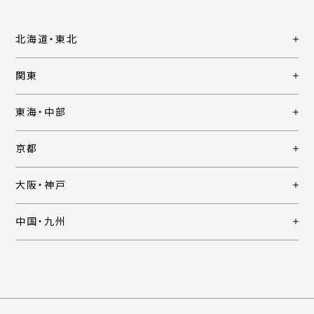
北海道・東北
関東
東海・中部
京都
大阪・神戸
中国・九州