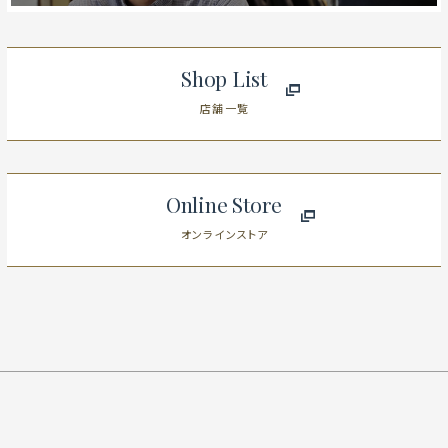
Shop List
店舗一覧
Online Store
オンラインストア