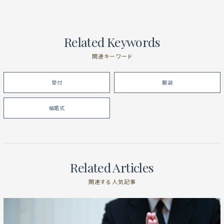
Related Keywords
関連キーワード
受付
服装
結婚式
Related Articles
関連する人気記事