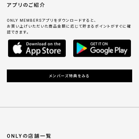
アプリのご紹介
ONLY MEMBERSアプリをダウンロードすると、
お買い上げいただいた商品金額に応じて貯まるポイントがすぐに確
認できます。
メンバーズ特典をみる
ONLYの店舗一覧