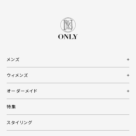
メンズ
ウィメンズ
オーダーメイド
特集
スタイリング