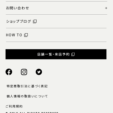
お問い合わせ
ショップブログ
HOW TO
店舗一覧・来店予約
特定商取引法に基づく表記
個人情報の取扱いについて
ご利用規約