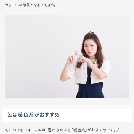
カッコいい印象となるでしょう。
色は暖色系がおすすめ
冬におけるフォーマルは、温かみのある「暖色系」がおすすめです。ブルー