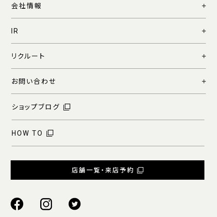
会社情報
IR
リクルート
お問い合わせ
ショップブログ
HOW TO
店舗一覧・来店予約