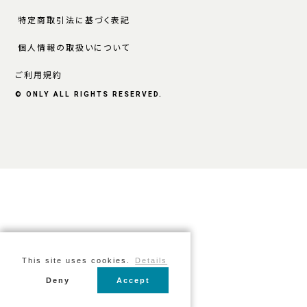
特定商取引法に基づく表記
個人情報の取扱いについて
ご利用規約
© ONLY ALL RIGHTS RESERVED.
This site uses cookies.
Details
Deny
Accept