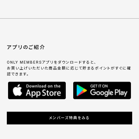
アプリのご紹介
ONLY MEMBERSアプリをダウンロードすると、
お買い上げいただいた商品金額に応じて貯まるポイントがすぐに確
認できます。
メンバーズ特典をみる