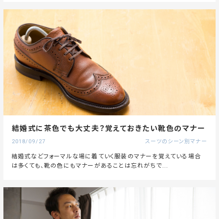
結婚式に茶色でも大丈夫？覚えておきたい靴色のマナー
2018/09/27
スーツのシーン別マナー
結婚式などフォーマルな場に着ていく服装のマナーを覚えている場合
は多くても、靴の色にもマナーがあることは忘れがちで...