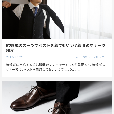
結婚式のスーツでベストを着てもいい？着用のマナーを
紹介
2018/08/29
スーツのシーン別マナー
結婚式に出席する際は服装のマナーを守ることが重要です。結婚式の
マナーでは、ベストを着用してもいいのでしょうか。し...