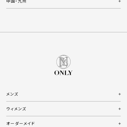
中国・九州
メンズ
ウィメンズ
オーダーメイド