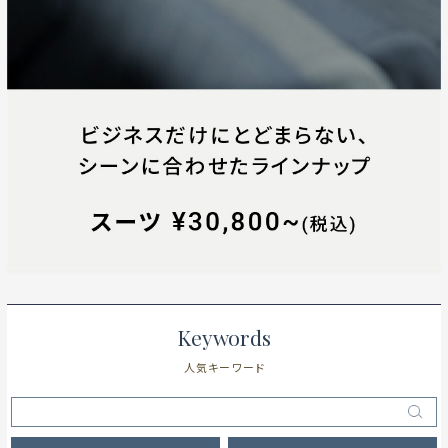
Keywords
人気キーワード