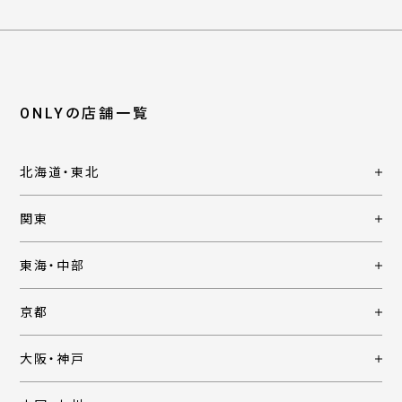
ONLYの店舗一覧
北海道・東北
関東
東海・中部
京都
大阪・神戸