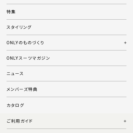
特集
スタイリング
ONLYのものづくり
ONLYスーツマガジン
ニュース
メンバーズ特典
カタログ
ご利用ガイド