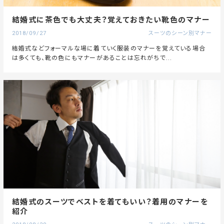
結婚式に茶色でも大丈夫？覚えておきたい靴色のマナー
2018/09/27
スーツのシーン別マナー
結婚式などフォーマルな場に着ていく服装のマナーを覚えている場合
は多くても、靴の色にもマナーがあることは忘れがちで...
結婚式のスーツでベストを着てもいい？着用のマナーを
紹介