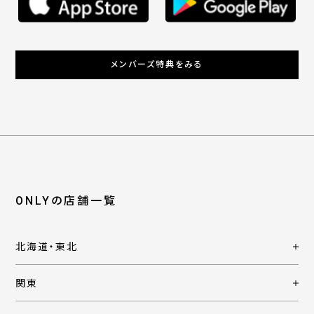
メンバーズ特典をみる
ONLYの店舗一覧
北海道・東北
関東