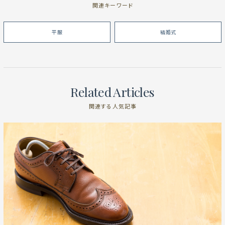
関連キーワード
平服
結婚式
Related Articles
関連する人気記事