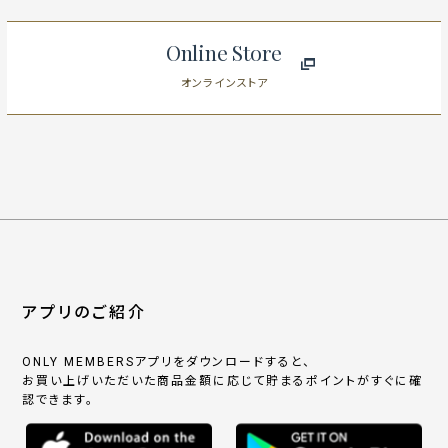
Online Store
オンラインストア
アプリのご紹介
ONLY MEMBERSアプリをダウンロードすると、
お買い上げいただいた商品金額に応じて貯まるポイントがすぐに確
認できます。