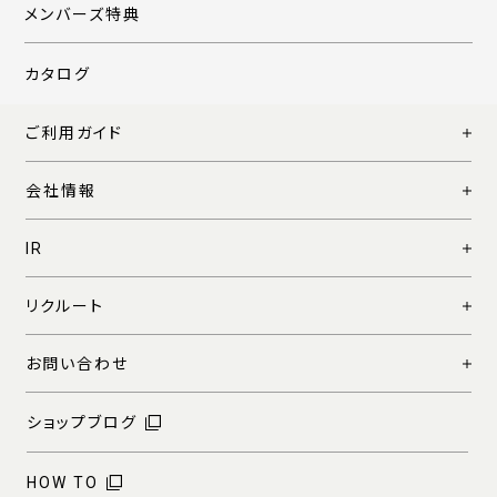
メンバーズ特典
カタログ
ご利用ガイド
会社情報
IR
リクルート
お問い合わせ
ショップブログ
HOW TO