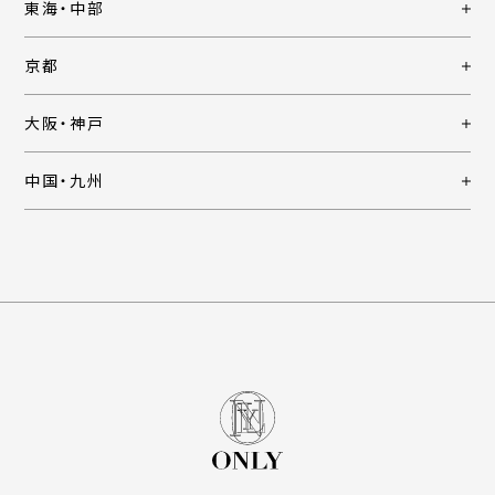
東海・中部
京都
大阪・神戸
中国・九州