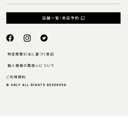
店舗一覧・来店予約
特定商取引法に基づく表記
個人情報の取扱いについて
ご利用規約
© ONLY ALL RIGHTS RESERVED.