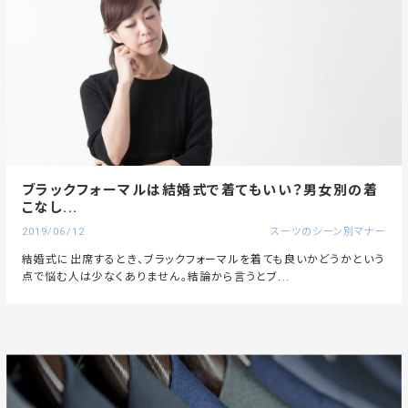
ブラックフォーマルは結婚式で着てもいい？男女別の着
こなし...
2019/06/12
スーツのシーン別マナー
結婚式に出席するとき、ブラックフォーマルを着ても良いかどうかという
点で悩む人は少なくありません。結論から言うとブ...