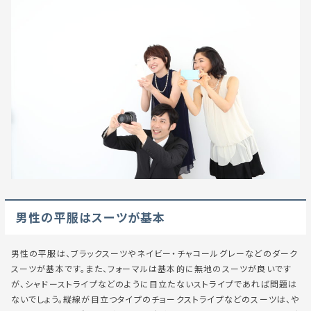
男性の平服はスーツが基本
男性の平服は、ブラックスーツやネイビー・チャコールグレーなどのダーク
スーツが基本です。また、フォーマルは基本的に無地のスーツが良いです
が、シャドーストライプなどのように目立たないストライプであれば問題は
ないでしょう。縦線が目立つタイプのチョークストライプなどのスーツは、や