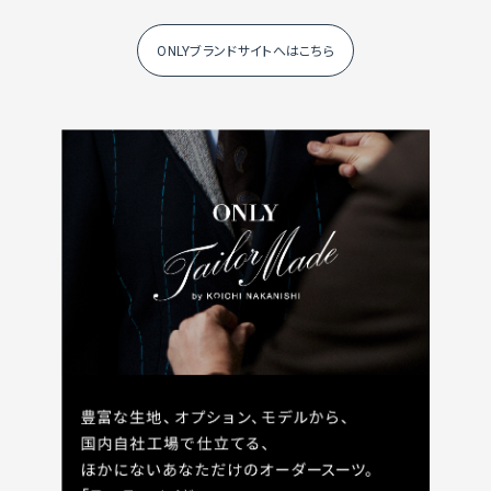
ONLYブランドサイトへはこちら