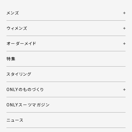
メンズ
ウィメンズ
オーダーメイド
特集
スタイリング
ONLYのものづくり
ONLYスーツマガジン
ニュース