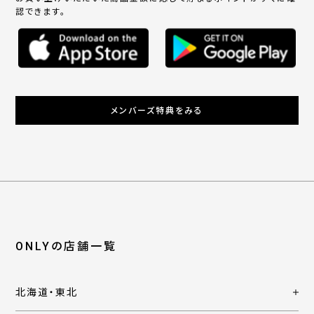
認できます。
メンバーズ特典をみる
ONLYの店舗一覧
北海道・東北