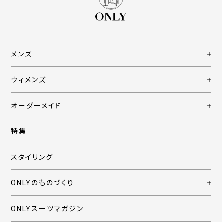
メンズ
ウィメンズ
オーダーメイド
特集
スタイリング
ONLYのものづくり
ONLYスーツマガジン