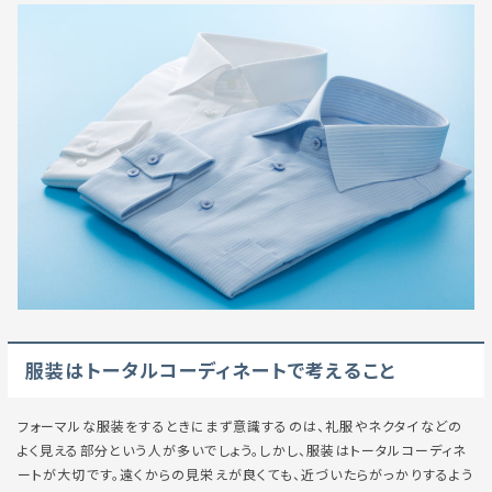
服装はトータルコーディネートで考えること
フォーマルな服装をするときにまず意識するのは、礼服やネクタイなどの
よく見える部分という人が多いでしょう。しかし、服装はトータルコーディネ
ートが大切です。遠くからの見栄えが良くても、近づいたらがっかりするよう