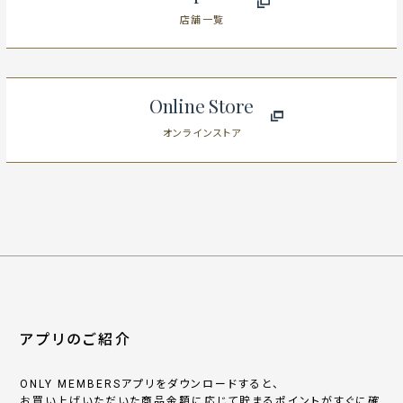
店舗一覧
Online Store
オンラインストア
アプリのご紹介
ONLY MEMBERSアプリをダウンロードすると、
お買い上げいただいた商品金額に応じて貯まるポイントがすぐに確