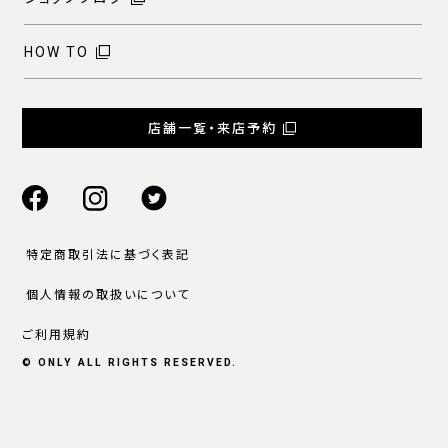
HOW TO
店舗一覧・来店予約
特定商取引法に基づく表記
個人情報の取扱いについて
ご利用規約
© ONLY ALL RIGHTS RESERVED.