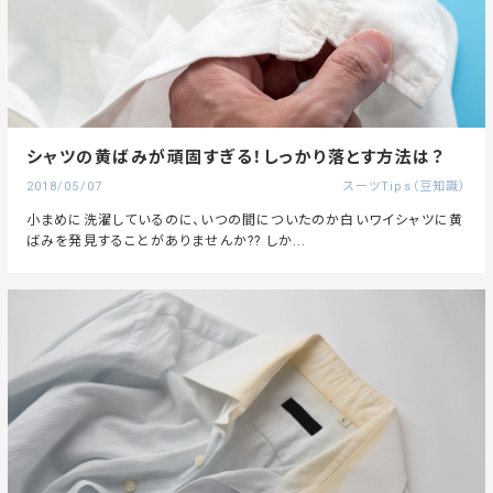
シャツの黄ばみが頑固すぎる！しっかり落とす方法は？
2018/05/07
スーツTips（豆知識）
小まめに洗濯しているのに、いつの間についたのか白いワイシャツに黄
ばみを発見することがありませんか?? しか...