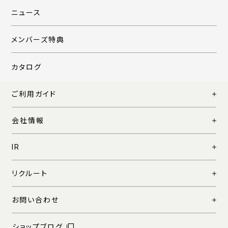
ニュース
メンバーズ特典
カタログ
ご利用ガイド
会社情報
IR
リクルート
お問い合わせ
ショップブログ