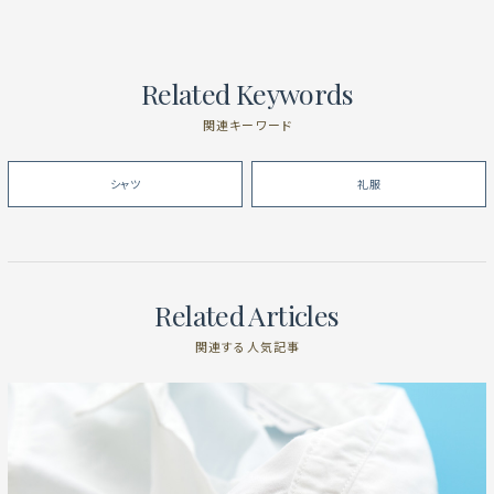
Related Keywords
関連キーワード
シャツ
礼服
Related Articles
関連する人気記事