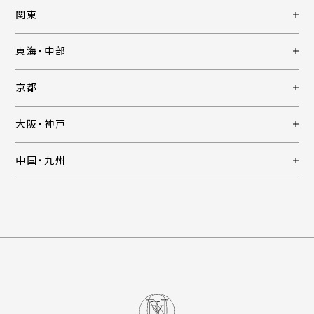
関東
東海・中部
京都
大阪・神戸
中国・九州