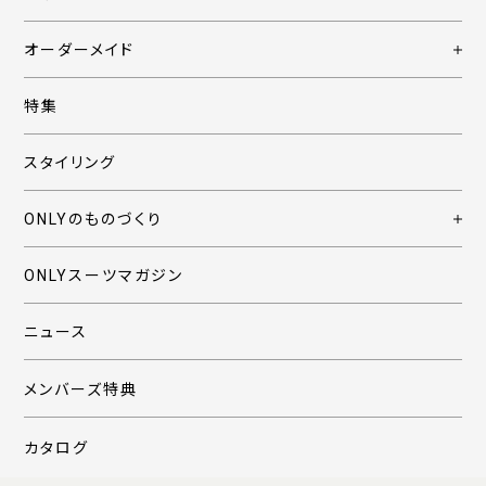
オーダーメイド
特集
スタイリング
ONLYのものづくり
ONLYスーツマガジン
ニュース
メンバーズ特典
カタログ