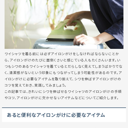
ワイシャツを着る前には必ずアイロンがけをしなければならないことか
ら、アイロンがけのたびに面倒くさいと感じている人もたくさんいます。い
つもシワのあるワイシャツを着ているとだらしなく見えてしまうばかりでな
く、清潔感がないという印象にもつながってしまう可能性があるのです。ア
イロンがけに必要なアイテムを取り揃えて、シワを伸ばすアイロンがけの
コツを覚えておき、実践してみましょう。
この記事では、きれいにシワを伸ばせるワイシャツのアイロンがけの手順
やコツ、アイロンがけに欠かせないアイテムなどについてご紹介します。
あると便利なアイロンがけに必要なアイテム