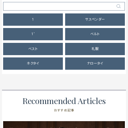
1
サスペンダー
1'
ベルト
ベスト
礼服
ネクタイ
ナロータイ
Recommended Articles
おすすめ記事