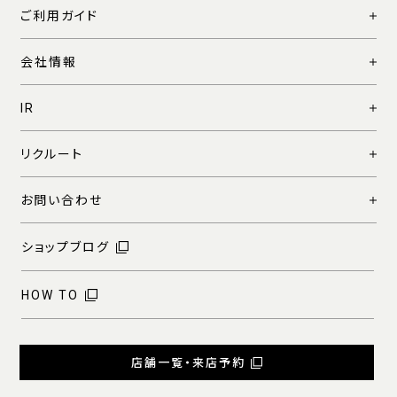
ご利用ガイド
会社情報
IR
リクルート
お問い合わせ
ショップブログ
HOW TO
店舗一覧・来店予約