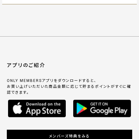
アプリのご紹介
ONLY MEMBERSアプリをダウンロードすると、
お買い上げいただいた商品金額に応じて貯まるポイントがすぐに確
認できます。
メンバーズ特典をみる