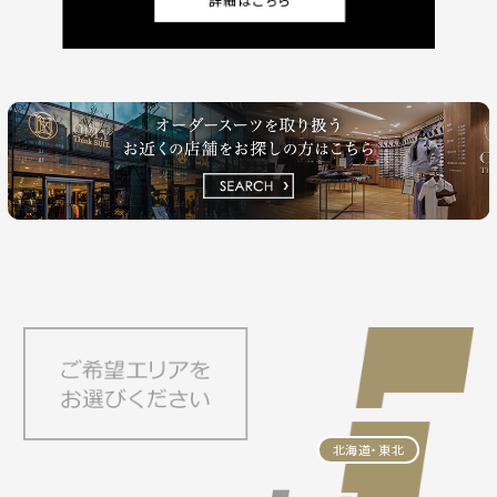
北海道・東北