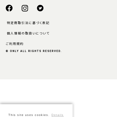
特定商取引法に基づく表記
個人情報の取扱いについて
ご利用規約
© ONLY ALL RIGHTS RESERVED.
This site uses cookies.
Details