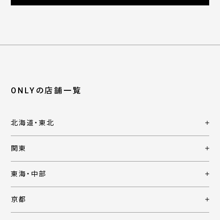
ONLYの店舗一覧
北海道・東北
関東
東海・中部
京都