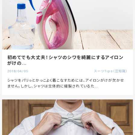
初めてでも大丈夫！シャツのシワを綺麗にするアイロン
がけの...
2018/04/05
スーツTips（豆知識）
シャツをパリっとかっこよく着こなすためには、アイロンがけが欠かせ
ません。しかし、シャツは立体的に縫製されているた...