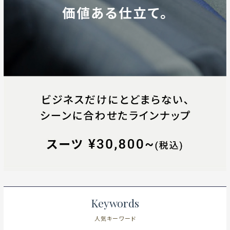
Keywords
人気キーワード