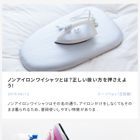
ノンアイロンワイシャツとは？正しい扱い方を押さえよ
う！
2019/06/12
スーツTips（豆知識）
ノンアイロンワイシャツはその名の通り、アイロンがけをしなくてもその
まま着られるため、普段使いしやすい特徴がありま...