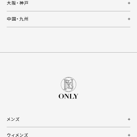
大阪・神戸
中国・九州
メンズ
ウィメンズ