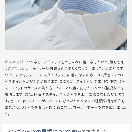
ビジネスパーソンなら、ワイシャツをおしゃれに着こなしたいと、誰しも思
うことでしょう。しかし、一歩間違えるとダサくなってしまうこともあります。
ワイシャツをスマートにスタイリッシュに着こなすためには、押さえておく
べきポイントがいくつかあります。ここでは、ワイシャツの生地の種類、ジャ
ストフィットのサイズの測り方、フォーマル度に応じたシャツの選択などを
説明します。また、休日のスタイルでもシャツを上手に着こなしたいもので
す。そこで、休日のコーディネートにぴったりのシャツの種類や柄を紹介し
ます。今よりシャツをおしゃれに着こなし、コーディネートの幅を広げましょ
う。
メンズシャツの種類について知っておきたい