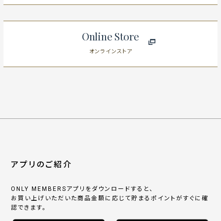
Online Store
オンラインストア
アプリのご紹介
ONLY MEMBERSアプリをダウンロードすると、
お買い上げいただいた商品金額に応じて貯まるポイントがすぐに確
認できます。