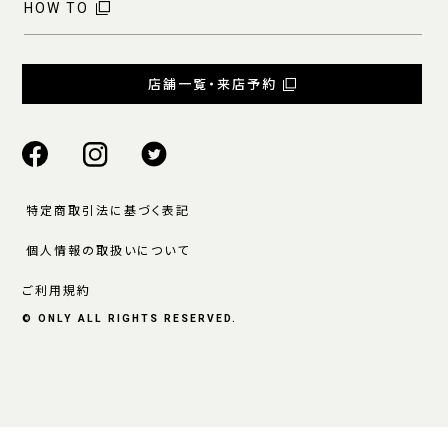
HOW TO
店舗一覧・来店予約
特定商取引法に基づく表記
個人情報の取扱いについて
ご利用規約
© ONLY ALL RIGHTS RESERVED.