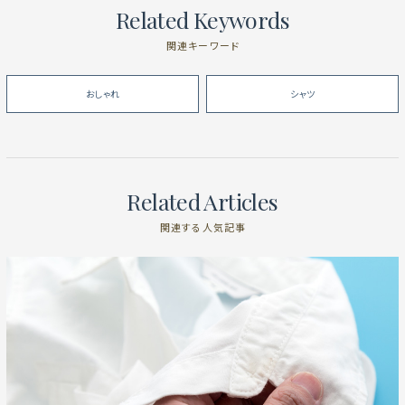
Related Keywords
関連キーワード
おしゃれ
シャツ
Related Articles
関連する人気記事