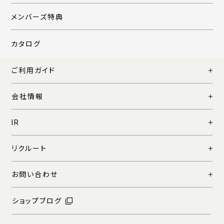
メンバーズ特典
カタログ
ご利用ガイド
会社情報
IR
リクルート
お問い合わせ
ショップブログ