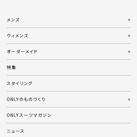
メンズ
ウィメンズ
オーダーメイド
特集
スタイリング
ONLYのものづくり
ONLYスーツマガジン
ニュース