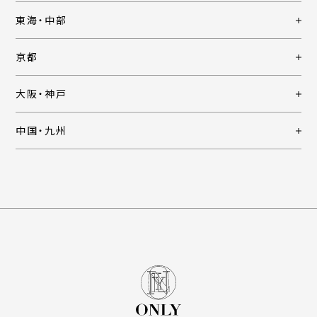
東海・中部
京都
大阪・神戸
中国・九州