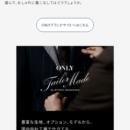
選んで、おしゃれに着こなしてはどうでしょうか。
ONLYブランドサイトへはこちら