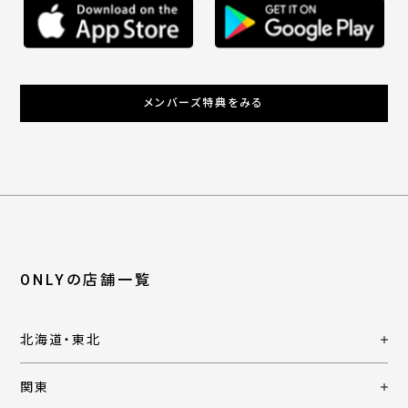
メンバーズ特典をみる
ONLYの店舗一覧
北海道・東北
関東