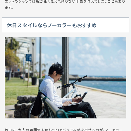
エットのシャツでは腕が細く見えて頼りない印象を与えてしまうこともあり
ます。
休日スタイルならノーカラーもおすすめ
休日に、大人の雰囲気を保ちつつカジュアル感を出せるのが、ノーカラー