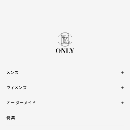
メンズ
ウィメンズ
オーダーメイド
特集