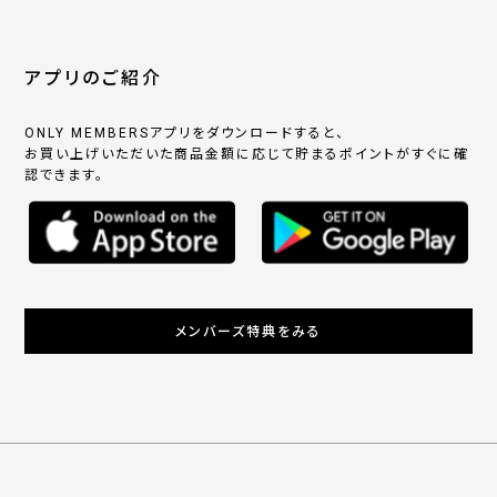
アプリのご紹介
ONLY MEMBERSアプリをダウンロードすると、
お買い上げいただいた商品金額に応じて貯まるポイントがすぐに確
認できます。
メンバーズ特典をみる