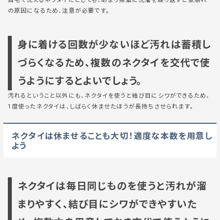
自宅で洗えるネクタイだとしても、あまり頻繁に洗濯を繰り返すと型崩れ
の原因になるため、注意が必要です。
身に着ける回数が少ないほど汚れは蓄積し
づらくなるため、複数のネクタイを交代で使
うようにするとよいでしょう。
汚れるということ以外にも、ネクタイを使うと結び目にシワができるため、
1度使ったネクタイは、しばらく休ませたほうが長持ちさせられます。
ネクタイは休ませることも大切！適度な本数を用意し
よう
ネクタイは毎日同じものを使うと汚れが溜
まりやすく、結び目にシワができやすいた