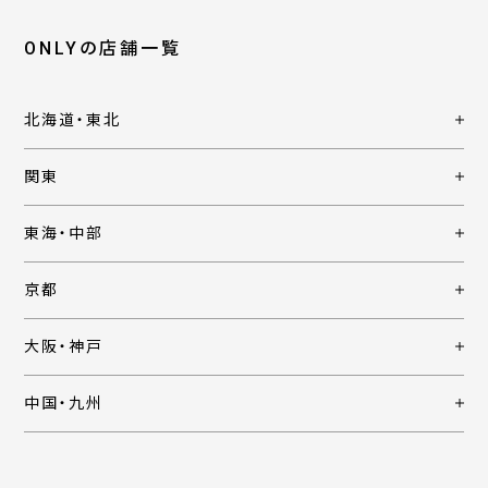
ONLYの店舗一覧
北海道・東北
関東
東海・中部
京都
大阪・神戸
中国・九州