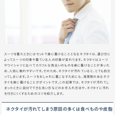
スーツを着たときにはセットで身に着けることとなるネクタイは、選び方に
よってスーツの印象や着ている人の印象が変わります。ネクタイはスーツ
やワイシャツと比べてカラフルな色合いのものを身に着けることが多いた
め、人目に触れやすいです。そのため、ネクタイが汚れていると、とても目立
ってしまいます。スーツをおしゃれに着こなすためにも、清潔感のあるネク
タイを身に着けることがポイントです。この記事では、ネクタイが汚れてし
まったときに自分でできる洗い方などのお手入れ方法や、ネクタイに汚れ
を付きにくくするためのコツを紹介します。
ネクタイが汚れてしまう原因の多くは食べものや皮脂