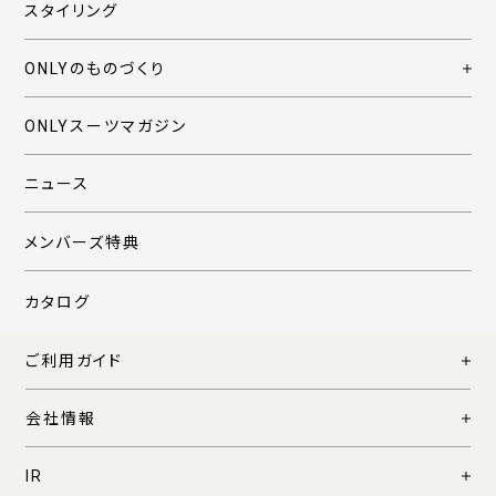
スタイリング
ONLYのものづくり
ONLYスーツマガジン
ニュース
メンバーズ特典
カタログ
ご利用ガイド
会社情報
IR