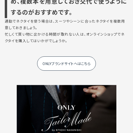
め、複数本を用意しておき交代で使うように
するのがおすすめです。
通勤でネクタイを使う場合は、スーツやシーンに合ったネクタイを複数用
意しておきましょう。
忙しくて買い物に出かける時間が取れない人は、オンラインショップでネ
クタイを購入してはいかがでしょうか。
ONLYブランドサイトへはこちら