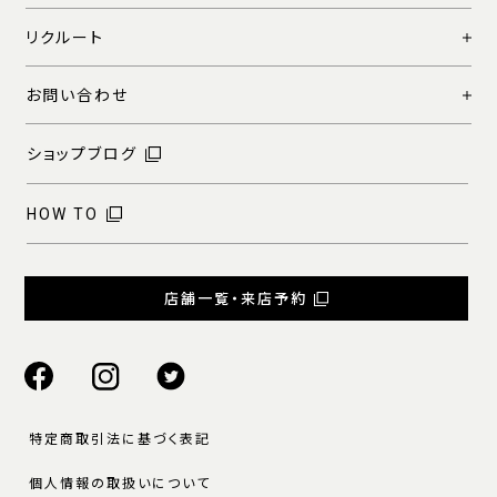
リクルート
お問い合わせ
ショップブログ
HOW TO
店舗一覧・来店予約
特定商取引法に基づく表記
個人情報の取扱いについて