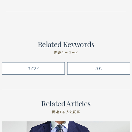
Related Keywords
関連キーワード
ネクタイ
汚れ
Related Articles
関連する人気記事