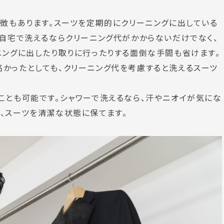
特徴もあります。スーツを定期的にクリーニングに出している
。自宅で洗えるならクリーニング代がかからないだけでなく、
ニングに出したり取りに行ったりする面倒な手間も省けます。
かったとしても、クリーニング代を考慮すると洗えるスーツ
ことも可能です。シャワーで洗えるなら、汗やニオイが気にな
、スーツを清潔な状態に保てます。