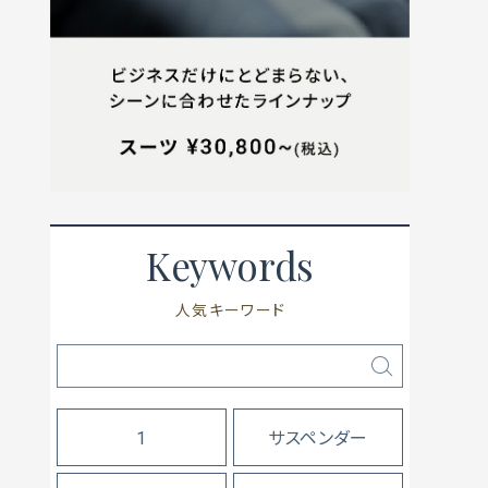
Keywords
人気キーワード
1
サスペンダー