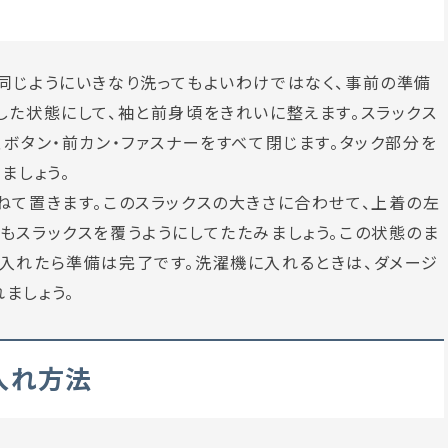
同じようにいきなり洗ってもよいわけではなく、事前の準備
した状態にして、袖と前身頃をきれいに整えます。スラックス
ボタン・前カン・ファスナーをすべて閉じます。タック部分を
ましょう。
ねて置きます。このスラックスの大きさに合わせて、上着の左
もスラックスを覆うようにしてたたみましょう。この状態のま
入れたら準備は完了です。洗濯機に入れるときは、ダメージ
ましょう。
入れ方法