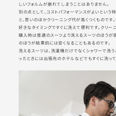
しいフォルムが崩れてしまうことはありません。
別の点として、コストパフォーマンスがよいという
と、思いのほかクリーニング代が高くつくものです
好きなタイミングですぐに洗えて便利です。クリー
購入時は普通のスーツより洗えるスーツのほうが高
のほうが結果的には安くなることもあるのです。
洗えるスーツは、洗濯機だけでなくシャワーで洗う
ったときには出張先のホテルなどでもすぐに洗って