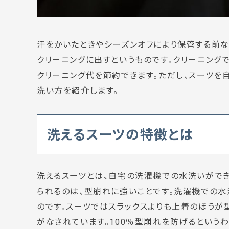
汗をかいたときやシーズンオフにより保管する前な
クリーニングに出すというものです。クリーニング
クリーニング代を節約できます。ただし、スーツを
洗い方を紹介します。
洗えるスーツの特徴とは
洗えるスーツとは、自宅の洗濯機での水洗いがで
られるのは、型崩れに強いことです。洗濯機での水
のです。スーツではスラックスよりも上着のほうが
がなされています。100％型崩れを防げるという