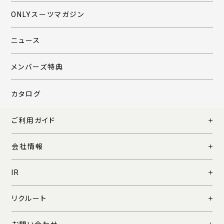
ONLYスーツマガジン
ニュース
メンバーズ特典
カタログ
ご利用ガイド
会社情報
IR
リクルート