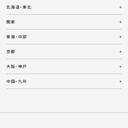
北海道・東北
関東
東海・中部
京都
大阪・神戸
中国・九州