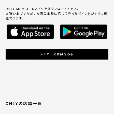
ONLY MEMBERSアプリをダウンロードすると、
お買い上げいただいた商品金額に応じて貯まるポイントがすぐに確
認できます。
メンバーズ特典をみる
ONLYの店舗一覧