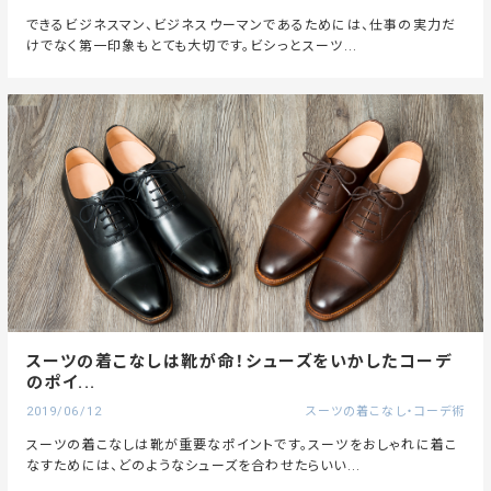
できるビジネスマン、ビジネスウーマンであるためには、仕事の実力だ
けでなく第一印象もとても大切です。ビシっとスーツ...
スーツの着こなしは靴が命！シューズをいかしたコーデ
のポイ...
2019/06/12
スーツの着こなし・コーデ術
スーツの着こなしは靴が重要なポイントです。スーツをおしゃれに着こ
なすためには、どのようなシューズを合わせたらいい...