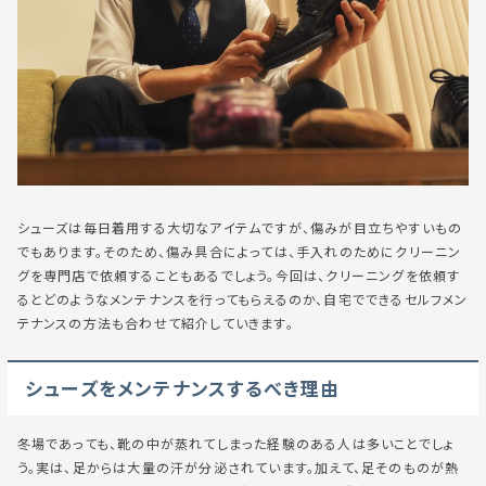
シューズは毎日着用する大切なアイテムですが、傷みが目立ちやすいもの
でもあります。そのため、傷み具合によっては、手入れのためにクリーニン
グを専門店で依頼することもあるでしょう。今回は、クリーニングを依頼す
るとどのようなメンテナンスを行ってもらえるのか、自宅でできるセルフメン
テナンスの方法も合わせて紹介していきます。
シューズをメンテナンスするべき理由
冬場であっても、靴の中が蒸れてしまった経験のある人は多いことでしょ
う。実は、足からは大量の汗が分泌されています。加えて、足そのものが熱