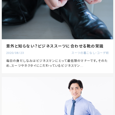
意外と知らない？ビジネススーツに合わせる靴の常識
2020/08/23
スーツの着こなし・コーデ術
毎日の身だしなみはビジネスマンにとって最低限のマナーです。そのた
め、スーツやネクタイにこだわっているビジネスマン...