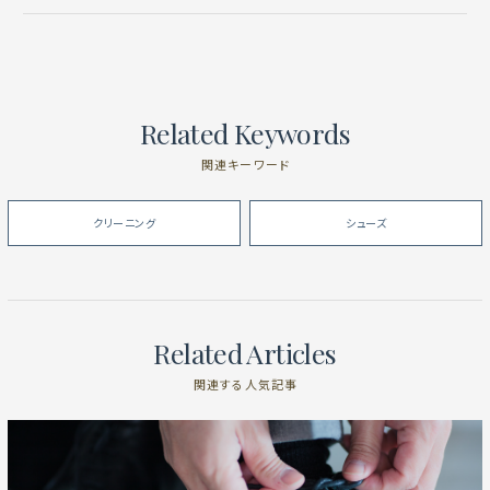
Related Keywords
関連キーワード
クリーニング
シューズ
Related Articles
関連する人気記事