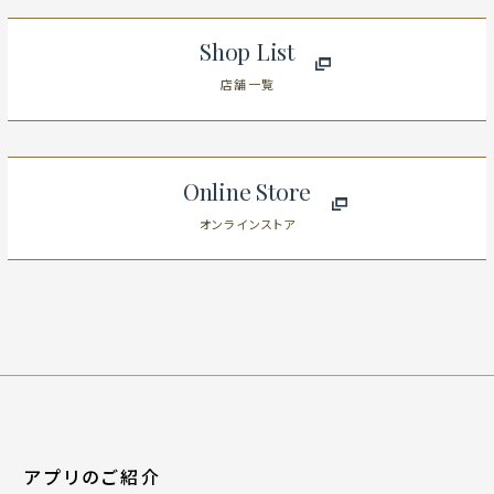
Shop List
店舗一覧
Online Store
オンラインストア
アプリのご紹介