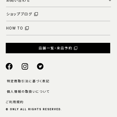
お問い合わせ
ショップブログ
HOW TO
店舗一覧・来店予約
特定商取引法に基づく表記
個人情報の取扱いについて
ご利用規約
© ONLY ALL RIGHTS RESERVED.