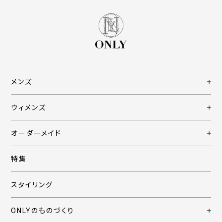
メンズ
ウィメンズ
オーダーメイド
特集
スタイリング
ONLYのものづくり