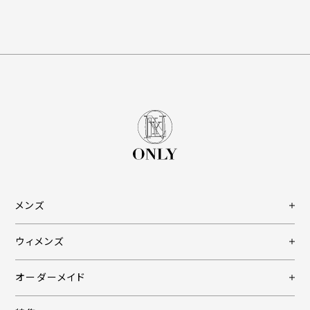
メンズ
ウィメンズ
オーダーメイド