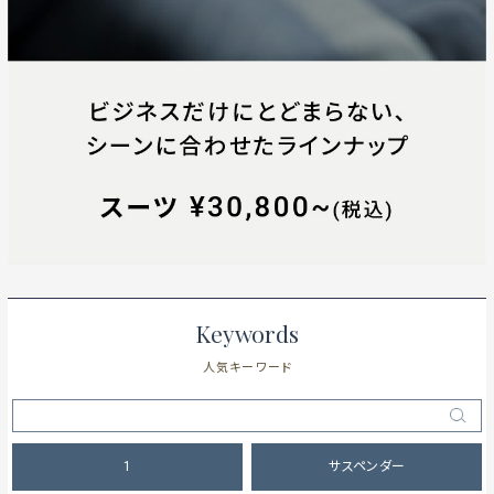
Keywords
人気キーワード
1
サスペンダー