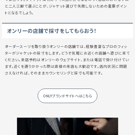
と二人三脚で選ぶことが、ジャケット選びで失敗しないための重要ポイン
トとなるでしょう。
オンリーの店舗で採寸をしてもらおう！
オーダースーツを取り扱うオンリーの店舗では、経験豊富なプロのフィッ
ターがジャケットの採寸をします。どうぞ気軽にお近くの店舗へ遊びに来て
ください。来店予約はオンリーのウェブサイト、または電話で受け付けてい
ます。近くを通りかかった際は直接の来店も大歓迎です。店内状況に問題
さえなければ、そのままカウンセリングと採寸も可能です。
ONLYブランドサイトへはこちら