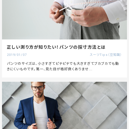
正しい測り方が知りたい！パンツの採寸方法とは
2019/01/07
スーツTips（豆知識）
パンツのサイズは、小さすぎてピチピチでも大きすぎてブカブカでも動
きにくいものです。第一、見た目が格好良くありませ...