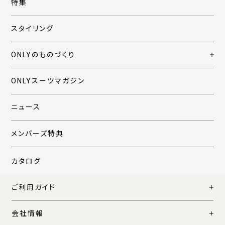
特集
スタイリング
ONLYのものづくり
ONLYスーツマガジン
ニュース
メンバーズ特典
カタログ
ご利用ガイド
会社情報