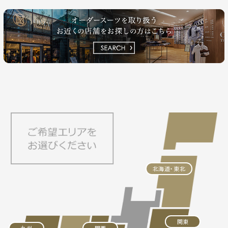
北海道・東北
関東