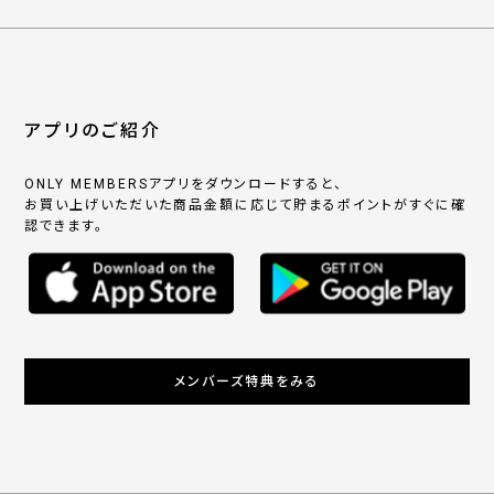
アプリのご紹介
ONLY MEMBERSアプリをダウンロードすると、
お買い上げいただいた商品金額に応じて貯まるポイントがすぐに確
認できます。
メンバーズ特典をみる