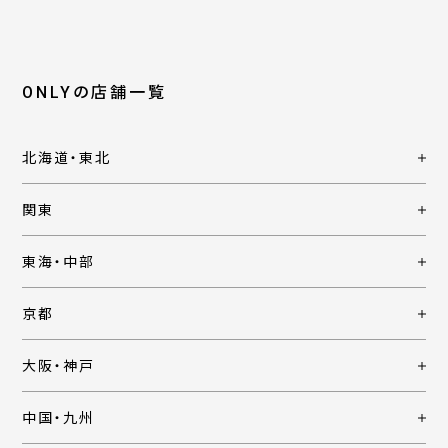
ONLYの店舗一覧
北海道・東北
関東
東海・中部
京都
大阪・神戸
中国・九州