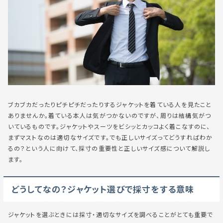
ブカブカだったりピチピチだったりするジャケットを着ている人を見たこと
ありませんか。着ている本人は気がつかないのですが、周りは結構気がつ
いているものです。ジャケットやスーツをビシッとカッコよく着こなすのに、
まずマストなのは適切なサイズです。
でも正しいサイズってどうすればわか
るの？
という人に向けて、採寸の重要性と正しいサイズ感について解説し
ます。
どうしてなの？ジャケット選びで採寸をする意味
ジャケットを選ぶときには採寸・適切なサイズを調べることがとても重要で