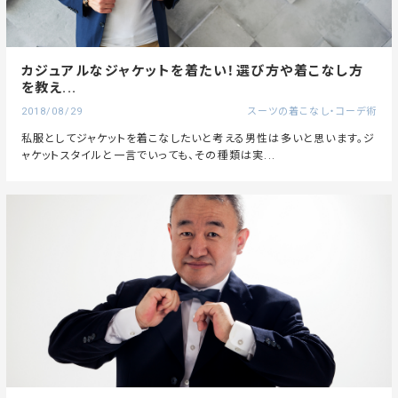
カジュアルなジャケットを着たい！選び方や着こなし方
を教え...
2018/08/29
スーツの着こなし・コーデ術
私服としてジャケットを着こなしたいと考える男性は多いと思います。ジ
ャケットスタイルと一言でいっても、その種類は実...