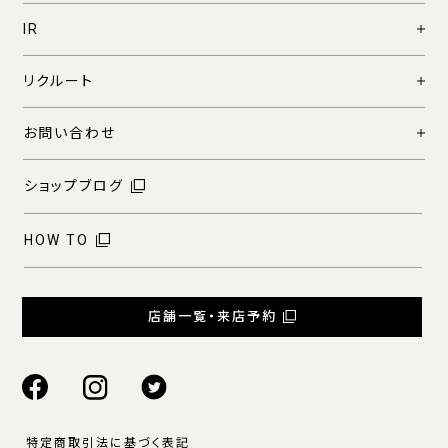
IR
リクルート
お問い合わせ
ショップブログ
HOW TO
店舗一覧・来店予約
特定商取引法に基づく表記