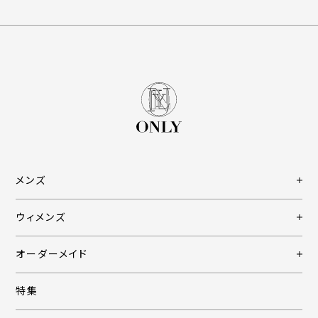
メンズ
ウィメンズ
オーダーメイド
特集