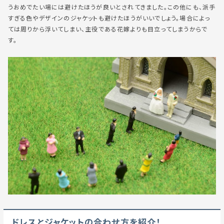
うおめでたい場には避けたほうが良いとされてきました。この他にも、派手
すぎる色やデザインのジャケットも避けたほうがいいでしょう。場合によっ
ては周りから浮いてしまい、主役である花嫁よりも目立ってしまうからで
す。
ドレスとジャケットの合わせ方を紹介！