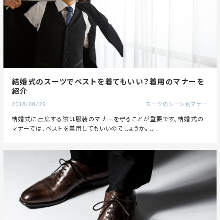
結婚式のスーツでベストを着てもいい？着用のマナーを
紹介
2018/08/29
スーツのシーン別マナー
結婚式に出席する際は服装のマナーを守ることが重要です。結婚式の
マナーでは、ベストを着用してもいいのでしょうか。し...