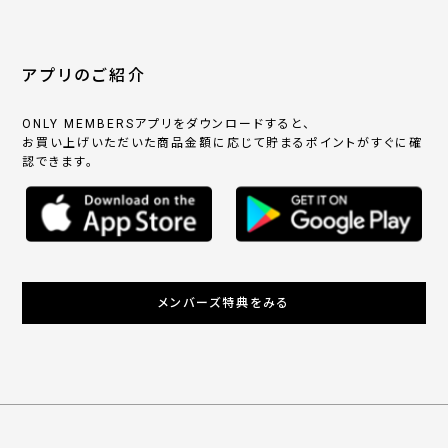
アプリのご紹介
ONLY MEMBERSアプリをダウンロードすると、
お買い上げいただいた商品金額に応じて貯まるポイントがすぐに確
認できます。
メンバーズ特典をみる