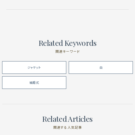
Related Keywords
関連キーワード
ジャケット
白
結婚式
Related Articles
関連する人気記事