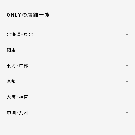
ONLYの店舗一覧
北海道・東北
関東
東海・中部
京都
大阪・神戸
中国・九州