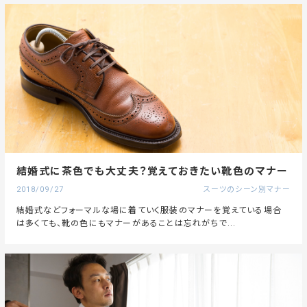
結婚式に茶色でも大丈夫？覚えておきたい靴色のマナー
2018/09/27
スーツのシーン別マナー
結婚式などフォーマルな場に着ていく服装のマナーを覚えている場合
は多くても、靴の色にもマナーがあることは忘れがちで...