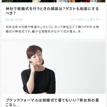
神社で結婚式を行うときの服装は？ゲストも和装にする
べき？
2018/10/09
スーツのシーン別マナー
日本古来の伝統や神道のしきたりに沿って神社などで執り行われる結
婚式が神前式です。厳かな雰囲気のなかで式が進み、洋...
ブラックフォーマルは結婚式で着てもいい？男女別の着
こなし...