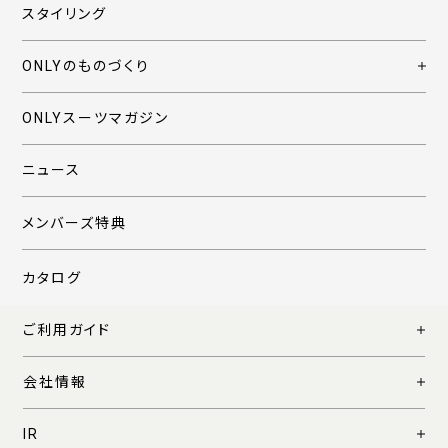
スタイリング
ONLYのものづくり
ONLYスーツマガジン
ニュース
メンバーズ特典
カタログ
ご利用ガイド
会社情報
IR