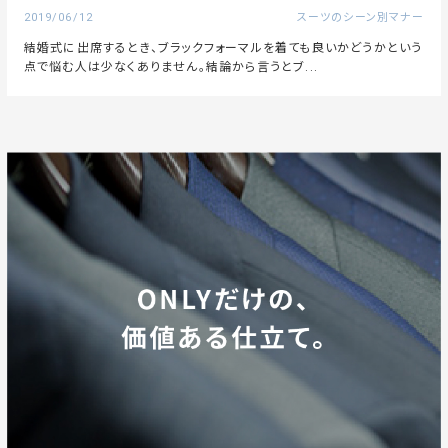
2019/06/12
スーツのシーン別マナー
結婚式に出席するとき、ブラックフォーマルを着ても良いかどうかという
点で悩む人は少なくありません。結論から言うとブ...