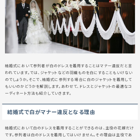
結婚式において参列者が白のドレスを着用することはマナー違反だと言
われています。では、ジャケットなどの羽織ものを白にすることもいけない
のでしょうか。そこで、結婚式に参列する場合に白のジャケットを着用して
もいいのかどうかを解説します。あわせて、ドレスとジャケットの最適なコ
ーディネート方法も紹介していきます。
結婚式で白がマナー違反となる理由
結婚式において白のドレスを着用することができるのは、主役の花嫁だけ
です。参列者は白のドレスを着用してはいけません。その理由は主役であ