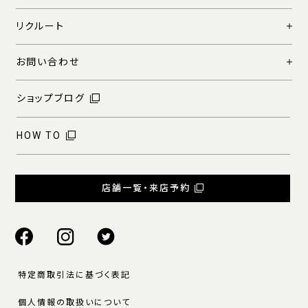
リクルート
お問い合わせ
ショップブログ
HOW TO
店舗一覧・来店予約
特定商取引法に基づく表記
個人情報の取扱いについて