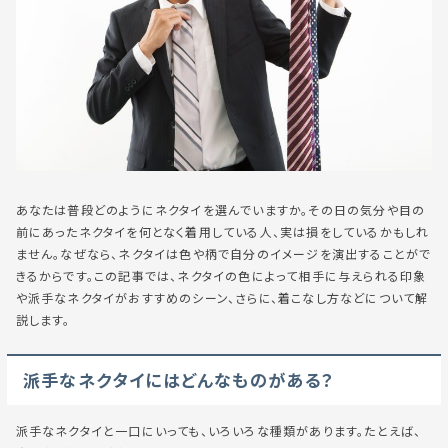
あなたは普段どのようにネクタイを選んでいますか。その日の気分や目の
前にあったネクタイを何となく着用している人、実は損をしているかもしれ
ません。なぜなら、ネクタイは色や柄で自分のイメージを演出することがで
きるからです。この記事では、ネクタイの色によって相手に与えられる印象
や派手なネクタイがおすすめのシーン、さらに、着こなし方などについて解
説します。
派手なネクタイにはどんなものがある？
派手なネクタイ
と一口にいっても、いろいろな種類があります。たとえば、