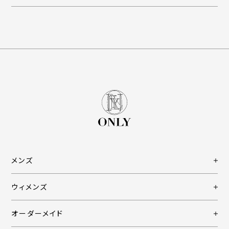
メンズ
ウィメンズ
オーダーメイド