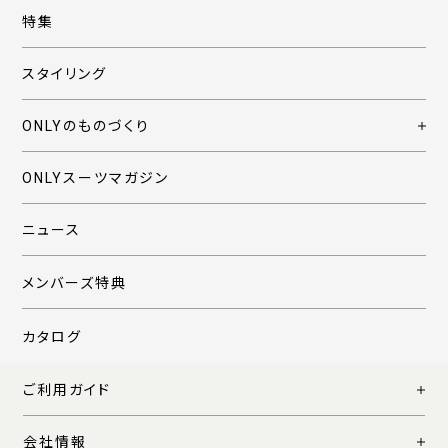
特集
スタイリング
ONLYのものづくり
ONLYスーツマガジン
ニュース
メンバーズ特典
カタログ
ご利用ガイド
会社情報