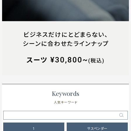
Keywords
人気キーワード
1
サスペンダー