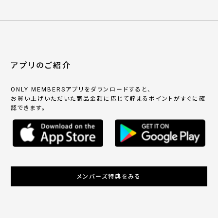
アプリのご紹介
ONLY MEMBERSアプリをダウンロードすると、
お買い上げいただいた商品金額に応じて貯まるポイントがすぐに確
認できます。
メンバーズ特典をみる