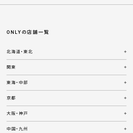
ONLYの店舗一覧
北海道・東北
関東
東海・中部
京都
大阪・神戸
中国・九州