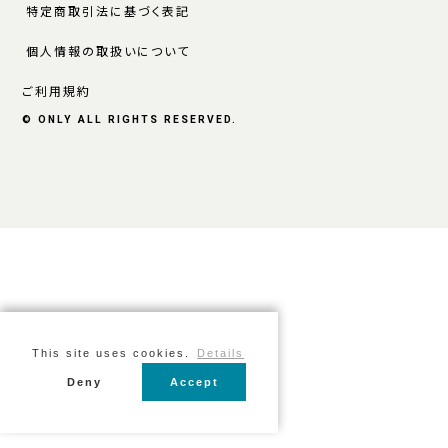
特定商取引法に基づく表記
個人情報の取扱いについて
ご利用規約
© ONLY ALL RIGHTS RESERVED.
This site uses cookies.
Details
Deny
Accept