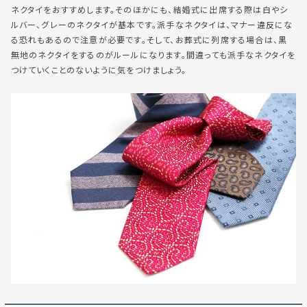
ネクタイをおすすめします。そのほかにも、結婚式に出席する際は白やシ
ルバー、グレーのネクタイが基本です。派手なネクタイは、マナー違反にな
る恐れもあるので注意が必要です。そして、お葬式に列席する場合は、黒
無地のネクタイをするのがルールになります。間違っても派手なネクタイを
つけていくことのないように気をつけましょう。