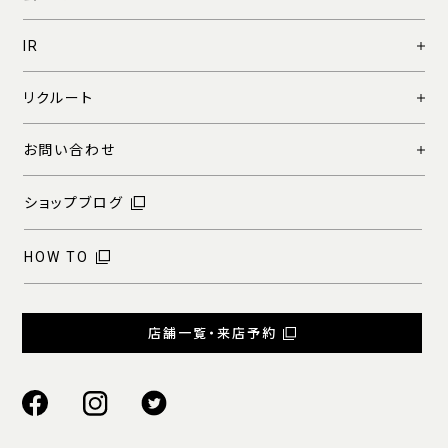
IR
リクルート
お問い合わせ
ショップブログ
HOW TO
店舗一覧・来店予約