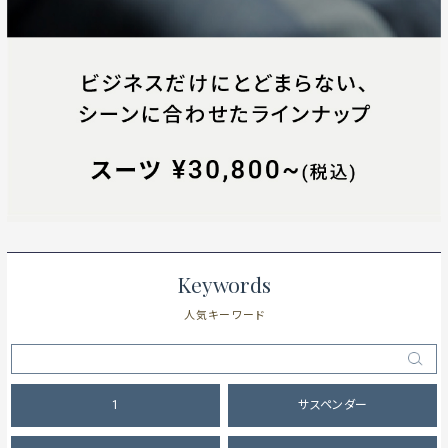
Keywords
人気キーワード
1
サスペンダー