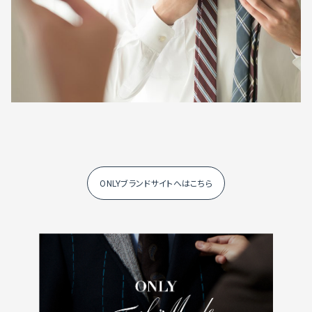
ONLYブランドサイトへはこちら