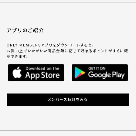
アプリのご紹介
ONLY MEMBERSアプリをダウンロードすると、
お買い上げいただいた商品金額に応じて貯まるポイントがすぐに確
認できます。
メンバーズ特典をみる