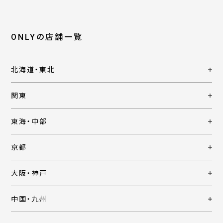
ONLYの店舗一覧
北海道・東北
関東
東海・中部
京都
大阪・神戸
中国・九州