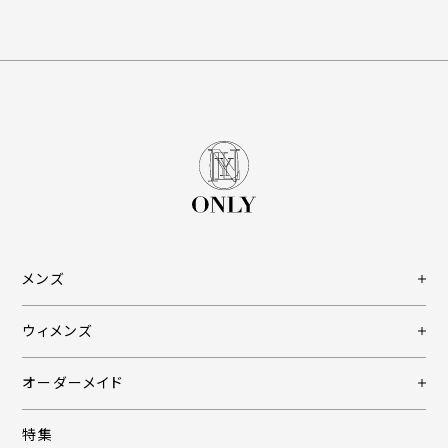
メンズ
ウィメンズ
オーダーメイド
特集