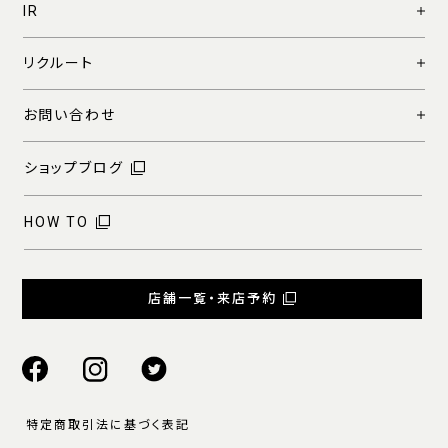
IR
リクルート
お問い合わせ
ショップブログ
HOW TO
店舗一覧・来店予約
特定商取引法に基づく表記