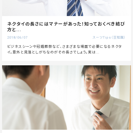
ネクタイの長さにはマナーがあった！知っておくべき結び
方と...
2018/06/07
スーツTips（豆知識）
ビジネスシーンや冠婚葬祭など、さまざまな場面で必要になるネクタ
イ。意外と見落としがちなのがその長さでしょう。実は...