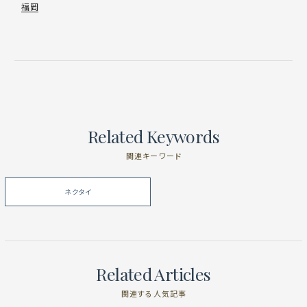
福岡
Related Keywords
関連キーワード
ネクタイ
Related Articles
関連する人気記事