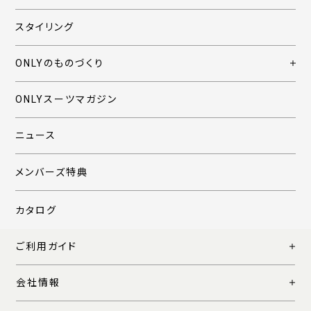
スタイリング
ONLYのものづくり
ONLYスーツマガジン
ニュース
メンバーズ特典
カタログ
ご利用ガイド
会社情報