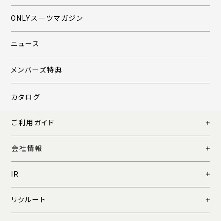
ONLYスーツマガジン
ニュース
メンバーズ特典
カタログ
ご利用ガイド
会社情報
IR
リクルート