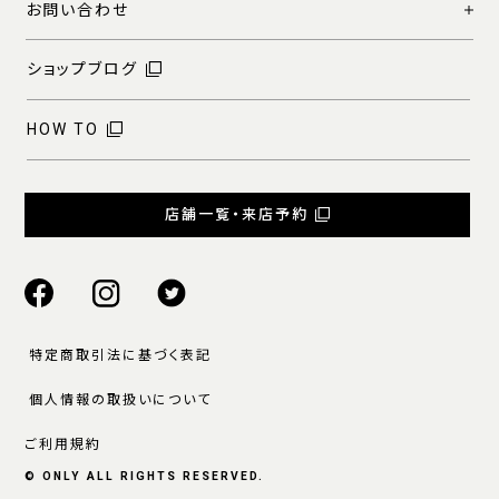
お問い合わせ
ショップブログ
HOW TO
店舗一覧・来店予約
特定商取引法に基づく表記
個人情報の取扱いについて
ご利用規約
© ONLY ALL RIGHTS RESERVED.