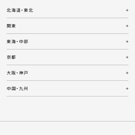
北海道・東北
関東
東海・中部
京都
大阪・神戸
中国・九州