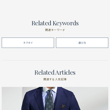
Related Keywords
関連キーワード
ネクタイ
選び方
Related Articles
関連する人気記事