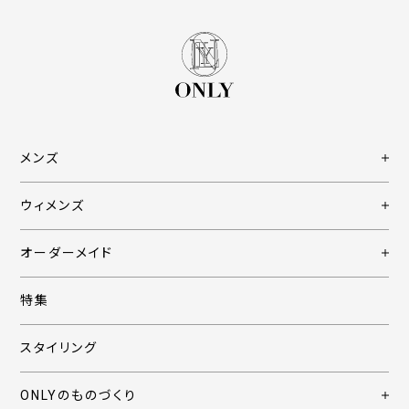
メンズ
ウィメンズ
オーダーメイド
特集
スタイリング
ONLYのものづくり