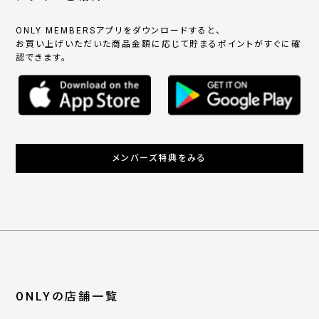
ONLY MEMBERSアプリをダウンロードすると、
お買い上げいただいた商品金額に応じて貯まるポイントがすぐに確
認できます。
メンバーズ特典をみる
ONLYの店舗一覧