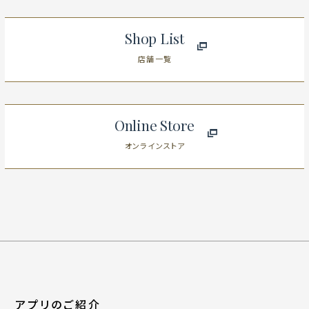
Shop List
店舗一覧
Online Store
オンラインストア
アプリのご紹介