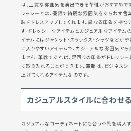
は、上質な雰囲気を演出できる革靴がおすすめです
レッシーとは、優雅で綺麗な雰囲気をあらわす言葉
装をドレスアップしてくれます。異なる印象を持つ
す。ドレッシーなアイテムとカジュアルなアイテム
イテムにはジャケット・スラックス・シャツなどが
に入りやすいアイテムで、カジュアルな雰囲気か
ません。革靴であれば、足回りの印象がドレッシー
て取り入れることができます。革靴は、ビジネスシ
上げてくれるアイテムなのです。
カジュアルスタイルに合わせ
カジュアルなコーディネートにも合う革靴を購入す