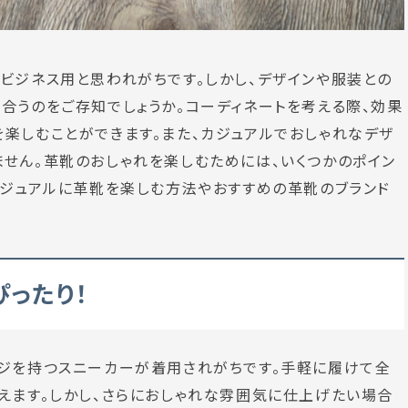
ビジネス用と思われがちです。しかし、デザインや服装との
合うのをご存知でしょうか。コーディネートを考える際、効果
楽しむことができます。また、カジュアルでおしゃれなデザ
せん。革靴のおしゃれを楽しむためには、いくつかのポイン
カジュアルに革靴を楽しむ方法やおすすめの革靴のブランド
ったり！
ージを持つスニーカーが着用されがちです。手軽に履けて全
えます。しかし、さらにおしゃれな雰囲気に仕上げたい場合