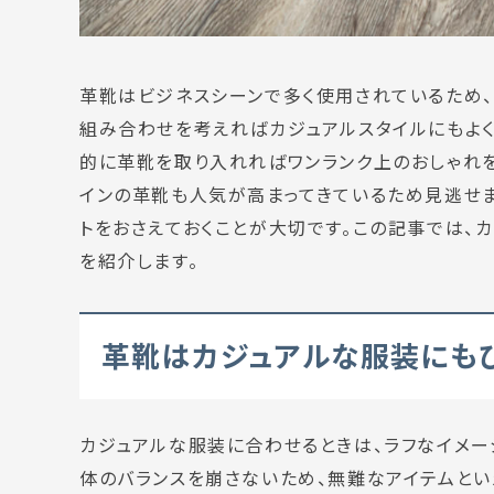
革靴はビジネスシーンで多く使用されているため、
組み合わせを考えればカジュアルスタイルにもよく
的に革靴を取り入れればワンランク上のおしゃれを
インの革靴も人気が高まってきているため見逃せま
トをおさえておくことが大切です。この記事では、
を紹介します。
革靴はカジュアルな服装にもぴ
カジュアルな服装に合わせるときは、ラフなイメ
体のバランスを崩さないため、無難なアイテムとい