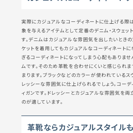
実際にカジュアルなコーディネートに仕上げる際
象を与えるアイテムとして定番のデニム・スウェッ
す。デニムはカジュアルな雰囲気を出したいときの
ケットを着用してもカジュアルなコーディネートに
ぎるコーディネートになってしまう心配もありませ
ムです。そのため革靴を合わせにくいと感じられま
まります。ブラックなどのカラーが使われているス
レッシーな雰囲気に仕上げられるでしょう。コーデ
ィガンです。ドレッシーとカジュアルな雰囲気を両
のが適しています。
革靴ならカジュアルスタイルも