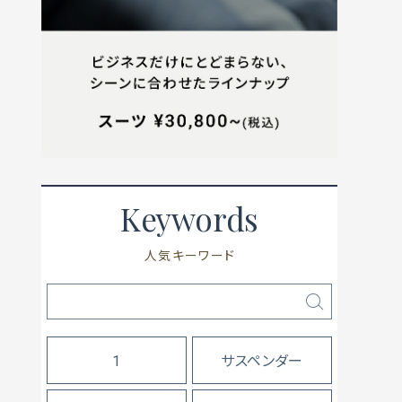
Keywords
人気キーワード
1
サスペンダー