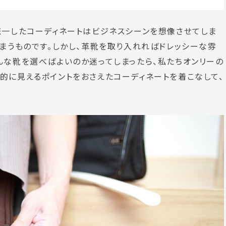
統一したコーディネートはビジネスシーンを想像させてしま
しまうものです。しかし、革靴を取り入れればドレッシーな雰
んな靴を選べばよいのか迷ってしまったら、私たちオンリーの
的に見えるポイントをおさえたコーディネートを着こなして、