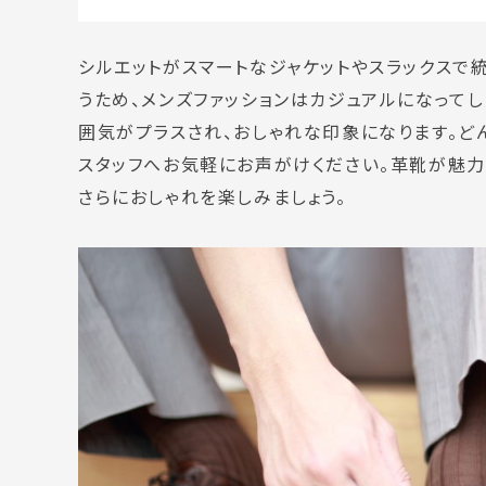
シルエットがスマートなジャケットやスラックスで
うため、メンズファッションはカジュアルになって
囲気がプラスされ、おしゃれな印象になります。ど
スタッフへお気軽にお声がけください。革靴が魅力
さらにおしゃれを楽しみましょう。