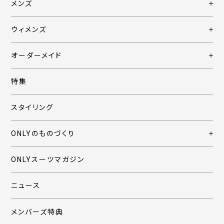
メンズ
ウィメンズ
オーダーメイド
特集
スタイリング
ONLYのものづくり
ONLYスーツマガジン
ニュース
メンバーズ特典