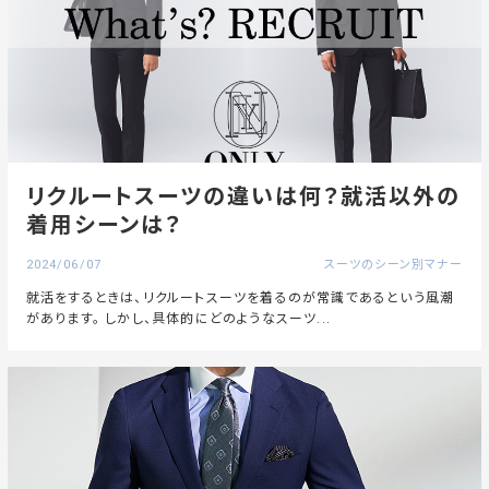
リクルートスーツの違いは何？就活以外の
着用シーンは？
2024/06/07
スーツのシーン別マナー
就活をするときは、リクルートスーツを着るのが常識であるという風潮
があります。 しかし、具体的にどのようなスーツ...