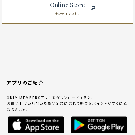
Online Store
オンラインストア
アプリのご紹介
ONLY MEMBERSアプリをダウンロードすると、
お買い上げいただいた商品金額に応じて貯まるポイントがすぐに確
認できます。