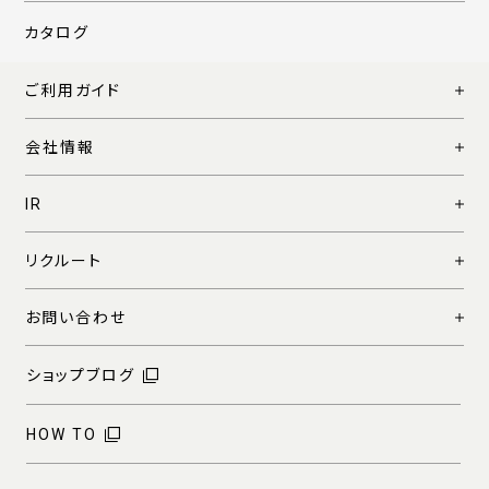
カタログ
ご利用ガイド
会社情報
IR
リクルート
お問い合わせ
ショップブログ
HOW TO