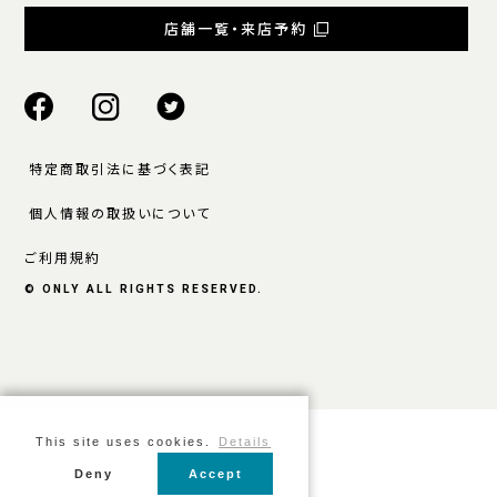
店舗一覧・来店予約
特定商取引法に基づく表記
個人情報の取扱いについて
ご利用規約
© ONLY ALL RIGHTS RESERVED.
This site uses cookies.
Details
Deny
Accept