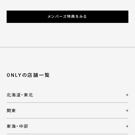
メンバーズ特典をみる
ONLYの店舗一覧
北海道・東北
関東
東海・中部