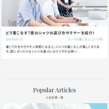
どう着こなす？夏のシャツの選び方やマナーを紹介！
2019/06/12
スーツの着こなし・コーデ術
暑くて汗をかきやすい季節になると、シャツの着こなしが難しくなりま
す。夏にぴったりなシャツを選ぶにはどうすれば良い...
Popular Articles
人気記事一覧