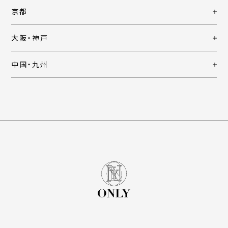
京都
大阪・神戸
中国・九州