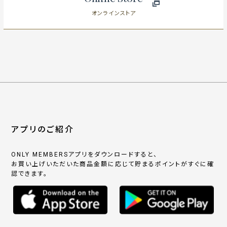
オンラインストア
アプリのご紹介
ONLY MEMBERSアプリをダウンロードすると、
お買い上げいただいた商品金額に応じて貯まるポイントがすぐに確
認できます。