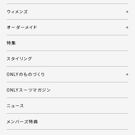
ウィメンズ
オーダーメイド
特集
スタイリング
ONLYのものづくり
ONLYスーツマガジン
ニュース
メンバーズ特典