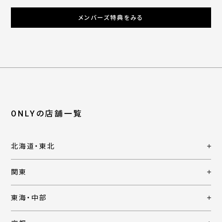
メンバーズ特典をみる
ONLYの店舗一覧
北海道・東北
関東
東海・中部