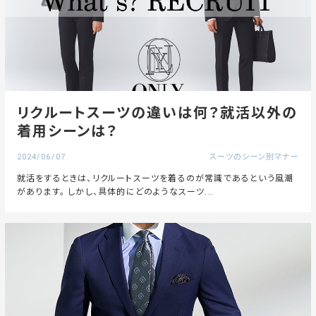
リクルートスーツの違いは何？就活以外の
着用シーンは？
2024/06/07
スーツのシーン別マナー
就活をするときは、リクルートスーツを着るのが常識であるという風潮
があります。 しかし、具体的にどのようなスーツ...