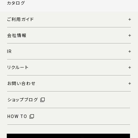
カタログ
ご利用ガイド
会社情報
IR
リクルート
お問い合わせ
ショップブログ
HOW TO