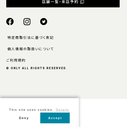
店舗一覧・来店予約
特定商取引法に基づく表記
個人情報の取扱いについて
ご利用規約
© ONLY ALL RIGHTS RESERVED.
This site uses cookies.
Details
Deny
Accept