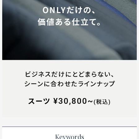
Keywords