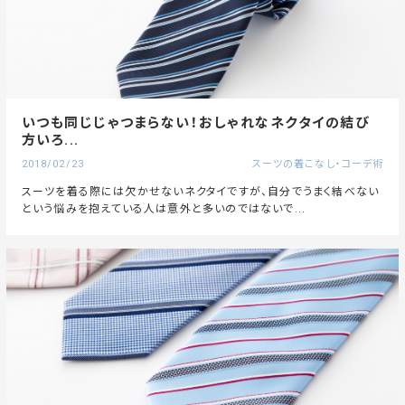
いつも同じじゃつまらない！おしゃれなネクタイの結び
方いろ...
2018/02/23
スーツの着こなし・コーデ術
スーツを着る際には欠かせないネクタイですが、自分でうまく結べない
という悩みを抱えている人は意外と多いのではないで...