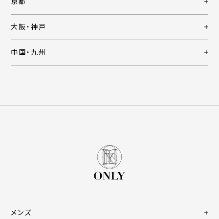
京都
大阪・神戸
中国・九州
メンズ