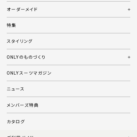
オーダーメイド
特集
スタイリング
ONLYのものづくり
ONLYスーツマガジン
ニュース
メンバーズ特典
カタログ