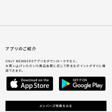
アプリのご紹介
ONLY MEMBERSアプリをダウンロードすると、
お買い上げいただいた商品金額に応じて貯まるポイントがすぐに確
認できます。
メンバーズ特典をみる