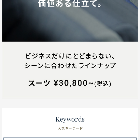
Keywords
人気キーワード