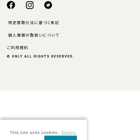
特定商取引法に基づく表記
個人情報の取扱いについて
ご利用規約
© ONLY ALL RIGHTS RESERVED.
This site uses cookies.
Details