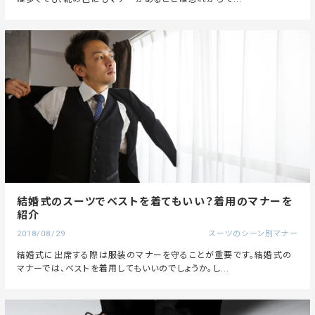
結婚式のスーツでベストを着てもいい？着用のマナーを
紹介
2018/08/29
スーツのシーン別マナー
結婚式に出席する際は服装のマナーを守ることが重要です。結婚式の
マナーでは、ベストを着用してもいいのでしょうか。し...