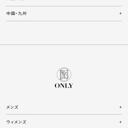
中国・九州
メンズ
ウィメンズ