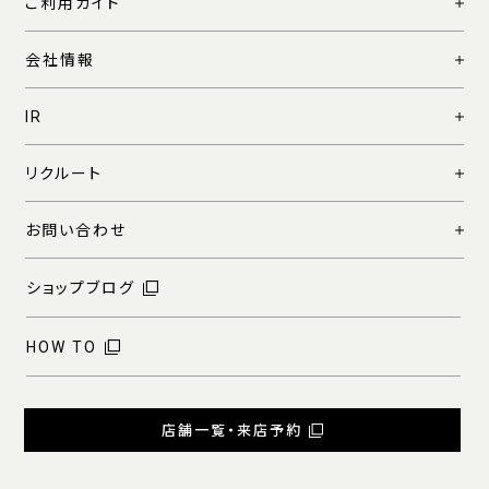
ご利用ガイド
会社情報
IR
リクルート
お問い合わせ
ショップブログ
HOW TO
店舗一覧・来店予約