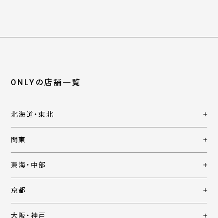
ONLYの店舗一覧
北海道・東北
関東
東海・中部
京都
大阪・神戸