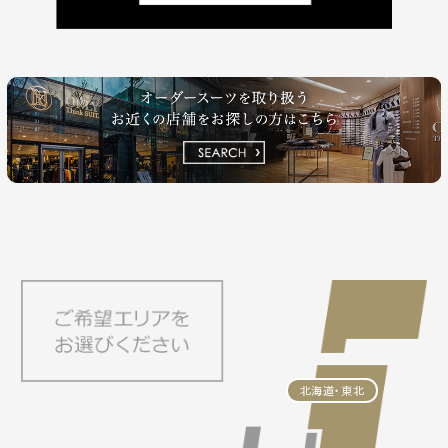
北海道・東北