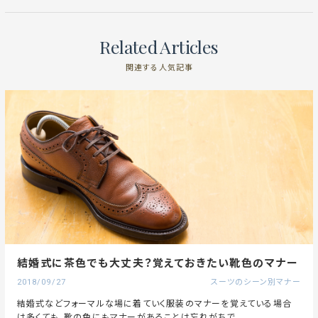
Related Articles
関連する人気記事
結婚式に茶色でも大丈夫？覚えておきたい靴色のマナー
2018/09/27
スーツのシーン別マナー
結婚式などフォーマルな場に着ていく服装のマナーを覚えている場合
は多くても、靴の色にもマナーがあることは忘れがちで...