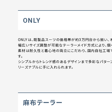
ONLY
ONLYは、既製品スーツの価格帯が約3万円台から揃い、
幅広いサイズ調整が可能なテーラーメイド方式により、個
素材は耐久性と着心地の両立にこだわり、国内自社工場
す。
シンプルからトレンド感のあるデザインまで多彩なパター
リーズナブルに手に入れられます。
麻布テーラー