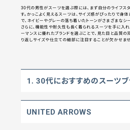
30代の男性がスーツを選ぶ際には、まず自分のライフス
す。かっこよく見えるスーツは、サイズ感がぴったりで身体
で、ネイビーやグレーの落ち着いたトーンがさまざまなシー
さらに、機能性や耐久性も長く着られるスーツを手に入れ
ーマンスに優れたブランドを選ぶことで、見た目と品質の
り返しサイズや仕立ての細部に注目することが欠かせませ
1. 30代におすすめのスーツ
UNITED ARROWS