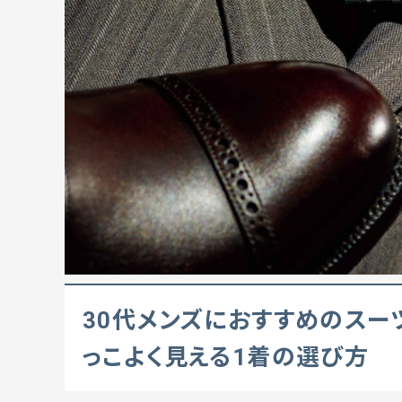
30代メンズにおすすめのスー
っこよく見える1着の選び方