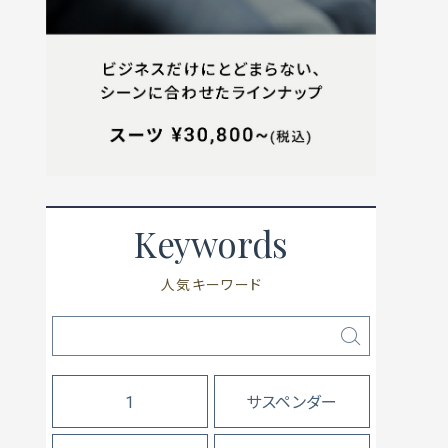
Keywords
人気キーワード
1
サスペンダー