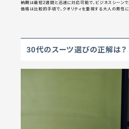
納期は最短2週間と迅速に対応可能で、ビジネスシーンで
価格は比較的手頃で、クオリティを重視する大人の男性に
30代のスーツ選びの正解は？