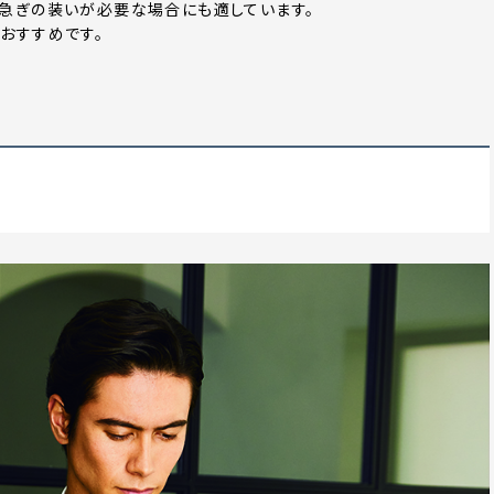
急ぎの装いが必要な場合にも適しています。
おすすめです。