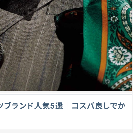
ツブランド人気5選｜コスパ良しでか