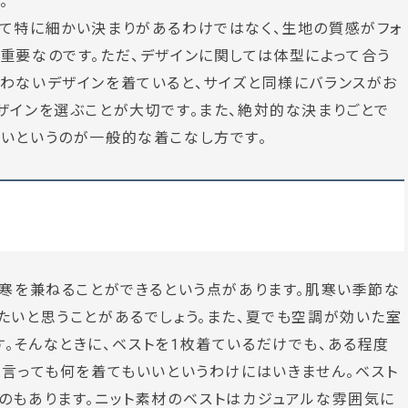
。
して特に細かい決まりがあるわけではなく、生地の質感がフォ
重要なのです。ただ、デザインに関しては体型によって合う
わないデザインを着ていると、サイズと同様にバランスがお
ザインを選ぶことが大切です。また、絶対的な決まりごとで
いというのが一般的な着こなし方です。
防寒を兼ねることができるという点があります。肌寒い季節な
たいと思うことがあるでしょう。また、夏でも空調が効いた室
。そんなときに、ベストを1枚着ているだけでも、ある程度
と言っても何を着てもいいというわけにはいきません。ベスト
のもあります。ニット素材のベストはカジュアルな雰囲気に