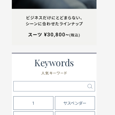
Keywords
人気キーワード
1
サスペンダー