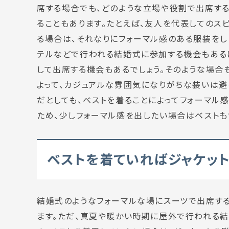
席する場合でも、どのような立場や役割で出席する
ることもあります。たとえば、友人を代表してのス
る場合は、それなりにフォーマル感のある服装をし
テルなどで行われる結婚式に参加する機会もあるは
して出席する機会もあるでしょう。そのような場合
よって、カジュアルな雰囲気になりがちな装いは避
だとしても、ベストを着ることによってフォーマル
ため、少しフォーマル感を出したい場合はベストも
ベストを着ていればジャケッ
結婚式のようなフォーマルな場にスーツで出席す
ます。ただ、真夏や暖かい時期に屋外で行われる結