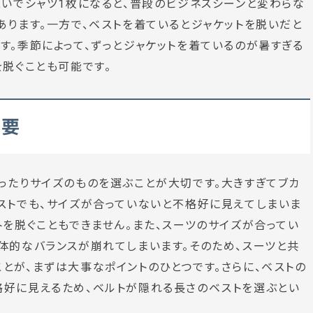
脱いでシャツ1枚になると、普段のビジネスシーンと変わらな
あります。一方で、ベストを着ているとジャケットを脱いだと
す。季節によって、ずっとジャケットを着ているのが暑すぎる
を脱ぐことも可能です。
重要
ったりサイズのものを選ぶことが大切です。大きすぎてブカ
ストでも、サイズが合っていないと不格好に見えてしまいま
トを脱ぐこともできません。また、スーツのサイズが合ってい
体的なバランスが崩れてしまいます。そのため、スーツと共
とが、まずは大事なポイントのひとつです。さらに、ベストの
格好に見えるため、ベルトが隠れる長さのベストを選ぶとい