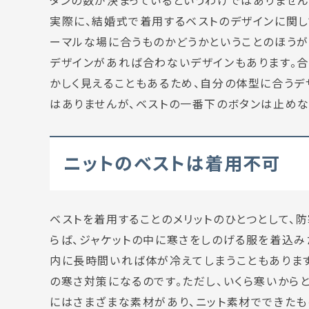
タンの数が決まっているというわけではありません
実際に、結婚式で着用するベストのデザインに関
ーマルな場に合うものかどうかということのほうが
デザインがあれば合わないデザインもあります。合
かしく見えることもあるため、自分の体型に合うデ
はありませんが、ベストの一番下のボタンは止めな
ニットのベストは着用不可
ベストを着用することのメリットのひとつとして、
らば、ジャケットの中に寒さをしのげる服を着込み
内に長時間いれば体が冷えてしまうこともあります
の寒さ対策になるのです。ただし、いくら寒いから
にはさまざまな素材があり、ニット素材でできたも