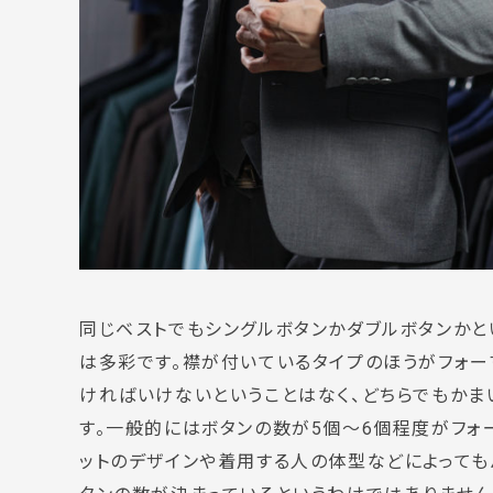
同じベストでもシングルボタンかダブルボタンかと
は多彩です。襟が付いているタイプのほうがフォ
ければいけないということはなく、どちらでもかま
す。一般的にはボタンの数が5個～6個程度がフォ
ットのデザインや着用する人の体型などによっても