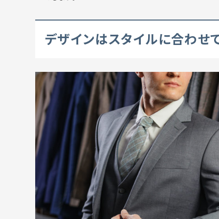
デザインはスタイルに合わせ