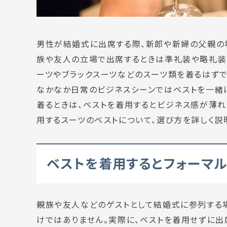
男性が結婚式に出席する際、新郎や新婦の父親の
族や友人の立場で出席するときは準礼装や略礼装を
ーツやブラックスーツなどのスーツ類を着るはずで
なかなか日常のビジネスシーンではベストを一緒
着るときは、ベストを着用するとビジネス感が薄れ
用するスーツのベストについて、選び方を詳しく説
ベストを着用するとフォーマ
親族や友人などのゲストとして結婚式に参列する
けではありません。実際に、ベストを着用せずに出