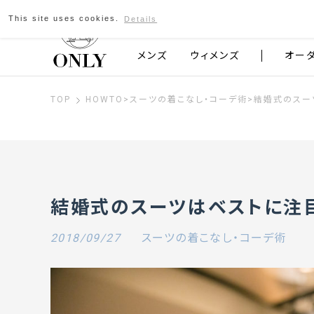
This site uses cookies.
Details
京都発のスーツブランド ONLY
メンズ
ウィメンズ
オー
TOP
HOWTO
>
スーツの着こなし・コーデ術
>
結婚式のスー
結婚式のスーツはベストに注
2018/09/27
スーツの着こなし・コーデ術