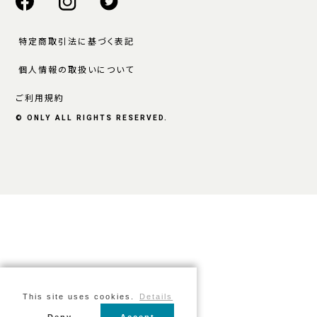
特定商取引法に基づく表記
個人情報の取扱いについて
ご利用規約
© ONLY ALL RIGHTS RESERVED.
This site uses cookies.
Details