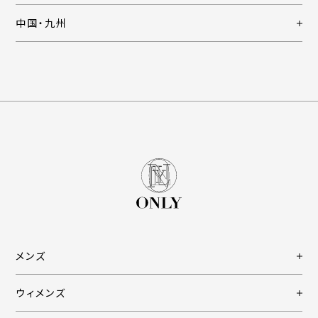
中国・九州
メンズ
ウィメンズ