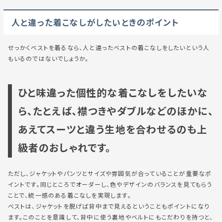
人と違った着こなしがしたいときのポイント
せっかくベストを着るなら、人と違ったベストの着こなしをしたいという人
もいるのではないでしょうか。
ひと味違った個性的な着こなしをしたいな
ら、たとえば、襟つきやダブルなどのほかに、
あえてスーツと違う生地を合わせるのも上
級者のおしゃれです。
ただし、ジャケットやパンツとサイズや雰囲気が合っていることが重要なポ
イントです。同じところでオーダーし、色やデザインのバランスを見てもらう
ことで、統一感のある着こなしを実現します。
ベストは、ジャケットを脱げば背中まで見えるということもポイントになり
ます。このことを意識して、背中に使う裏地やベルトにもこだわりを持つと、