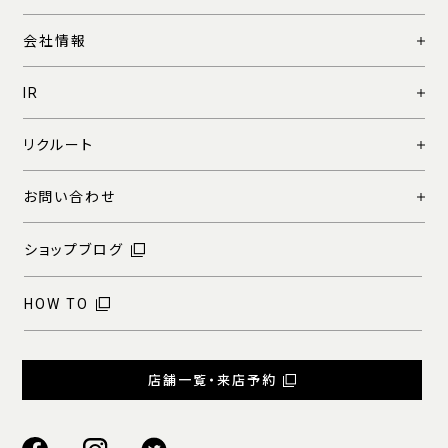
会社情報
IR
リクルート
お問い合わせ
ショップブログ
HOW TO
店舗一覧・来店予約