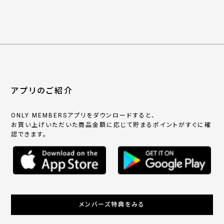
アプリのご紹介
ONLY MEMBERSアプリをダウンロードすると、
お買い上げいただいた商品金額に応じて貯まるポイントがすぐに確
認できます。
メンバーズ特典をみる