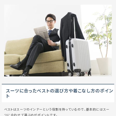
スーツに合ったベストの選び方や着こなし方のポイン
ト
ベストはスーツのインナーという役割を持っているので、基本的にはスー
ツに合わせて選ぶのがポイントです。