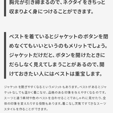
胸元が引き締まるので、ネクタイをきちっと
収まりよく身につけることができます。
ベストを着ているとジャケットのボタンを閉
めなくてもいいというのもメリットでしょう。
ジャケットだけだと、ボタンを開けたときに
だらしなく見えてしまうことがあるので、開
けておきたい人にはベストは重宝します。
ジャケットを脱ぎやすくなるというメリットもあります。ベストがあるとジャ
ケットなしでも温かく着こなせ、品格のある印象を与えやすくなるのです。
スーツと違う素材や色のベストを合わせることでおしゃれに見せたり、全
体の印象を変えたりする役割もあります。着こなし次第ですてきなスーツ
スタイルを作ることができます。