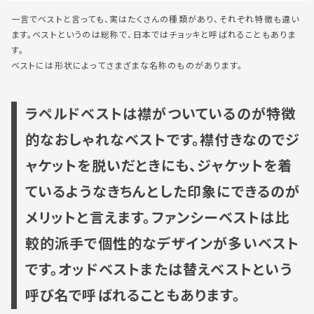
一言でベストと言っても、実はたくさんの種類があり、それぞれ特徴も違い
ます。ベストというのは総称で、日本ではチョッキと呼ばれることもありま
す。
ベストには形状によってさまざまな名称のものがあります。
ラペルドベストは襟がついているのが特徴
的なおしゃれなベストです。襟付きなのでジ
ャケットを脱いだときにも、ジャケットを着
ているようなきちんとした印象にできるのが
メリットと言えます。ファンシーベストは比
較的派手で個性的なデザインが多いベスト
です。オッドベストまたは替えベストという
呼び名で呼ばれることもあります。