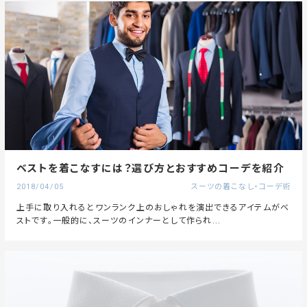
ベストを着こなすには？選び方とおすすめコーデを紹介
2018/04/05
スーツの着こなし・コーデ術
上手に取り入れるとワンランク上のおしゃれを演出できるアイテムがベ
ストです。一般的に、スーツのインナーとして作られ...