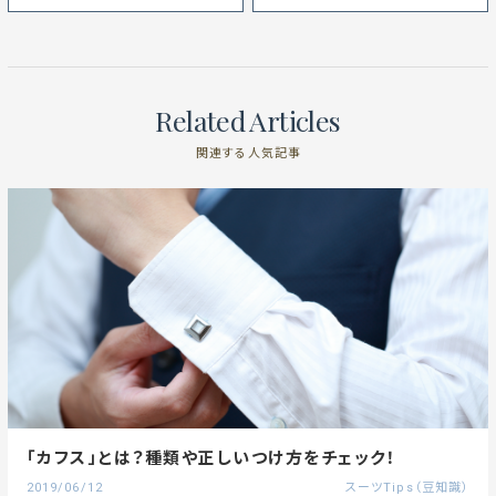
Related Articles
関連する人気記事
「カフス」とは？種類や正しいつけ方をチェック！
2019/06/12
スーツTips（豆知識）