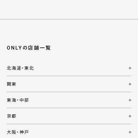
ONLYの店舗一覧
北海道・東北
関東
東海・中部
京都
大阪・神戸