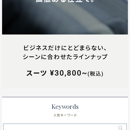
Keywords
人気キーワード