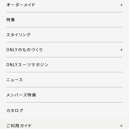
オーダーメイド
特集
スタイリング
ONLYのものづくり
ONLYスーツマガジン
ニュース
メンバーズ特典
カタログ
ご利用ガイド