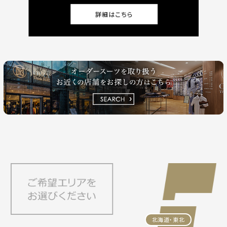
北海道・東北