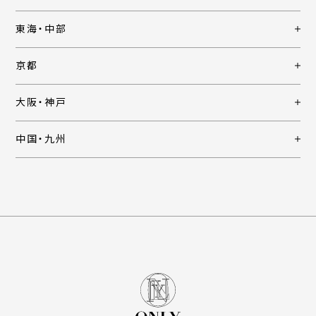
東海・中部
京都
大阪・神戸
中国・九州