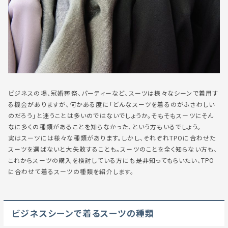
ビジネスの場、冠婚葬祭、パーティーなど、スーツは様々なシーンで着用す
る機会がありますが、何かある度に
「どんなスーツを着るのがふさわしい
のだろう」
と迷うことは多いのではないでしょうか。そもそもスーツにそん
なに多くの種類があることを知らなかった、という方もいるでしょう。
実はスーツには様々な種類があります。しかし、それぞれ
TPOに合わせた
スーツを選ばないと大失敗することも。
スーツのことを全く知らない方も、
これからスーツの購入を検討している方にも是非知ってもらいたい、TPO
に合わせて着るスーツの種類を紹介します。
ビジネスシーンで着るスーツの種類