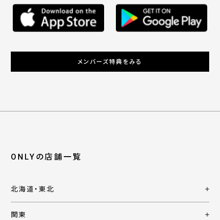
メンバーズ特典をみる
ONLYの店舗一覧
北海道・東北
関東