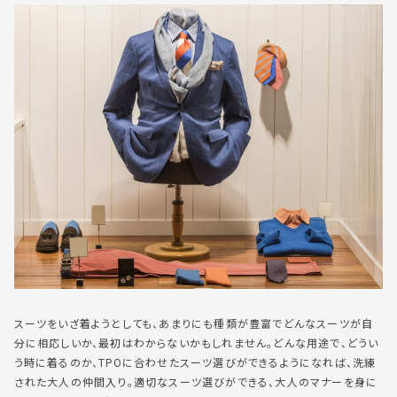
スーツをいざ着ようとしても、あまりにも種類が豊富でどんなスーツが自
分に相応しいか、最初はわからないかもしれません。どんな用途で、どうい
う時に着るのか、TPOに合わせたスーツ選びができるようになれば、洗練
された大人の仲間入り。適切なスーツ選びができる、
大人のマナーを身に