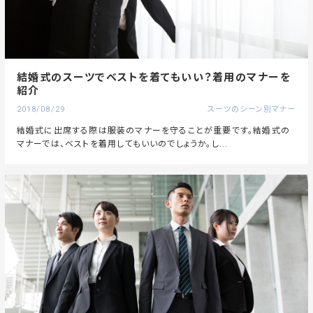
結婚式のスーツでベストを着てもいい？着用のマナーを
紹介
2018/08/29
スーツのシーン別マナー
結婚式に出席する際は服装のマナーを守ることが重要です。結婚式の
マナーでは、ベストを着用してもいいのでしょうか。し...