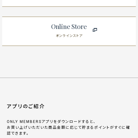
Online Store
オンラインストア
アプリのご紹介
ONLY MEMBERSアプリをダウンロードすると、
お買い上げいただいた商品金額に応じて貯まるポイントがすぐに確
認できます。