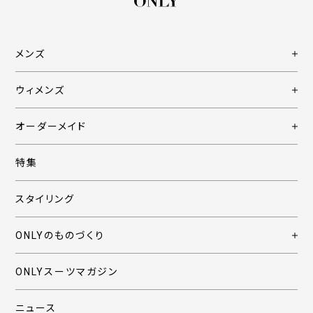
メンズ
ウィメンズ
オーダーメイド
特集
スタイリング
ONLYのものづくり
ONLYスーツマガジン
ニュース