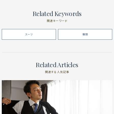
Related Keywords
関連キーワード
スーツ
種類
Related Articles
関連する人気記事