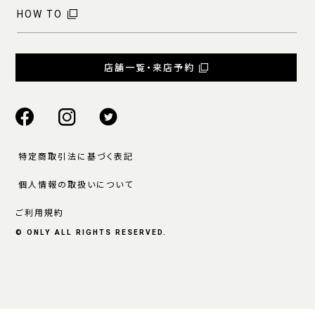
HOW TO
店舗一覧・来店予約
特定商取引法に基づく表記
個人情報の取扱いについて
ご利用規約
© ONLY ALL RIGHTS RESERVED.