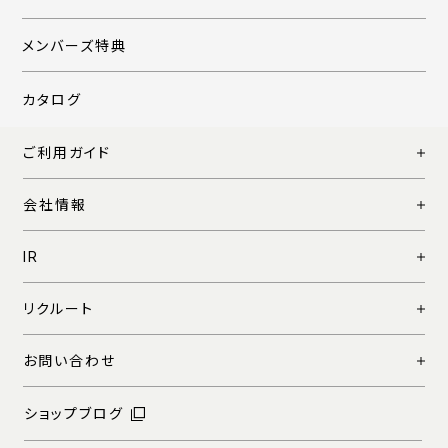
メンバーズ特典
カタログ
ご利用ガイド
会社情報
IR
リクルート
お問い合わせ
ショップブログ