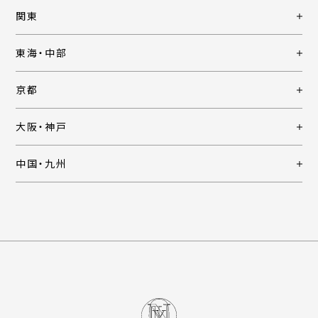
関東
東海・中部
京都
大阪・神戸
中国・九州