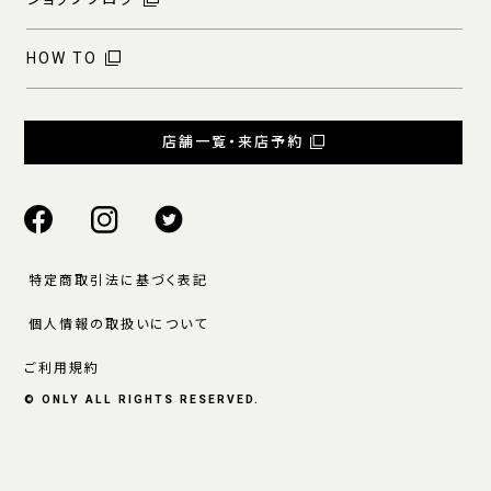
HOW TO
店舗一覧・来店予約
特定商取引法に基づく表記
個人情報の取扱いについて
ご利用規約
© ONLY ALL RIGHTS RESERVED.