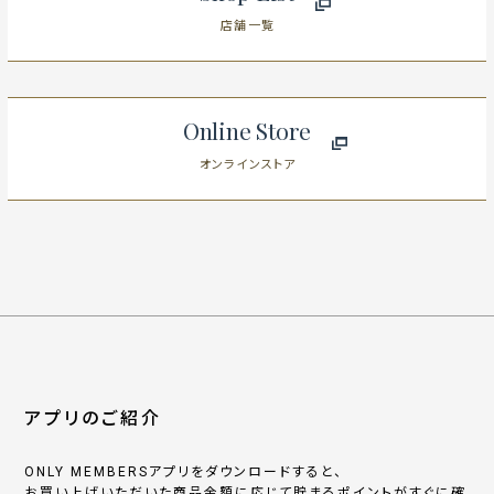
店舗一覧
Online Store
オンラインストア
アプリのご紹介
ONLY MEMBERSアプリをダウンロードすると、
お買い上げいただいた商品金額に応じて貯まるポイントがすぐに確