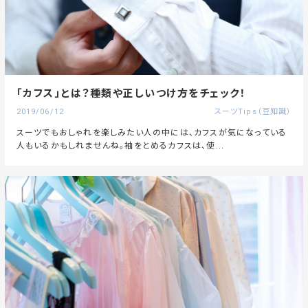
「カフス」とは？種類や正しいつけ方をチェック！
2019/06/12
スーツTips（豆知識）
スーツでもおしゃれを楽しみたい人の中には、カフスが気になっている
人もいるかもしれませんね。袖をとめるカフスは、使...