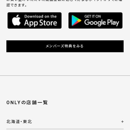
認できます。
メンバーズ特典をみる
ONLYの店舗一覧
北海道・東北