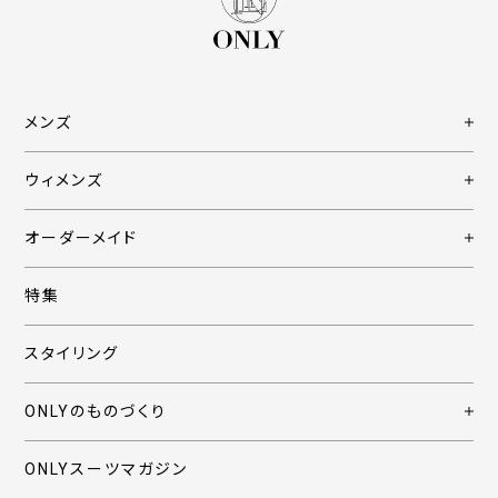
メンズ
ウィメンズ
オーダーメイド
特集
スタイリング
ONLYのものづくり
ONLYスーツマガジン