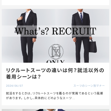
リクルートスーツの違いは何？就活以外の
着用シーンは？
2024/06/07
スーツのシーン別マナー
就活をするときは、リクルートスーツを着るのが常識であるという風潮
があります。 しかし、具体的にどのようなスーツ...