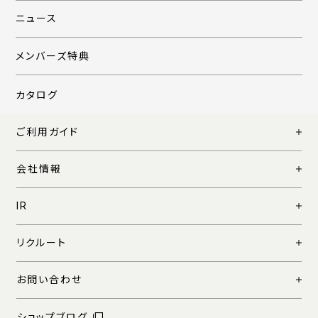
ニュース
メンバーズ特典
カタログ
ご利用ガイド
会社情報
IR
リクルート
お問い合わせ
ショップブログ