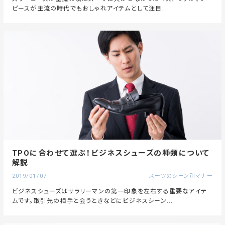
ピースが主流の時代でもおしゃれアイテムとして注目...
TPOに合わせて選ぶ！ビジネスシューズの種類について
解説
2019/01/07
スーツのシーン別マナー
ビジネスシューズはサラリーマンの第一印象を左右する重要なアイテ
ムです。取引先の相手と会うときなどにビジネスシーン...