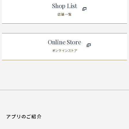
Shop List
店舗一覧
Online Store
オンラインストア
アプリのご紹介