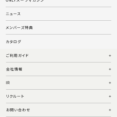
ONLYスーツマガジン
ニュース
メンバーズ特典
カタログ
ご利用ガイド
会社情報
IR
リクルート
お問い合わせ