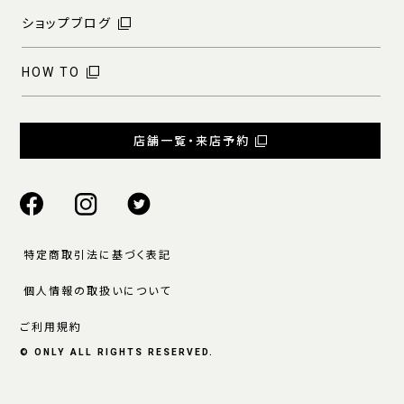
ショップブログ
HOW TO
店舗一覧・来店予約
特定商取引法に基づく表記
個人情報の取扱いについて
ご利用規約
© ONLY ALL RIGHTS RESERVED.