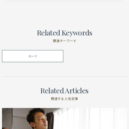
Related Keywords
関連キーワード
スーツ
Related Articles
関連する人気記事