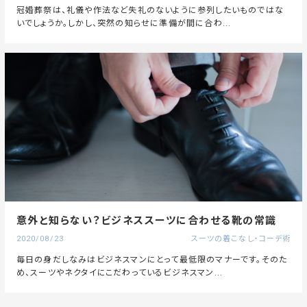
冠婚葬祭は、礼儀や作法など失礼のないように参列したいものではな
いでしょうか。しかし、突然の知らせに準備が間に合わ...
意外と知らない？ビジネススーツに合わせる靴の常識
2020/08/23
スーツの着こなし・コーデ術
毎日の身だしなみはビジネスマンにとって最低限のマナーです。そのた
め、スーツやネクタイにこだわっているビジネスマン...