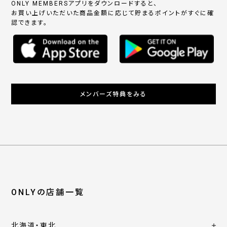
ONLY MEMBERSアプリをダウンロードすると、
お買い上げいただいた商品金額に応じて貯まるポイントがすぐに確
認できます。
メンバーズ特典をみる
ONLYの店舗一覧
北海道・東北