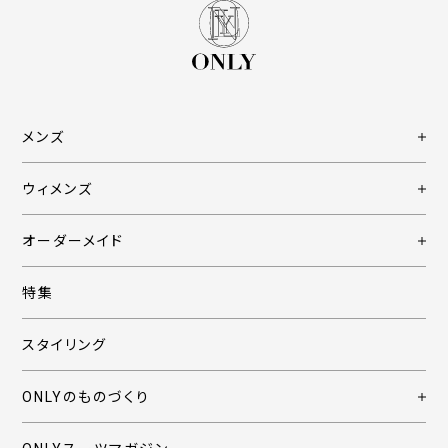
メンズ
ウィメンズ
オーダーメイド
特集
スタイリング
ONLYのものづくり