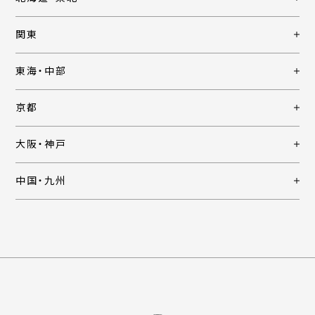
関東
東海・中部
京都
大阪・神戸
中国・九州