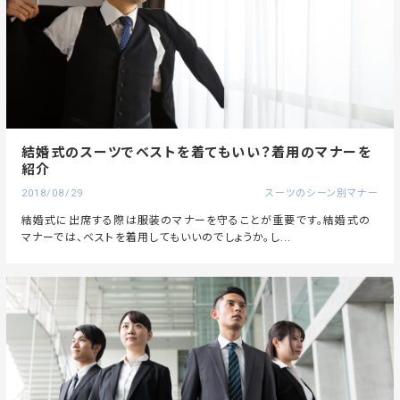
結婚式のスーツでベストを着てもいい？着用のマナーを
紹介
2018/08/29
スーツのシーン別マナー
結婚式に出席する際は服装のマナーを守ることが重要です。結婚式の
マナーでは、ベストを着用してもいいのでしょうか。し...