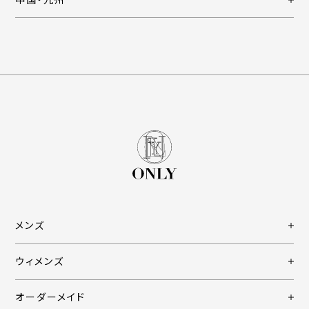
メンズ
ウィメンズ
オーダーメイド