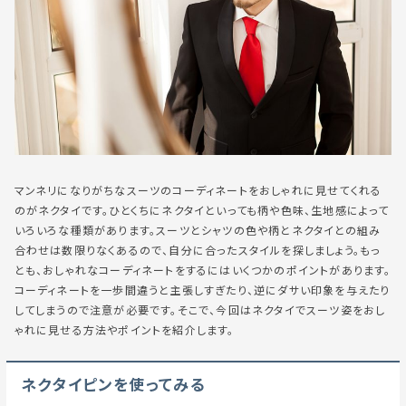
マンネリになりがちなスーツのコーディネートをおしゃれに見せてくれる
のがネクタイです。ひとくちにネクタイといっても柄や色味、生地感によって
いろいろな種類があります。スーツとシャツの色や柄とネクタイとの組み
合わせは数限りなくあるので、自分に合ったスタイルを探しましょう。もっ
とも、おしゃれなコーディネートをするにはいくつかのポイントがあります。
コーディネートを一歩間違うと主張しすぎたり、逆にダサい印象を与えたり
してしまうので注意が必要です。そこで、今回はネクタイでスーツ姿をおし
ゃれに見せる方法やポイントを紹介します。
ネクタイピンを使ってみる