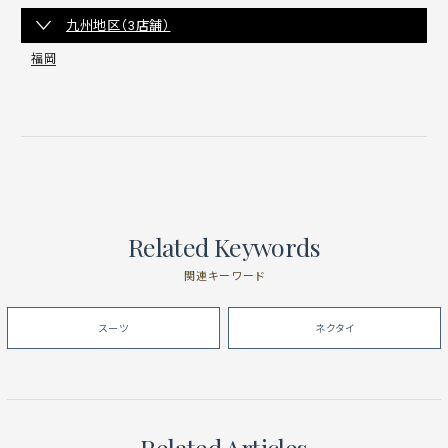
九州地区（3店舗）
福岡
Related Keywords
関連キーワード
スーツ
ネクタイ
Related Articles