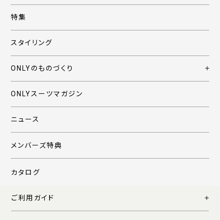
特集
スタイリング
ONLYのものづくり
ONLYスーツマガジン
ニュース
メンバーズ特典
カタログ
ご利用ガイド