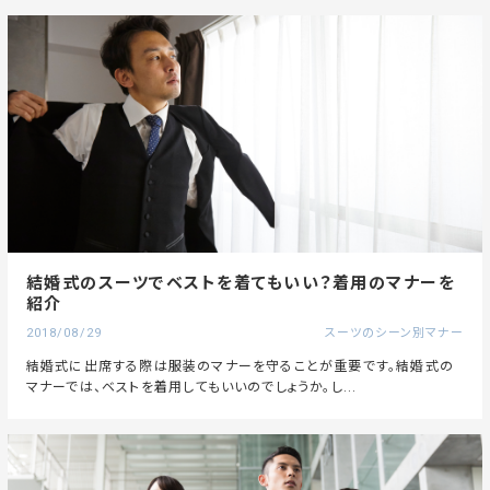
結婚式のスーツでベストを着てもいい？着用のマナーを
紹介
2018/08/29
スーツのシーン別マナー
結婚式に出席する際は服装のマナーを守ることが重要です。結婚式の
マナーでは、ベストを着用してもいいのでしょうか。し...