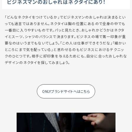
ビジネスマンのおしゃれはネクタイにあり！
「どんなネクタイをつけているか」でビジネスマンのおしゃれは決まるとい
っても過言ではありません。ネクタイは胸の位置にあるので全身の中でも
一番目に入りやすいものです。パッと見たとき、おしゃれかどうかはネクタ
イとスーツ、シャツのバランスで決まります。ビジネスの場で第一印象が重
要なのはいうまでもないでしょう。「この人は仕事ができそうだな」「細かい
ところにまで気を配っている」と思わせるのもビジネスにおけるテクニッ
クのひとつです。相手に好印象を与えるためにも、自分に合ったおしゃれな
デザインのネクタイを探してみましょう。
ONLYブランドサイトへはこちら