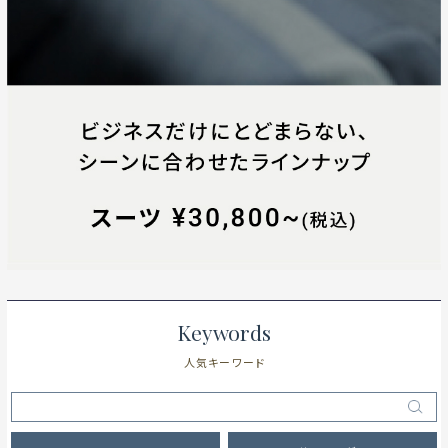
Keywords
人気キーワード