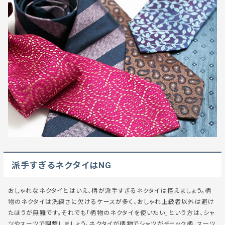
派手すぎるネクタイはNG
おしゃれなネクタイとはいえ、柄が派手すぎるネクタイは控えましょう。柄
物のネクタイは洗練さに欠けるケースが多く、おしゃれ上級者以外は避け
たほうが無難です。それでも「柄物のネクタイを使いたい」という方は、シャ
ツやスーツで調整しましょう。ネクタイが柄物でシャツがチェック柄、スーツ