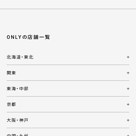
ONLYの店舗一覧
北海道・東北
関東
東海・中部
京都
大阪・神戸
中国・九州