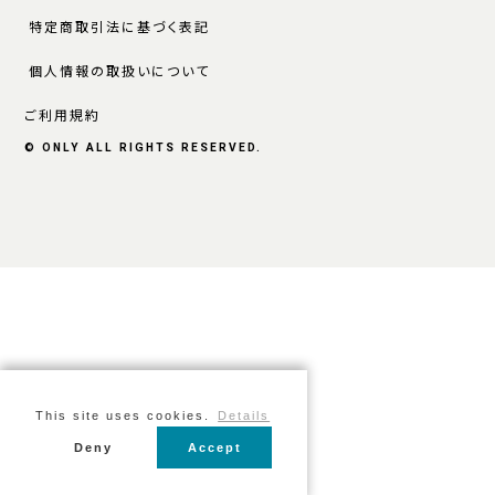
特定商取引法に基づく表記
個人情報の取扱いについて
ご利用規約
© ONLY ALL RIGHTS RESERVED.
This site uses cookies.
Details
Deny
Accept