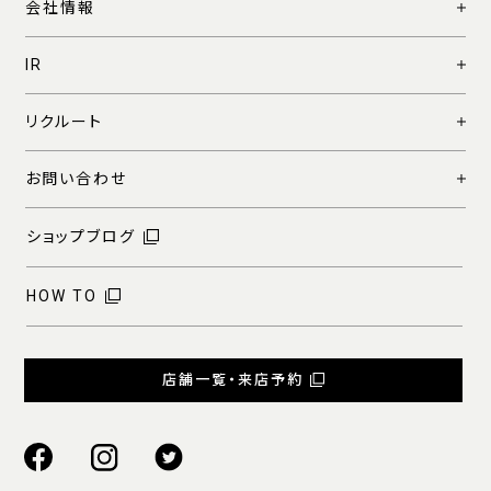
会社情報
IR
リクルート
お問い合わせ
ショップブログ
HOW TO
店舗一覧・来店予約