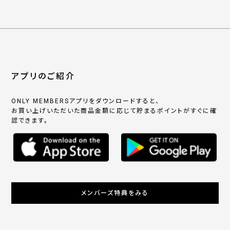
アプリのご紹介
ONLY MEMBERSアプリをダウンロードすると、
お買い上げいただいた商品金額に応じて貯まるポイントがすぐに確
認できます。
メンバーズ特典をみる