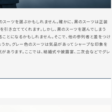
のスーツを選ぶかもしれません。確かに、黒のスーツは正装
を引き立ててくれます。しかし、黒のスーツを選んでしまう
ることになるかもしれません。そこで、他の参列者と差をつけ
しょうか。グレー色のスーツは気品があってシャープな印象を
気があります。ここでは、結婚式や披露宴、二次会などでグレ