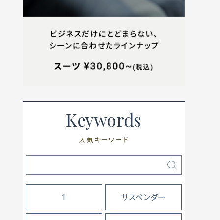
Keywords
人気キーワード
1
サスペンダー