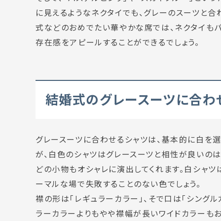
に見えるようなネクタイでも、グレーのスーツと合
式などのおめでたい華やかな席では、ネクタイもパ
存在感をアピールすることができるでしょう。
結婚式のグレースーツに合わ
グレースーツに合わせるシャツは、基本的に白を選
が、白色のシャツはグレースーツと相性が良いのは
どの小物もオシャレに演出してくれます。白シャツ
ーマルな場で失敗することのない色でしょう。
襟の形は「レギュラーカラー」、そで口は「シングル
ラーカラーよりもやや襟幅が長いワイドカラーもお