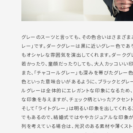
グレーのスーツと言っても、その色合いはさまざま
レー」です。ダークグレーは黒に近いグレー色であ
もオシャレな雰囲気を演出してくれます。ダーク
若かったり、童顔だったりしても、大人カッコいい印
また、「チャコールグレー」も深みを帯びたグレー
色といった意味合いがあるように、ブラックとグレ
ルグレーは全体的にエレガントな印象になるため
な印象を与えますが、チェック柄といったアクセン
そして「ライトグレー」は明るい印象を出してくれ
でもあるので、結婚式ではややカジュアルな印象が
列を考えている場合は、光沢のある素材や薄くスト