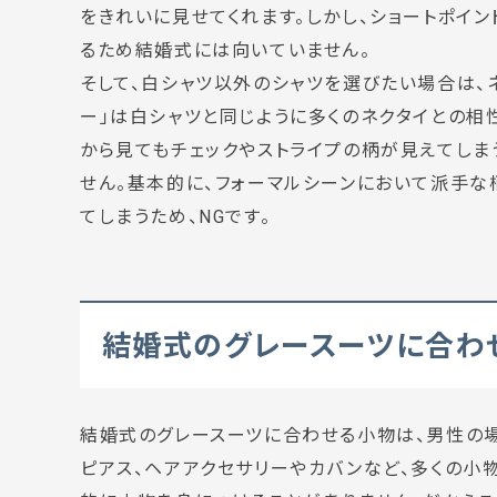
をきれいに見せてくれます。しかし、ショートポイ
るため結婚式には向いていません。
そして、白シャツ以外のシャツを選びたい場合は、
ー」は白シャツと同じように多くのネクタイとの相
から見てもチェックやストライプの柄が見えてしま
せん。基本的に、フォーマルシーンにおいて派手な
てしまうため、NGです。
結婚式のグレースーツに合わ
結婚式のグレースーツに合わせる小物は、男性の場
ピアス、ヘアアクセサリーやカバンなど、多くの小