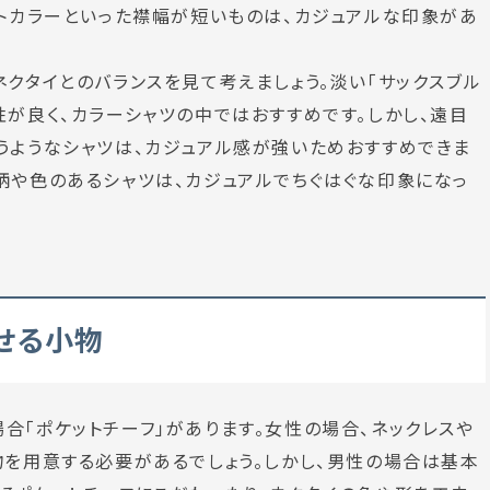
ントカラーといった襟幅が短いものは、カジュアルな印象があ
ネクタイとのバランスを見て考えましょう。淡い「サックスブル
性が良く、カラーシャツの中ではおすすめです。しかし、遠目
うようなシャツは、カジュアル感が強いためおすすめできま
柄や色のあるシャツは、カジュアルでちぐはぐな印象になっ
せる小物
合「ポケットチーフ」があります。女性の場合、ネックレスや
物を用意する必要があるでしょう。しかし、男性の場合は基本