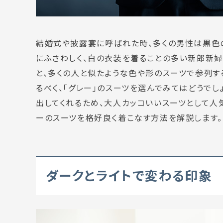
結婚式や披露宴に呼ばれた時、多くの男性は黒色
にふさわしく、白の衣装を着ることの多い新郎新婦
と、多くの人と似たような色や形のスーツで参列す
るべく、「グレー」のスーツを選んでみてはどうで
出してくれるため、大人カッコいいスーツとして人
ーのスーツを格好良く着こなす方法を解説します。
ダークとライトで変わる印象