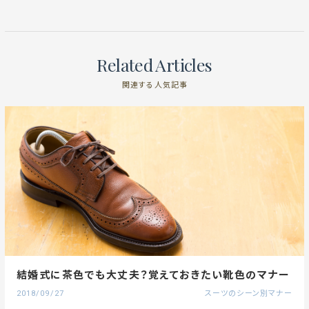
Related Articles
関連する人気記事
結婚式に茶色でも大丈夫？覚えておきたい靴色のマナー
2018/09/27
スーツのシーン別マナー