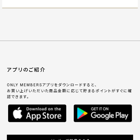
アプリのご紹介
ONLY MEMBERSアプリをダウンロードすると、
お買い上げいただいた商品金額に応じて貯まるポイントがすぐに確
認できます。