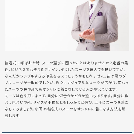
結婚式に呼ばれた時、スーツ選びに困ったことはありませんか？定番の黒
色、ビジネスでも使えるデザイン、そうしたスーツを選んでも良いですが、
なんだかシンプルすぎる印象を与えてしまうかもしれません。昔は黒のダ
ブルスーツが一般的でしたが、徐々にカジュアルなスーツが広がり、変わっ
たスーツの色や形でもオシャレに着こなしている人が増えています。
スーツは色や形によって、自分に似合うかどうか違いもあります。自分に似
合う色合いや形、サイズや小物などもしっかりと選び、上手にスーツを着こ
なしてみましょう。今回は結婚式のスーツをオシャレに着こなす方法を解
説します。