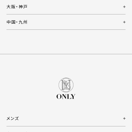
大阪・神戸
中国・九州
メンズ