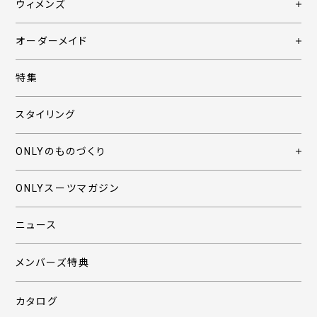
ウィメンズ
オーダーメイド
特集
スタイリング
ONLYのものづくり
ONLYスーツマガジン
ニュース
メンバーズ特典
カタログ