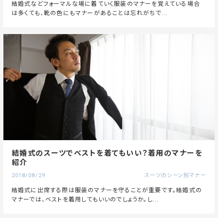
結婚式などフォーマルな場に着ていく服装のマナーを覚えている場合
は多くても、靴の色にもマナーがあることは忘れがちで...
結婚式のスーツでベストを着てもいい？着用のマナーを
紹介
2018/08/29
スーツのシーン別マナー
結婚式に出席する際は服装のマナーを守ることが重要です。結婚式の
マナーでは、ベストを着用してもいいのでしょうか。し...