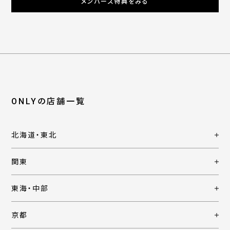
メンバーズ特典をみる
ONLYの店舗一覧
北海道・東北
関東
東海・中部
京都