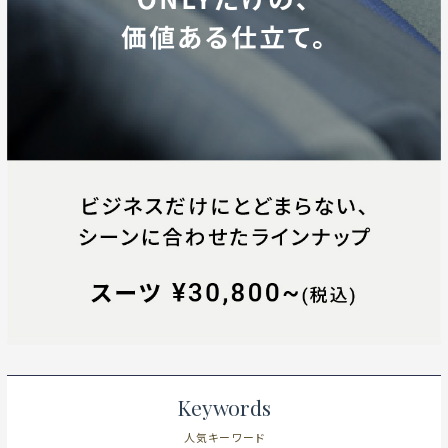
Keywords
人気キーワード